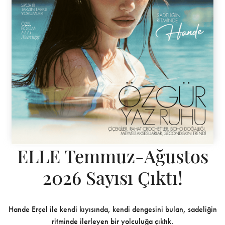
ELLE Temmuz-Ağustos
2026 Sayısı Çıktı!
Hande Erçel ile kendi kıyısında, kendi dengesini bulan, sadeliğin
ritminde ilerleyen bir yolculuğa çıktık.