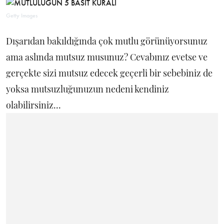
Getty Images
Dışarıdan bakıldığında çok mutlu görünüyorsunuz
ama aslında mutsuz musunuz? Cevabınız evetse ve
gerçekte sizi mutsuz edecek geçerli bir sebebiniz de
yoksa mutsuzluğunuzun nedeni kendiniz
olabilirsiniz...