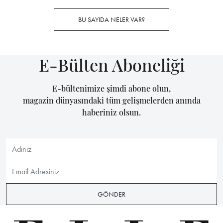
BU SAYIDA NELER VAR?
E-Bülten Aboneliği
E-bültenimize şimdi abone olun,
magazin dünyasındaki tüm gelişmelerden anında
haberiniz olsun.
GÖNDER