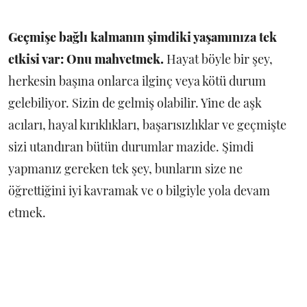
Geçmişe bağlı kalmanın şimdiki yaşamınıza tek
etkisi var: Onu mahvetmek.
Hayat böyle bir şey,
herkesin başına onlarca ilginç veya kötü durum
gelebiliyor. Sizin de gelmiş olabilir. Yine de aşk
acıları, hayal kırıklıkları, başarısızlıklar ve geçmişte
sizi utandıran bütün durumlar mazide. Şimdi
yapmanız gereken tek şey, bunların size ne
öğrettiğini iyi kavramak ve o bilgiyle yola devam
etmek.