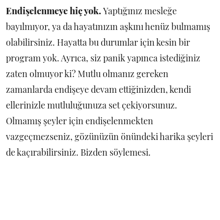
Endişelenmeye hiç yok.
Yaptığınız mesleğe
bayılmıyor, ya da hayatınızın aşkını henüz bulmamış
olabilirsiniz. Hayatta bu durumlar için kesin bir
program yok. Ayrıca, siz panik yapınca istediğiniz
zaten olmuyor ki? Mutlu olmanız gereken
zamanlarda endişeye devam ettiğinizden, kendi
ellerinizle mutluluğunuza set çekiyorsunuz.
Olmamış şeyler için endişelenmekten
vazgeçmezseniz, gözünüzün önündeki harika şeyleri
de kaçırabilirsiniz. Bizden söylemesi.