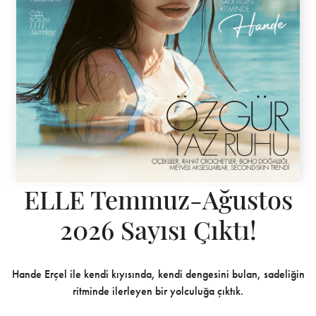
ELLE Temmuz-Ağustos
2026 Sayısı Çıktı!
Hande Erçel ile kendi kıyısında, kendi dengesini bulan, sadeliğin
ritminde ilerleyen bir yolculuğa çıktık.