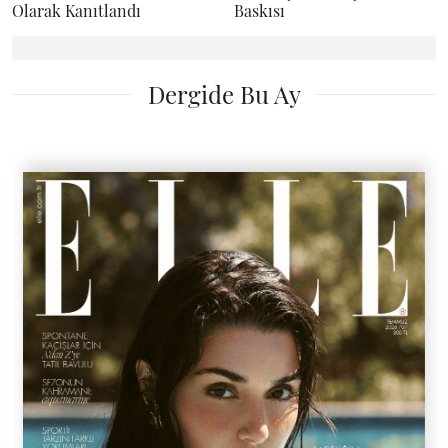
Olarak Kanıtlandı
Baskısı
Dergide Bu Ay