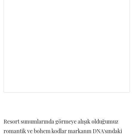
Resort sunumlarında görmeye alışık olduğumuz
romantik ve bohem kodlar markanın DNA'sındaki