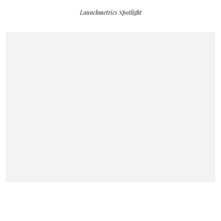
Launchmetrics Spotlight