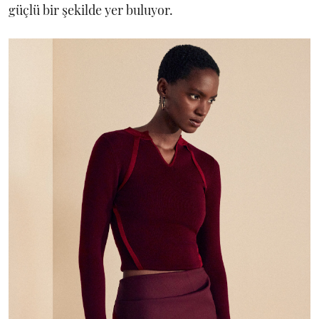
güçlü bir şekilde yer buluyor.