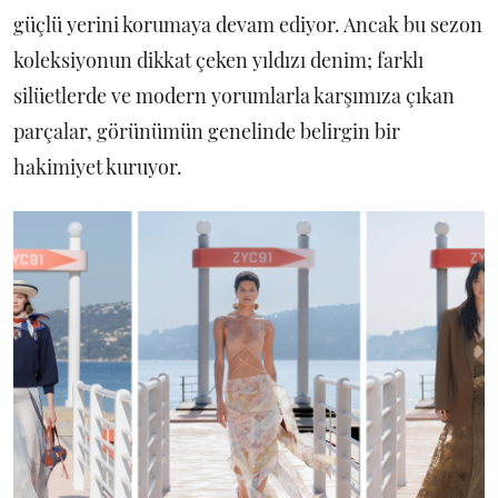
güçlü yerini korumaya devam ediyor. Ancak bu sezon
koleksiyonun dikkat çeken yıldızı denim; farklı
silüetlerde ve modern yorumlarla karşımıza çıkan
parçalar, görünümün genelinde belirgin bir
hakimiyet kuruyor.