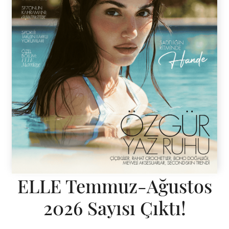
ELLE Temmuz-Ağustos
2026 Sayısı Çıktı!