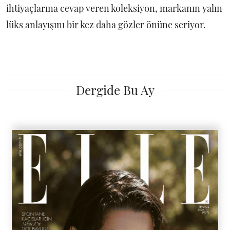
ihtiyaçlarına cevap veren koleksiyon, markanın yalın
lüks anlayışını bir kez daha gözler önüne seriyor.
Dergide Bu Ay