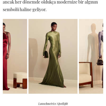
ancak her dönemde oldukça modernize bir algının
sembolü haline geliyor.
Launchmetrics Spotlight