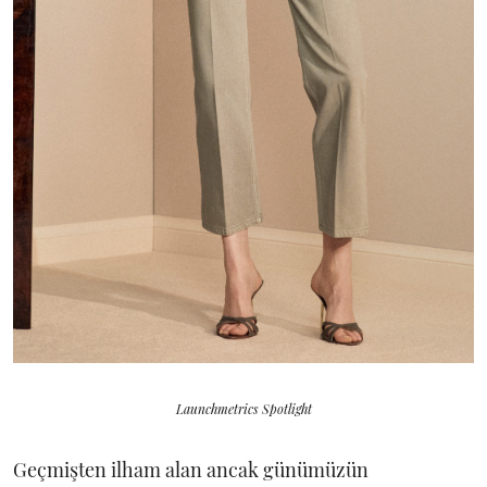
Launchmetrics Spotlight
Geçmişten ilham alan ancak günümüzün