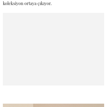
koleksiyon ortaya çıkıyor.