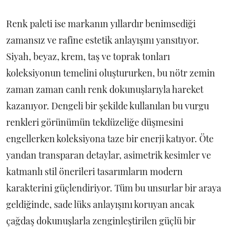
Renk paleti ise markanın yıllardır benimsediği
zamansız ve rafine estetik anlayışını yansıtıyor.
Siyah, beyaz, krem, taş ve toprak tonları
koleksiyonun temelini oluştururken, bu nötr zemin
zaman zaman canlı renk dokunuşlarıyla hareket
kazanıyor. Dengeli bir şekilde kullanılan bu vurgu
renkleri görünümün tekdüzeliğe düşmesini
engellerken koleksiyona taze bir enerji katıyor. Öte
yandan transparan detaylar, asimetrik kesimler ve
katmanlı stil önerileri tasarımların modern
karakterini güçlendiriyor. Tüm bu unsurlar bir araya
geldiğinde, sade lüks anlayışını koruyan ancak
çağdaş dokunuşlarla zenginleştirilen güçlü bir