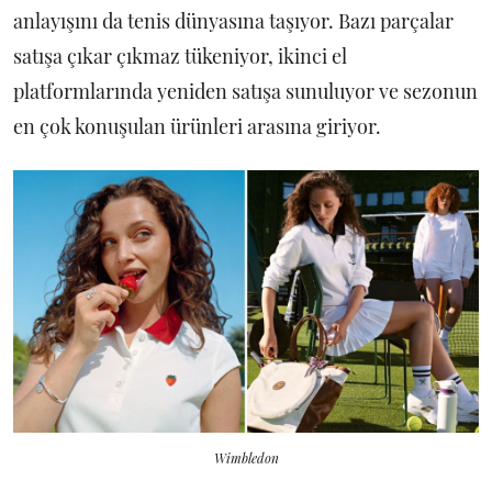
anlayışını da tenis dünyasına taşıyor. Bazı parçalar
satışa çıkar çıkmaz tükeniyor, ikinci el
platformlarında yeniden satışa sunuluyor ve sezonun
en çok konuşulan ürünleri arasına giriyor.
Wimbledon