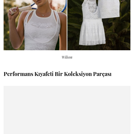
Wilson
Performans Kıyafeti Bir Koleksiyon Parçası