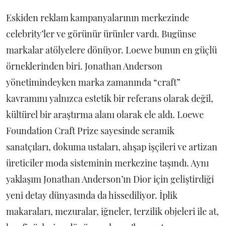
Eskiden reklam kampanyalarının merkezinde
celebrity’ler ve görünür ürünler vardı. Bugünse
markalar atölyelere dönüyor. Loewe bunun en güçlü
örneklerinden biri. Jonathan Anderson
yönetimindeyken marka zamanında “craft”
kavramını yalnızca estetik bir referans olarak değil,
kültürel bir araştırma alanı olarak ele aldı. Loewe
Foundation Craft Prize sayesinde seramik
sanatçıları, dokuma ustaları, ahşap işçileri ve artizan
üreticiler moda sisteminin merkezine taşındı. Aynı
yaklaşım Jonathan Anderson’ın Dior için geliştirdiği
yeni detay dünyasında da hissediliyor. İplik
makaraları, mezuralar, iğneler, terzilik objeleri ile at,