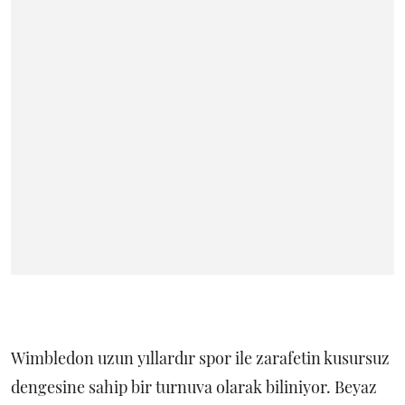
Wimbledon uzun yıllardır spor ile zarafetin kusursuz
dengesine sahip bir turnuva olarak biliniyor. Beyaz