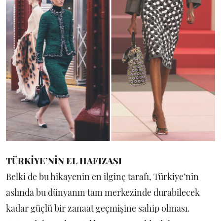
TÜRKİYE’NİN EL HAFIZASI
Belki de bu hikayenin en ilginç tarafı, Türkiye’nin
aslında bu dünyanın tam merkezinde durabilecek
kadar güçlü bir zanaat geçmişine sahip olması.