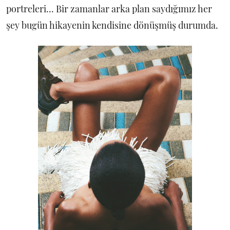
portreleri... Bir zamanlar arka plan saydığımız her
şey bugün hikayenin kendisine dönüşmüş durumda.