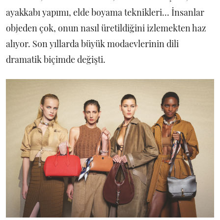
ayakkabı yapımı, elde boyama teknikleri... İnsanlar
objeden çok, onun nasıl üretildiğini izlemekten haz
alıyor. Son yıllarda büyük modaevlerinin dili
dramatik biçimde değişti.