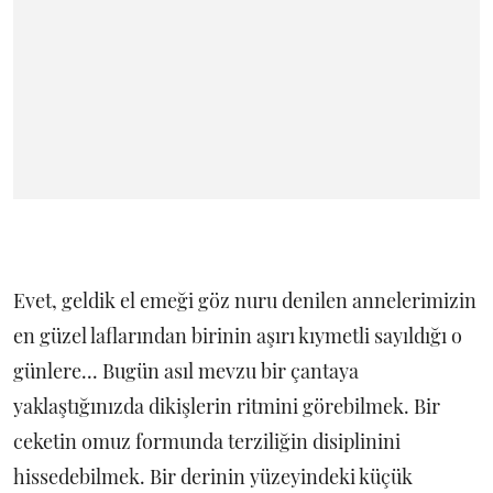
Evet, geldik el emeği göz nuru denilen annelerimizin
en güzel laflarından birinin aşırı kıymetli sayıldığı o
günlere... Bugün asıl mevzu bir çantaya
yaklaştığınızda dikişlerin ritmini görebilmek. Bir
ceketin omuz formunda terziliğin disiplinini
hissedebilmek. Bir derinin yüzeyindeki küçük