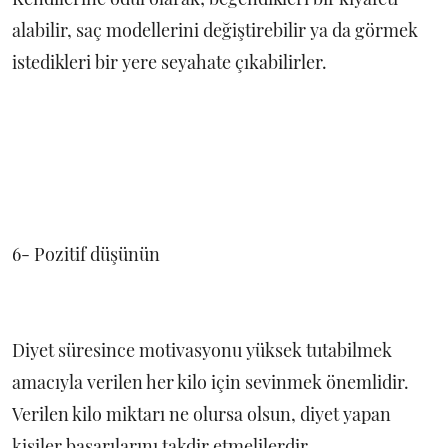
alabilir, saç modellerini değiştirebilir ya da görmek
istedikleri bir yere seyahate çıkabilirler.
6- Pozitif düşünün
Diyet süresince motivasyonu yüksek tutabilmek
amacıyla verilen her kilo için sevinmek önemlidir.
Verilen kilo miktarı ne olursa olsun, diyet yapan
kişiler başarılarını takdir etmelilerdir.