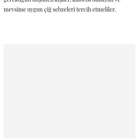
mevsime uygun çiğ sebzeleri tercih etmeliler.