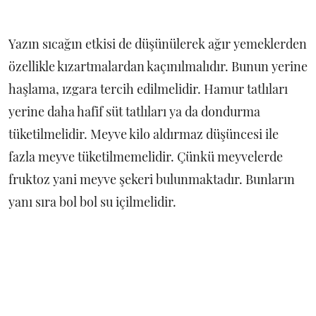
Yazın sıcağın etkisi de düşünülerek ağır yemeklerden
özellikle kızartmalardan kaçınılmalıdır. Bunun yerine
haşlama, ızgara tercih edilmelidir. Hamur tatlıları
yerine daha hafif süt tatlıları ya da dondurma
tüketilmelidir. Meyve kilo aldırmaz düşüncesi ile
fazla meyve tüketilmemelidir. Çünkü meyvelerde
fruktoz yani meyve şekeri bulunmaktadır. Bunların
yanı sıra bol bol su içilmelidir.