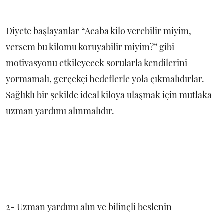
Diyete başlayanlar “Acaba kilo verebilir miyim,
versem bu kilomu koruyabilir miyim?” gibi
motivasyonu etkileyecek sorularla kendilerini
yormamalı, gerçekçi hedeflerle yola çıkmalıdırlar.
Sağlıklı bir şekilde ideal kiloya ulaşmak için mutlaka
uzman yardımı alınmalıdır.
2- Uzman yardımı alın ve bilinçli beslenin