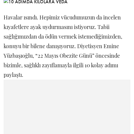
Havalar ısındı. Hepimiz vücudumuzun da incelen
kıyafetlere ayak uydurmasını istiyoruz. Tabii
sağlığımızdan da ödün vermek istemediğimizden,
konuyu bir bilene danışıyoruz. Diyetisyen Emine
Yüzbaşıoğlu, “22 Mayıs Obezite Günü” öncesinde
bizimle, sağlıklı zayıflamayla ilgili 10 kolay adımı
paylaştı.