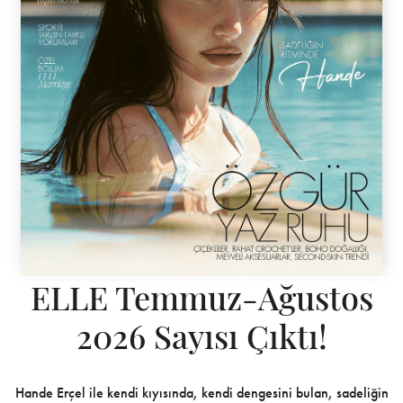
ELLE Temmuz-Ağustos
2026 Sayısı Çıktı!
Hande Erçel ile kendi kıyısında, kendi dengesini bulan, sadeliğin