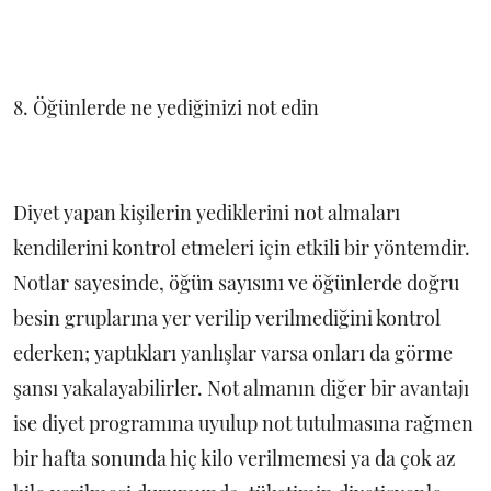
8. Öğünlerde ne yediğinizi not edin
Diyet yapan kişilerin yediklerini not almaları
kendilerini kontrol etmeleri için etkili bir yöntemdir.
Notlar sayesinde, öğün sayısını ve öğünlerde doğru
besin gruplarına yer verilip verilmediğini kontrol
ederken; yaptıkları yanlışlar varsa onları da görme
şansı yakalayabilirler. Not almanın diğer bir avantajı
ise diyet programına uyulup not tutulmasına rağmen
bir hafta sonunda hiç kilo verilmemesi ya da çok az