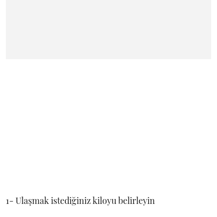
1- Ulaşmak istediğiniz kiloyu belirleyin