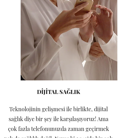
DİJİTAL SAĞLIK
Teknolojinin gelişmesi ile birlikte, dijital
sağlık diye bir şey ile karşılaşıyoruz! Ama
çok fazla telefonunuzda zaman geçirmek