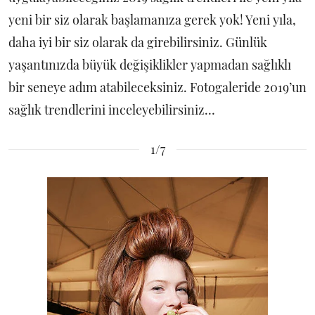
yeni bir siz olarak başlamanıza gerek yok! Yeni yıla,
daha iyi bir siz olarak da girebilirsiniz. Günlük
yaşantınızda büyük değişiklikler yapmadan sağlıklı
bir seneye adım atabileceksiniz. Fotogaleride 2019’un
sağlık trendlerini inceleyebilirsiniz…
1/7