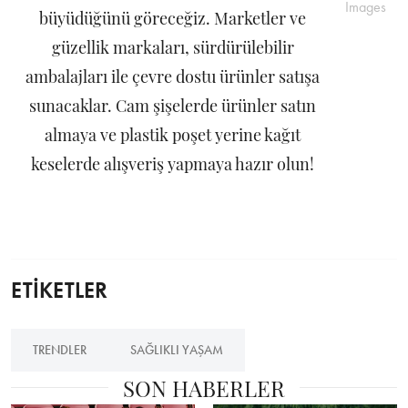
Images
büyüdüğünü göreceğiz. Marketler ve
güzellik markaları, sürdürülebilir
ambalajları ile çevre dostu ürünler satışa
sunacaklar. Cam şişelerde ürünler satın
almaya ve plastik poşet yerine kağıt
keselerde alışveriş yapmaya hazır olun!
ETİKETLER
TRENDLER
SAĞLIKLI YAŞAM
SON HABERLER