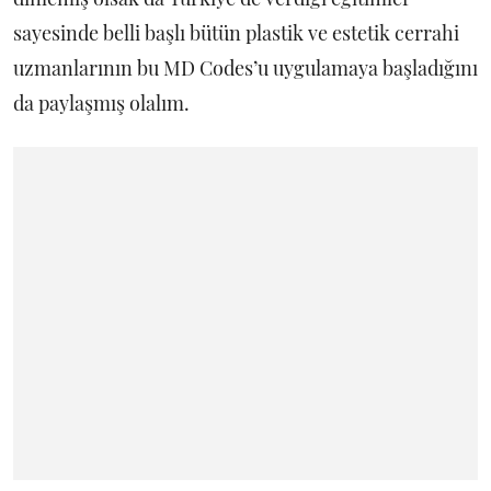
sayesinde belli başlı bütün plastik ve estetik cerrahi
uzmanlarının bu MD Codes’u uygulamaya başladığını
da paylaşmış olalım.