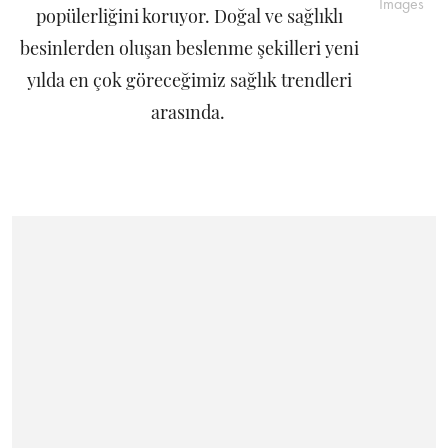
Images
popülerliğini koruyor. Doğal ve sağlıklı
besinlerden oluşan beslenme şekilleri yeni
yılda en çok göreceğimiz sağlık trendleri
arasında.