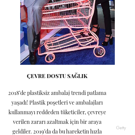
ÇEVRE DOSTU SAĞLIK
2018’de plastiksiz ambalaj trendi patlama
yaşadı! Plastik poşetleri ve ambalajları
kullanmayı reddeden tüketiciler, çevreye
verilen zararı azaltmak için bir araya
Getty
geldiler. 2019’da da bu hareketin hızla