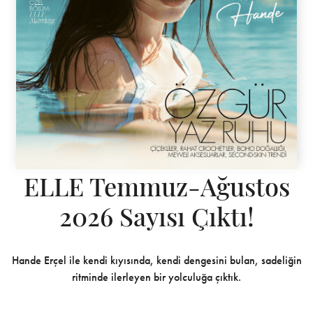
ELLE Temmuz-Ağustos
2026 Sayısı Çıktı!
Hande Erçel ile kendi kıyısında, kendi dengesini bulan, sadeliğin
ritminde ilerleyen bir yolculuğa çıktık.