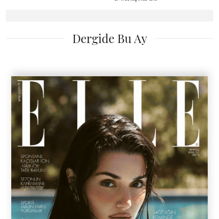
Dergide Bu Ay