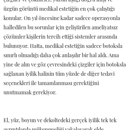
üzgün görüntü medikal estetiğin en çok çalıştığı
konular. On yıl öncesine kadar sadece operasyonla
halledilen bu sorunlar için geliştirilen ameliyatsız
çözümler kişilerin tercih ettiği sistemler arasında
bulunuyor. Hatta, medikal estetiğin sadece botoksla
sınırlı olmadığı daha çok anlaşılır bir hal aldı. Ama
yine de alın ve göz çevresindeki çizgiler için botoksla
sağlanan iyilik halinin tüm yüzde de diğer tedavi
seçenekleri ile tamamlanması gerektiğini
unutmamak gerekiyor.
El, yüz, boyun ve dekoltedeki gerçek iyilik tek tek
ayrıntılarda mükemmeliği yakalayarak elde