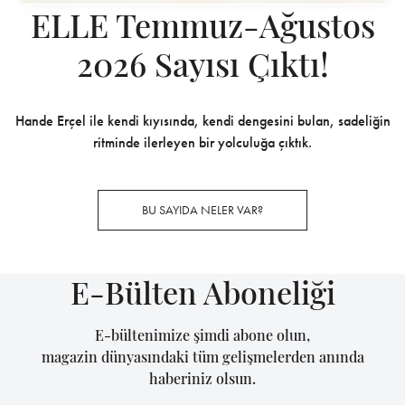
ELLE Temmuz-Ağustos
2026 Sayısı Çıktı!
Hande Erçel ile kendi kıyısında, kendi dengesini bulan, sadeliğin
ritminde ilerleyen bir yolculuğa çıktık.
BU SAYIDA NELER VAR?
E-Bülten Aboneliği
E-bültenimize şimdi abone olun,
magazin dünyasındaki tüm gelişmelerden anında
haberiniz olsun.