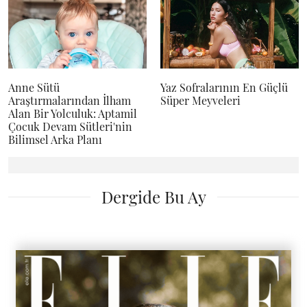
Anne Sütü
Yaz Sofralarının En Güçlü
Araştırmalarından İlham
Süper Meyveleri
Alan Bir Yolculuk: Aptamil
Çocuk Devam Sütleri'nin
Bilimsel Arka Planı
Dergide Bu Ay