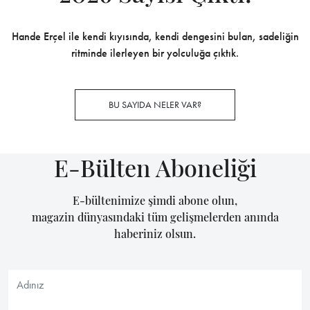
Hande Erçel ile kendi kıyısında, kendi dengesini bulan, sadeliğin
ritminde ilerleyen bir yolculuğa çıktık.
BU SAYIDA NELER VAR?
E-Bülten Aboneliği
E-bültenimize şimdi abone olun,
magazin dünyasındaki tüm gelişmelerden anında
haberiniz olsun.