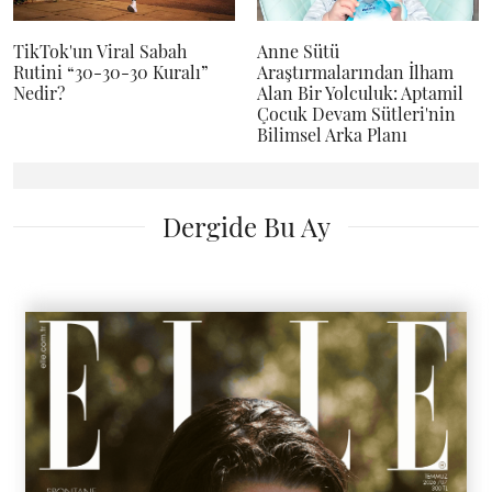
TikTok'un Viral Sabah
Anne Sütü
Rutini “30-30-30 Kuralı”
Araştırmalarından İlham
Nedir?
Alan Bir Yolculuk: Aptamil
Çocuk Devam Sütleri'nin
Bilimsel Arka Planı
Dergide Bu Ay