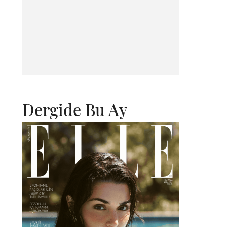
Dergide Bu Ay