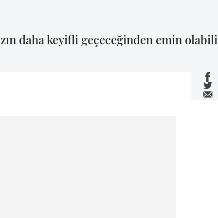
zın daha keyifli geçeceğinden emin olabili