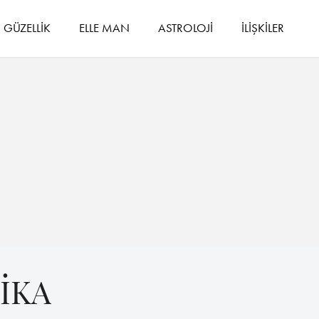
GÜZELLİK
ELLE MAN
ASTROLOJİ
İLİŞKİLER
İKA