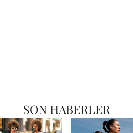
SON HABERLER