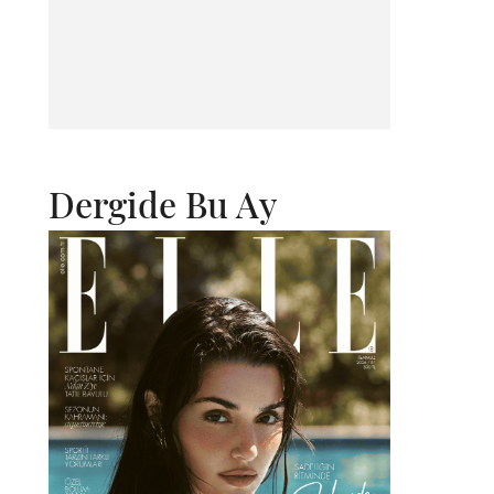
Dergide Bu Ay