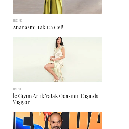
TREND
Ananasını Tak Da Gel!
TREND
İç Giyim Artık Yatak Odasının Dışında
Yaşıyor