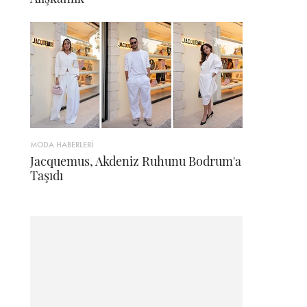
MODA HABERLERİ
Jacquemus, Akdeniz Ruhunu Bodrum'a
Taşıdı