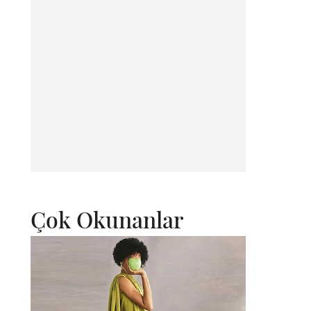
Çok Okunanlar