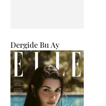
Dergide Bu Ay