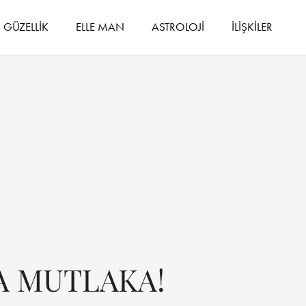
GÜZELLİK
ELLE MAN
ASTROLOJİ
İLİŞKİLER
A MUTLAKA!