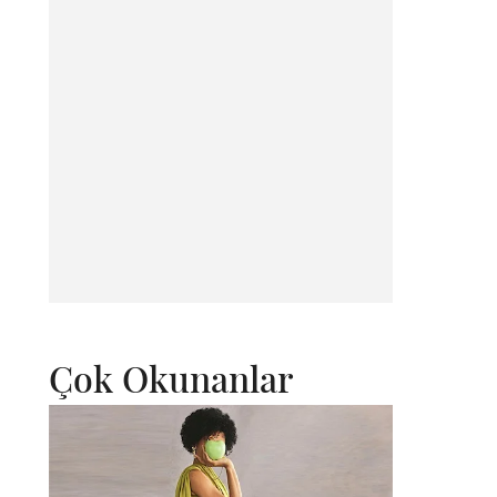
Çok Okunanlar