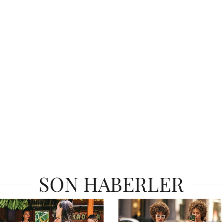
SON HABERLER