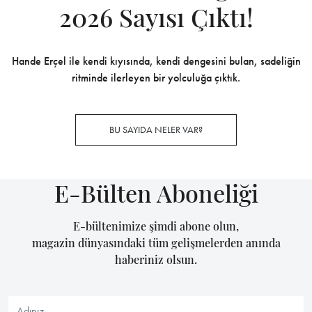
2026 Sayısı Çıktı!
Hande Erçel ile kendi kıyısında, kendi dengesini bulan, sadeliğin
ritminde ilerleyen bir yolculuğa çıktık.
BU SAYIDA NELER VAR?
E-Bülten Aboneliği
E-bültenimize şimdi abone olun,
magazin dünyasındaki tüm gelişmelerden anında
haberiniz olsun.