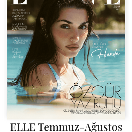
ELLE Temmuz-Ağustos