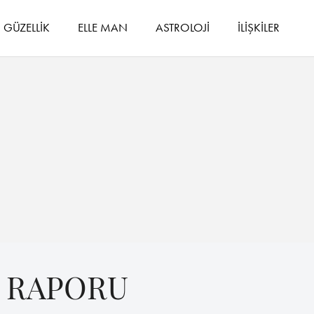
GÜZELLİK
ELLE MAN
ASTROLOJİ
İLİŞKİLER
 RAPORU