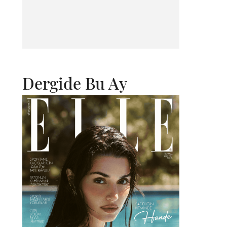
Dergide Bu Ay