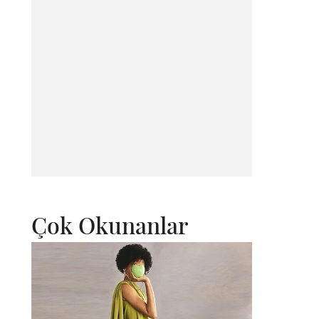
Çok Okunanlar