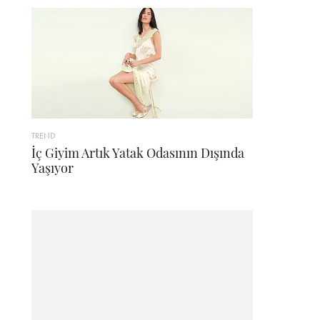
TREND
İç Giyim Artık Yatak Odasının Dışında
Yaşıyor