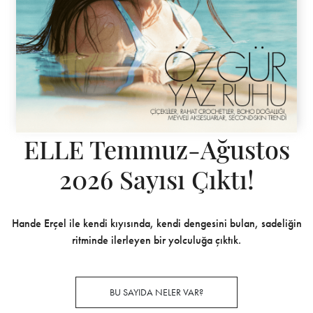
ELLE Temmuz-Ağustos
2026 Sayısı Çıktı!
Hande Erçel ile kendi kıyısında, kendi dengesini bulan, sadeliğin
ritminde ilerleyen bir yolculuğa çıktık.
BU SAYIDA NELER VAR?