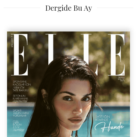
Dergide Bu Ay