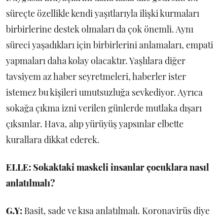
süreçte özellikle kendi yaşıtlarıyla ilişki kurmaları
birbirlerine destek olmaları da çok önemli. Aynı
süreci yaşadıkları için birbirlerini anlamaları, empati
yapmaları daha kolay olacaktır. Yaşlılara diğer
tavsiyem az haber seyretmeleri, haberler ister
istemez bu kişileri umutsuzluğa sevkediyor. Ayrıca
sokağa çıkma izni verilen günlerde mutlaka dışarı
çıksınlar. Hava, alıp yürüyüş yapsınlar elbette
kurallara dikkat ederek.
ELLE: Sokaktaki maskeli insanlar çocuklara nasıl
anlatılmalı?
G.Y:
Basit, sade ve kısa anlatılmalı. Koronavirüs diye