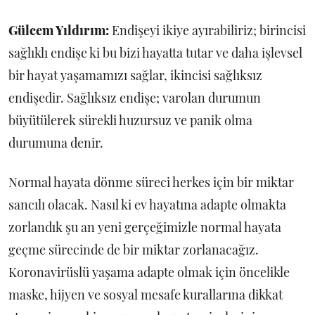
Gülcem Yıldırım:
Endişeyi ikiye ayırabiliriz; birincisi
sağlıklı endişe ki bu bizi hayatta tutar ve daha işlevsel
bir hayat yaşamamızı sağlar, ikincisi sağlıksız
endişedir. Sağlıksız endişe; varolan durumun
büyütülerek sürekli huzursuz ve panik olma
durumuna denir.
Normal hayata dönme süreci herkes için bir miktar
sancılı olacak. Nasıl ki ev hayatına adapte olmakta
zorlandık şu an yeni gerçeğimizle normal hayata
geçme sürecinde de bir miktar zorlanacağız.
Koronavirüslü yaşama adapte olmak için öncelikle
maske, hijyen ve sosyal mesafe kurallarına dikkat