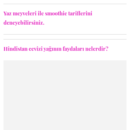
Yaz meyveleri ile smoothie tariflerini
deneyebilirsiniz.
Hindistan cevizi yağının faydaları nelerdir?