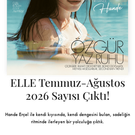
ELLE Temmuz-Ağustos
2026 Sayısı Çıktı!
Hande Erçel ile kendi kıyısında, kendi dengesini bulan, sadeliğin
ritminde ilerleyen bir yolculuğa çıktık.