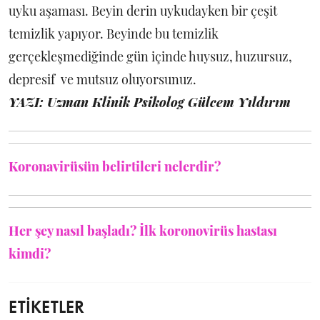
uyku aşaması. Beyin derin uykudayken bir çeşit
temizlik yapıyor. Beyinde bu temizlik
gerçekleşmediğinde gün içinde huysuz, huzursuz,
depresif ve mutsuz oluyorsunuz.
YAZI: Uzman Klinik Psikolog Gülcem Yıldırım
Koronavirüsün belirtileri nelerdir?
Her şey nasıl başladı? İlk koronovirüs hastası
kimdi?
ETİKETLER