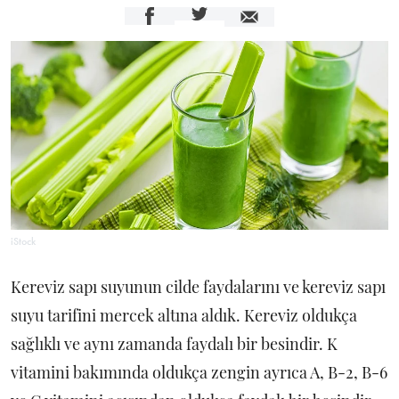
iStock
Kereviz sapı suyunun cilde faydalarını ve kereviz sapı
suyu tarifini mercek altına aldık. Kereviz oldukça
sağlıklı ve aynı zamanda faydalı bir besindir. K
vitamini bakımında oldukça zengin ayrıca A, B-2, B-6