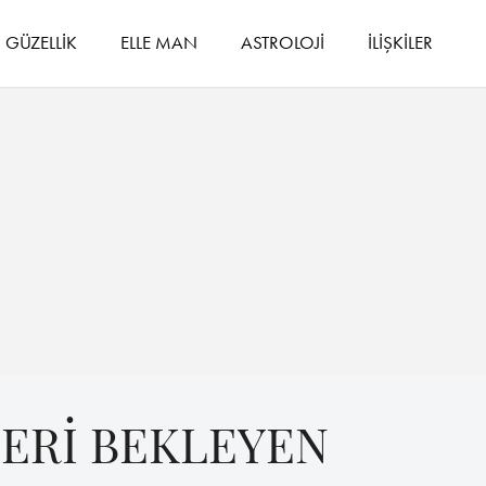
GÜZELLİK
ELLE MAN
ASTROLOJİ
İLİŞKİLER
ERİ BEKLEYEN