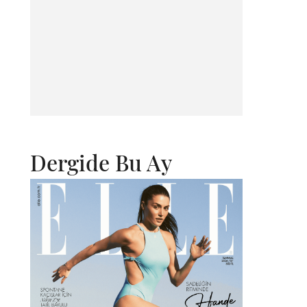
Dergide Bu Ay