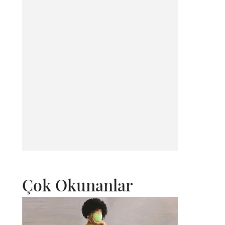
Çok Okunanlar