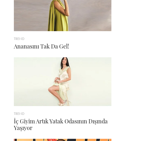
TREND
Ananasını Tak Da Gel!
TREND
İç Giyim Artık Yatak Odasının Dışında
Yaşıyor