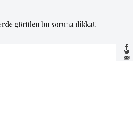
erde görülen bu soruna dikkat!