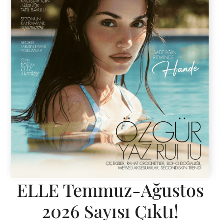
ELLE Temmuz-Ağustos
2026 Sayısı Çıktı!