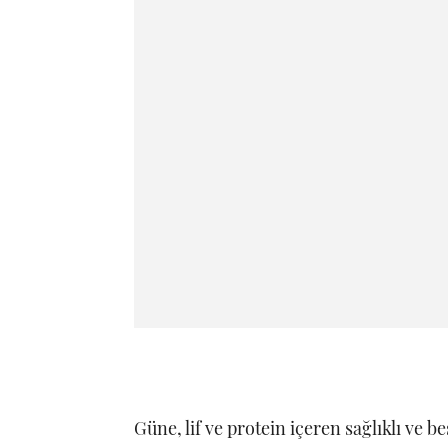
Güne, lif ve protein içeren sağlıklı ve 