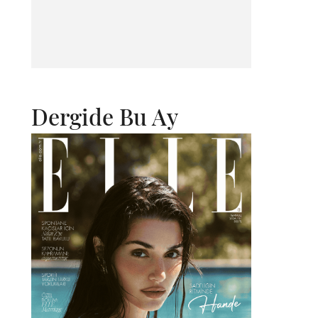
Dergide Bu Ay