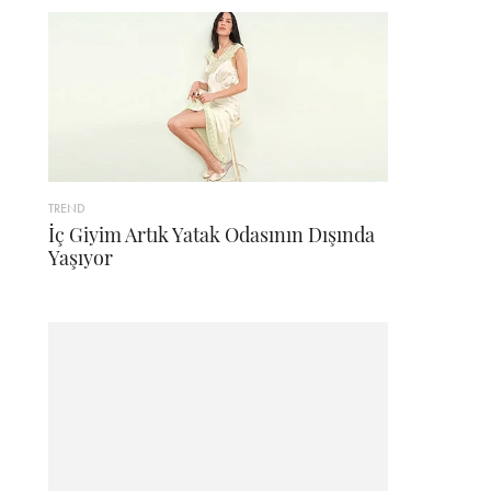
TREND
İç Giyim Artık Yatak Odasının Dışında
Yaşıyor