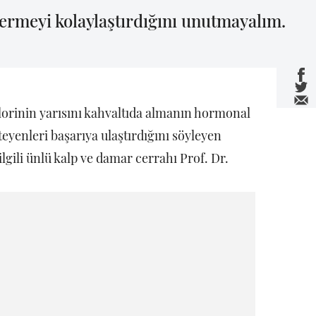
 vermeyi kolaylaştırdığını unutmayalım.
orinin yarısını kahvaltıda almanın hormonal
teyenleri başarıya ulaştırdığını söyleyen
lgili ünlü kalp ve damar cerrahı Prof. Dr.