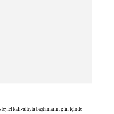
besleyici kahvaltıyla başlamanın gün içinde