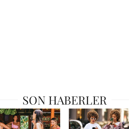
SON HABERLER