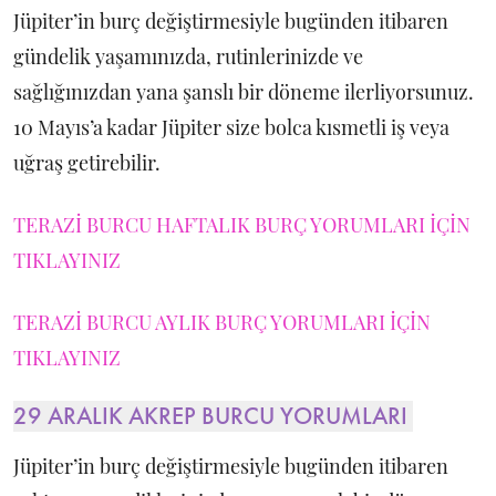
Jüpiter’in burç değiştirmesiyle bugünden itibaren
gündelik yaşamınızda, rutinlerinizde ve
sağlığınızdan yana şanslı bir döneme ilerliyorsunuz.
10 Mayıs’a kadar Jüpiter size bolca kısmetli iş veya
uğraş getirebilir.
TERAZİ BURCU HAFTALIK BURÇ YORUMLARI İÇİN
TIKLAYINIZ
TERAZİ BURCU AYLIK BURÇ YORUMLARI İÇİN
TIKLAYINIZ
29 ARALIK AKREP BURCU YORUMLARI
Jüpiter’in burç değiştirmesiyle bugünden itibaren