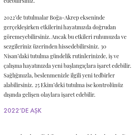
edebilirsiniz.
2022’de tutulmalar Boğa-Akrep ekseninde
gerçekleşirken etkilerini hayatınızda doğrudan
göremeyebilirsiniz. Ancak bu etkileri ruhunuzda ve
sezgileriniz üzerinden hissedebilirsiniz. 30
Nisan’daki tutulma gündelik rutinlerinizde, iş ve
çalışma hayatınızda yeni başlangıçlara işaret edebilir.
Sağlığınızla, beslenmenizle ilgili yeni tedbirler
alabilirsiniz. 25 Ekim’deki tutulma ise kontrolünüz
dışında gelişen olaylara işaret edebilir.
2022’DE AŞK