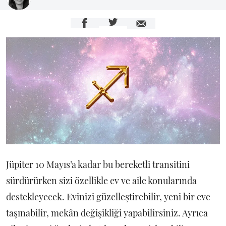
Jüpiter 10 Mayıs’a kadar bu bereketli transitini
sürdürürken sizi özellikle ev ve aile konularında
destekleyecek. Evinizi güzelleştirebilir, yeni bir eve
taşınabilir, mekân değişikliği yapabilirsiniz. Ayrıca