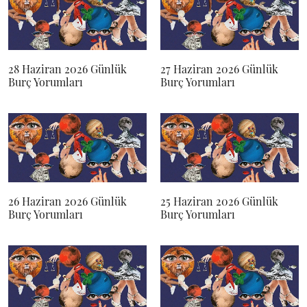
28 Haziran 2026 Günlük
27 Haziran 2026 Günlük
Burç Yorumları
Burç Yorumları
26 Haziran 2026 Günlük
25 Haziran 2026 Günlük
Burç Yorumları
Burç Yorumları