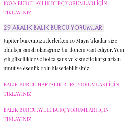
KOVA BURCU AYLIK BURÇ YORUMLARI İÇİN
TIKLAYINIZ
29 ARALIK BALIK BURCU YORUMLARI
Jüpiter burcunuza ilerlerken 10 Mayıs’a kadar size
oldukça şanslı olacağınız bir dönem vaat ediyor. Yeni
yılı güzellikler ve bolca şans ve kısmetle karşılarken
umut ve esenlik dolu hissedebilirsiniz.
BALIK BURCU HAFTALIK BURÇ YORUMLARI İÇİN
TIKLAYINIZ
BALIK BURCU AYLIK BURÇ YORUMLARI İÇİN
TIKLAYINIZ