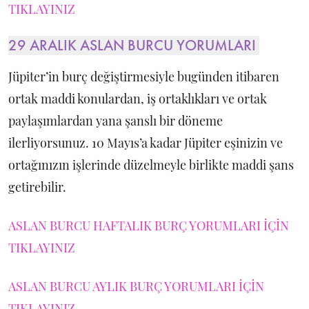
TIKLAYINIZ
29 ARALIK ASLAN BURCU YORUMLARI
Jüpiter’in burç değiştirmesiyle bugünden itibaren
ortak maddi konulardan, iş ortaklıkları ve ortak
paylaşımlardan yana şanslı bir döneme
ilerliyorsunuz. 10 Mayıs’a kadar Jüpiter eşinizin ve
ortağınızın işlerinde düzelmeyle birlikte maddi şans
getirebilir.
ASLAN BURCU HAFTALIK BURÇ YORUMLARI İÇİN
TIKLAYINIZ
ASLAN BURCU AYLIK BURÇ YORUMLARI İÇİN
TIKLAYINIZ