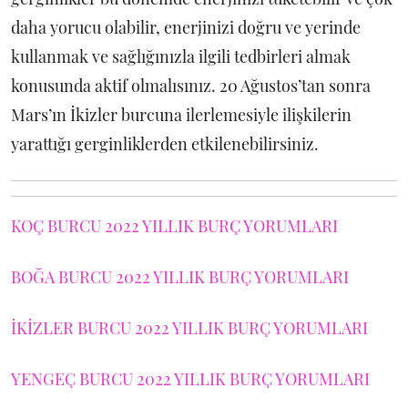
daha yorucu olabilir, enerjinizi doğru ve yerinde
kullanmak ve sağlığınızla ilgili tedbirleri almak
konusunda aktif olmalısınız. 20 Ağustos’tan sonra
Mars’ın İkizler burcuna ilerlemesiyle ilişkilerin
yarattığı gerginliklerden etkilenebilirsiniz.
KOÇ BURCU 2022 YILLIK BURÇ YORUMLARI
BOĞA BURCU 2022 YILLIK BURÇ YORUMLARI
İKİZLER BURCU 2022 YILLIK BURÇ YORUMLARI
YENGEÇ BURCU 2022 YILLIK BURÇ YORUMLARI