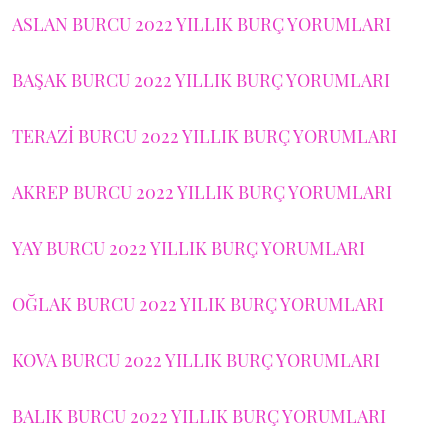
ASLAN BURCU 2022 YILLIK BURÇ YORUMLARI
BAŞAK BURCU 2022 YILLIK BURÇ YORUMLARI
TERAZİ BURCU 2022 YILLIK BURÇ YORUMLARI
AKREP BURCU 2022 YILLIK BURÇ YORUMLARI
YAY BURCU 2022 YILLIK BURÇ YORUMLARI
OĞLAK BURCU 2022 YILIK BURÇ YORUMLARI
KOVA BURCU 2022 YILLIK BURÇ YORUMLARI
BALIK BURCU 2022 YILLIK BURÇ YORUMLARI