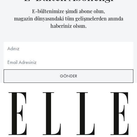
E-bültenimize şimdi abone olun,
magazin dünyasındaki tüm gelişmelerden anında
haberiniz olsun.
GÖNDER