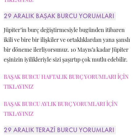
29 ARALIK BAŞAK BURCU YORUMLARI
Jüpiter’in burç değiştirmesiyle bugünden itibaren
ikili ve bire bir ilişkiler ve ortaklıklardan yana şanslı
bir döneme ilerliyorsunuz. 10 Mayıs’a kadar Jüpiter
eşinizin iyilikleriyle sizi şaşırtıp çok mutlu edebilir.
BAŞAK BURCU HAFTALIK BURÇ YORUMLARI İÇİN
TIKLAYINIZ
BAŞAK BURCU AYLIK BURÇ YORUMLARI İÇİN
TIKLAYINIZ
29 ARALIK TERAZİ BURCU YORUMLARI