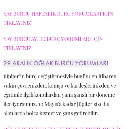
YAY BURCU HAFTALIK BURÇ YORUMLARI İÇİN
TIKLAYINIZ
YAY BURCU AYLIK BURÇ YORUMLARI İÇİN
TIKLAYINIZ
29 ARALIK OĞLAK BURCU YORUMLARI
Jüpiter’in burç değiştirmesiyle bugünden itibaren
yakın çevrenizden, komşu ve kardeşlerinizden ve
eğitimle ilgili konulardan yana şanslı bir döneme
ilerliyorsunuz. 10 Mayıs’a kadar Jüpiter size bu
alanlarda bolca kısmet ve şans getirebilir.