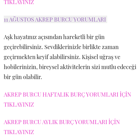
TIKLAYINIZ
11 AĞUSTOS AKREP BURCU YORUMLARI
Aşk hayatınız açısından hareketli bir gün
geçirebilirsiniz. Sevdiklerinizle birlikte zaman
geçirmekten keyif alabilirsiniz. Kişisel uğraş ve
hobilerinizin, bireysel aktivitelerin sizi mutlu edeceği
bir gün olabilir.
AKREP BURCU HAFTALIK BURÇ YORUMLARI İÇİN
TIKLAYINIZ
AKREP BURCU AYLIK BURÇ YORUMLARI İÇİN
TIKLAYINIZ