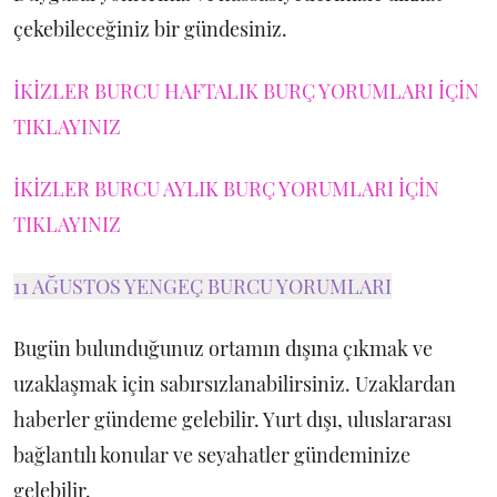
çekebileceğiniz bir gündesiniz.
İKİZLER BURCU HAFTALIK BURÇ YORUMLARI İÇİN
TIKLAYINIZ
İKİZLER BURCU AYLIK BURÇ YORUMLARI İÇİN
TIKLAYINIZ
11 AĞUSTOS YENGEÇ BURCU YORUMLARI
Bugün bulunduğunuz ortamın dışına çıkmak ve
uzaklaşmak için sabırsızlanabilirsiniz. Uzaklardan
haberler gündeme gelebilir. Yurt dışı, uluslararası
bağlantılı konular ve seyahatler gündeminize
gelebilir.