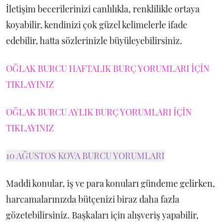
İletişim becerilerinizi canlılıkla, renklilikle ortaya
koyabilir, kendinizi çok güzel kelimelerle ifade
edebilir, hatta sözlerinizle büyüleyebilirsiniz.
OĞLAK BURCU HAFTALIK BURÇ YORUMLARI İÇİN
TIKLAYINIZ
OĞLAK BURCU AYLIK BURÇ YORUMLARI İÇİN
TIKLAYINIZ
10 AĞUSTOS KOVA BURCU YORUMLARI
Maddi konular, iş ve para konuları gündeme gelirken,
harcamalarınızda bütçenizi biraz daha fazla
gözetebilirsiniz. Başkaları için alışveriş yapabilir,