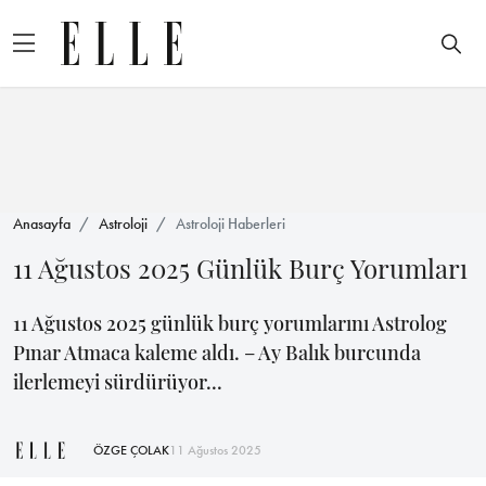
Anasayfa
Astroloji
Astroloji Haberleri
11 Ağustos 2025 Günlük Burç Yorumları
11 Ağustos 2025 günlük burç yorumlarını Astrolog
Pınar Atmaca kaleme aldı. – Ay Balık burcunda
ilerlemeyi sürdürüyor...
ÖZGE ÇOLAK
11 Ağustos 2025