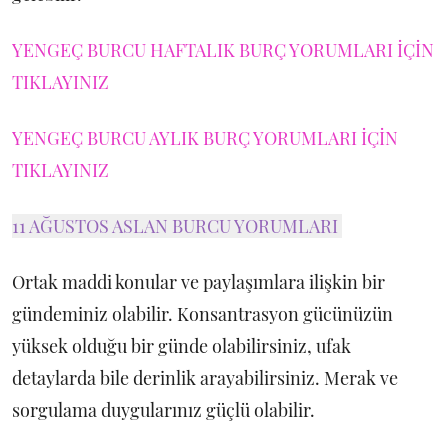
YENGEÇ BURCU HAFTALIK BURÇ YORUMLARI İÇİN
TIKLAYINIZ
YENGEÇ BURCU AYLIK BURÇ YORUMLARI İÇİN
TIKLAYINIZ
11 AĞUSTOS ASLAN BURCU YORUMLARI
Ortak maddi konular ve paylaşımlara ilişkin bir
gündeminiz olabilir. Konsantrasyon gücünüzün
yüksek olduğu bir günde olabilirsiniz, ufak
detaylarda bile derinlik arayabilirsiniz. Merak ve
sorgulama duygularınız güçlü olabilir.