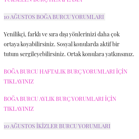
10 AĞUSTOS BOĞA BURCU YORUMLARI
Yenilikçi, farklı ve sıra dışı yönlerinizi daha çok
ortaya koyabilirsiniz. Sosyal konularda aktif bir
tutum sergileyebilirsiniz. Ortak konulara yatkınsınız.
BOĞA BURCU HAFTALIK BURÇ YORUMLARI İÇİN
TIKLAYINIZ
BOĞA BURCU AYLIK BURÇ YORUMLARI İÇİN
TIKLAYINIZ
10 AĞUSTOS İKİZLER BURCU YORUMLARI