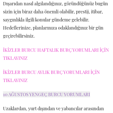
Dışarıdan nasıl algılandığınız, göründüğünüz bugün
sizin için biraz daha önemli olabilir, prestij, itibar,
saygınlıkla ilgili konular gündeme gelebilir.
Hedeflerinize, planlarınıza odaklandığınız bir gün
geçirebilirsiniz.
İKİZLER BURCU HAFTALIK BURÇ YORUMLARI İÇİN
TIKLAYINIZ
İKİZLER BURCU AYLIK BURÇ YORUMLARI İÇİN
TIKLAYINIZ
10 AĞUSTOS YENGEÇ BURCU YORUMLARI
Uzaklardan, yurt dışından ve yabancılar arasından