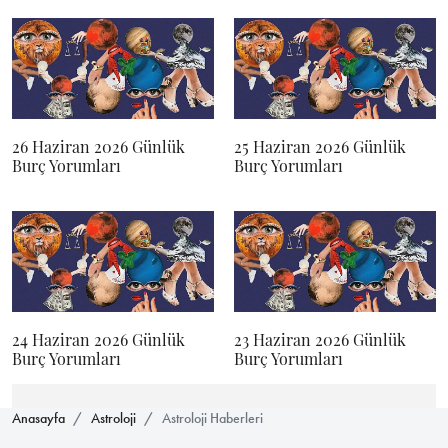
26 Haziran 2026 Günlük
25 Haziran 2026 Günlük
Burç Yorumları
Burç Yorumları
24 Haziran 2026 Günlük
23 Haziran 2026 Günlük
Burç Yorumları
Burç Yorumları
Anasayfa
Astroloji
Astroloji Haberleri