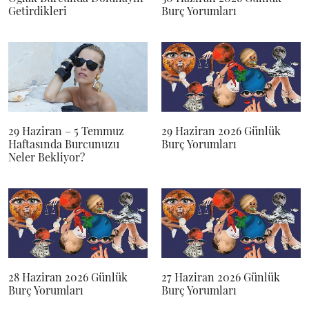
Getirdikleri
Burç Yorumları
29 Haziran – 5 Temmuz
29 Haziran 2026 Günlük
Haftasında Burcunuzu
Burç Yorumları
Neler Bekliyor?
28 Haziran 2026 Günlük
27 Haziran 2026 Günlük
Burç Yorumları
Burç Yorumları