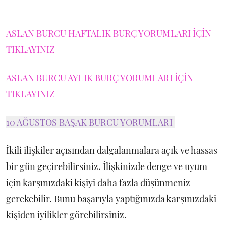
ASLAN BURCU HAFTALIK BURÇ YORUMLARI İÇİN
TIKLAYINIZ
ASLAN BURCU AYLIK BURÇ YORUMLARI İÇİN
TIKLAYINIZ
10 AĞUSTOS BAŞAK BURCU YORUMLARI
İkili ilişkiler açısından dalgalanmalara açık ve hassas
bir gün geçirebilirsiniz. İlişkinizde denge ve uyum
için karşınızdaki kişiyi daha fazla düşünmeniz
gerekebilir. Bunu başarıyla yaptığınızda karşınızdaki
kişiden iyilikler görebilirsiniz.