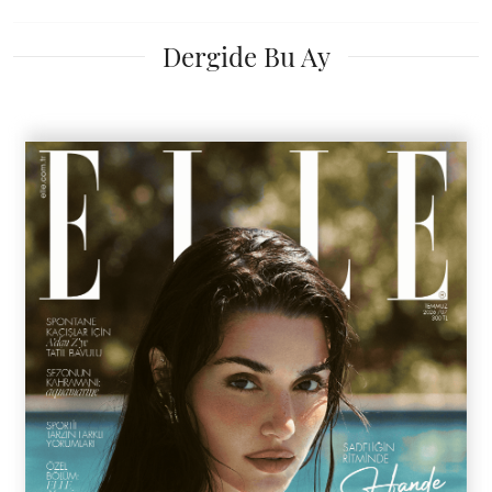
Dergide Bu Ay