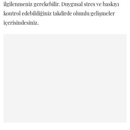
ilgilenmeniz gerekebilir. Duygusal stres ve baskıyı
kontrol edebildiğiniz takdirde olumlu gelişmeler
içerisindesiniz.