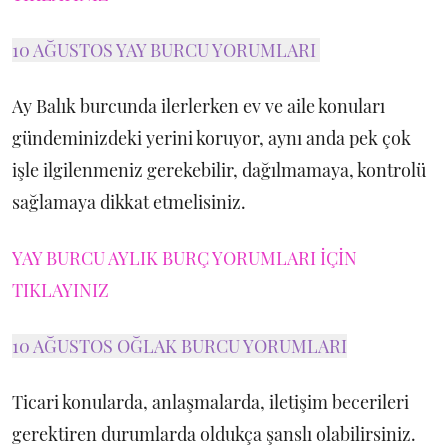
10 AĞUSTOS YAY BURCU YORUMLARI
Ay Balık burcunda ilerlerken ev ve aile konuları
gündeminizdeki yerini koruyor, aynı anda pek çok
işle ilgilenmeniz gerekebilir, dağılmamaya, kontrolü
sağlamaya dikkat etmelisiniz.
YAY BURCU AYLIK BURÇ YORUMLARI İÇİN
TIKLAYINIZ
10 AĞUSTOS OĞLAK BURCU YORUMLARI
Ticari konularda, anlaşmalarda, iletişim becerileri
gerektiren durumlarda oldukça şanslı olabilirsiniz.