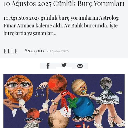
10 Ağustos 2025 Günlük Burç Yorumları
10 Ağustos 2025 günlük burç yorumlarını Astrolog
Pınar Atmaca kaleme aldı. Ay Balık burcunda. İşte
burçlarda yaşananlar...
ÖZGE ÇOLAK
09 Ağustos 2025