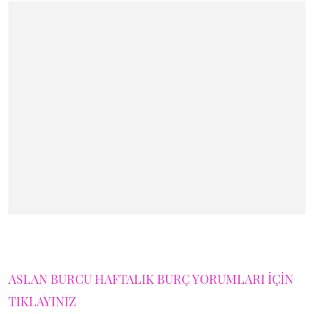
ASLAN BURCU HAFTALIK BURÇ YORUMLARI İÇİN
TIKLAYINIZ