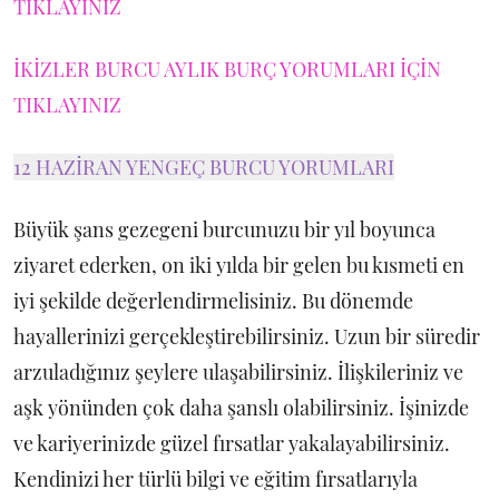
TIKLAYINIZ
İKİZLER BURCU AYLIK BURÇ YORUMLARI İÇİN
TIKLAYINIZ
12 HAZİRAN YENGEÇ BURCU YORUMLARI
Büyük şans gezegeni burcunuzu bir yıl boyunca
ziyaret ederken, on iki yılda bir gelen bu kısmeti en
iyi şekilde değerlendirmelisiniz. Bu dönemde
hayallerinizi gerçekleştirebilirsiniz. Uzun bir süredir
arzuladığınız şeylere ulaşabilirsiniz. İlişkileriniz ve
aşk yönünden çok daha şanslı olabilirsiniz. İşinizde
ve kariyerinizde güzel fırsatlar yakalayabilirsiniz.
Kendinizi her türlü bilgi ve eğitim fırsatlarıyla