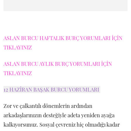
ASLAN BURCU HAFTALIK BURÇ YORUMLARI İÇİN
TIKLAYINIZ
ASLAN BURCU AYLIK BURÇ YORUMLARI İÇİN
TIKLAYINIZ
12 HAZİRAN BAŞAK BURCU YORUMLARI
Zor ve çalkantılı dönemlerin ardından
arkadaşlarınızın desteğiyle adeta yeniden ayağa
kalkıyorsunuz. Sosyal çevreniz hiç olmadığı kadar