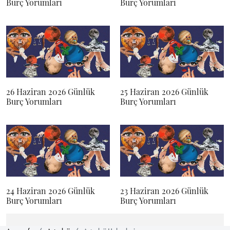
Burç Yorumları
Burç Yorumları
26 Haziran 2026 Günlük
25 Haziran 2026 Günlük
Burç Yorumları
Burç Yorumları
24 Haziran 2026 Günlük
23 Haziran 2026 Günlük
Burç Yorumları
Burç Yorumları