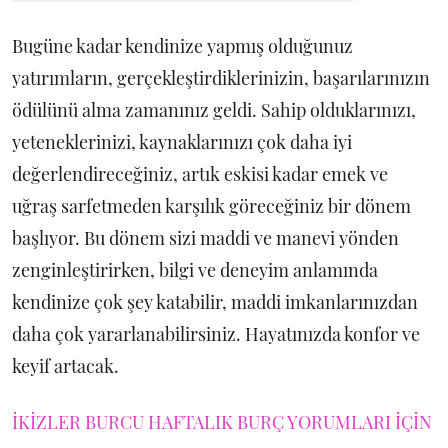
Bugüne kadar kendinize yapmış olduğunuz
yatırımların, gerçekleştirdiklerinizin, başarılarınızın
ödülünü alma zamanınız geldi. Sahip olduklarınızı,
yeteneklerinizi, kaynaklarınızı çok daha iyi
değerlendireceğiniz, artık eskisi kadar emek ve
uğraş sarfetmeden karşılık göreceğiniz bir dönem
başlıyor. Bu dönem sizi maddi ve manevi yönden
zenginleştirirken, bilgi ve deneyim anlamında
kendinize çok şey katabilir, maddi imkanlarınızdan
daha çok yararlanabilirsiniz. Hayatınızda konfor ve
keyif artacak.
İKİZLER BURCU HAFTALIK BURÇ YORUMLARI İÇİN