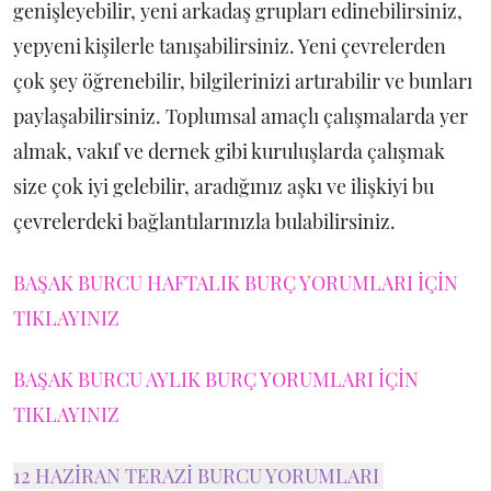
genişleyebilir, yeni arkadaş grupları edinebilirsiniz,
yepyeni kişilerle tanışabilirsiniz. Yeni çevrelerden
çok şey öğrenebilir, bilgilerinizi artırabilir ve bunları
paylaşabilirsiniz. Toplumsal amaçlı çalışmalarda yer
almak, vakıf ve dernek gibi kuruluşlarda çalışmak
size çok iyi gelebilir, aradığınız aşkı ve ilişkiyi bu
çevrelerdeki bağlantılarınızla bulabilirsiniz.
BAŞAK BURCU HAFTALIK BURÇ YORUMLARI İÇİN
TIKLAYINIZ
BAŞAK BURCU AYLIK BURÇ YORUMLARI İÇİN
TIKLAYINIZ
12 HAZİRAN TERAZİ BURCU YORUMLARI