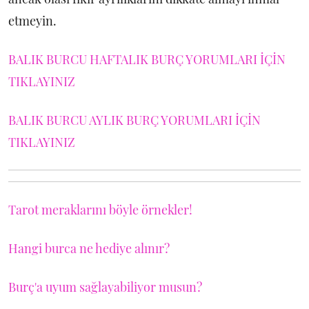
etmeyin.
BALIK BURCU HAFTALIK BURÇ YORUMLARI İÇİN
TIKLAYINIZ
BALIK BURCU AYLIK BURÇ YORUMLARI İÇİN
TIKLAYINIZ
Tarot meraklarını böyle örnekler!
Hangi burca ne hediye alınır?
Burç'a uyum sağlayabiliyor musun?