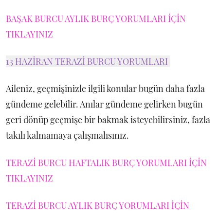
BAŞAK BURCU AYLIK BURÇ YORUMLARI İÇİN
TIKLAYINIZ
13 HAZİRAN TERAZİ BURCU YORUMLARI
Aileniz, geçmişinizle ilgili konular bugün daha fazla
gündeme gelebilir. Anılar gündeme gelirken bugün
geri dönüp geçmişe bir bakmak isteyebilirsiniz, fazla
takılı kalmamaya çalışmalısınız.
TERAZİ BURCU HAFTALIK BURÇ YORUMLARI İÇİN
TIKLAYINIZ
TERAZİ BURCU AYLIK BURÇ YORUMLARI İÇİN