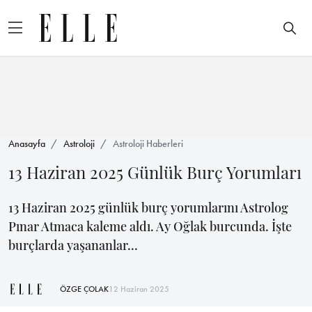
Anasayfa
Astroloji
Astroloji Haberleri
13 Haziran 2025 Günlük Burç Yorumları
13 Haziran 2025 günlük burç yorumlarını Astrolog
Pınar Atmaca kaleme aldı. Ay Oğlak burcunda. İşte
burçlarda yaşananlar...
ÖZGE ÇOLAK
12 Haziran 2025