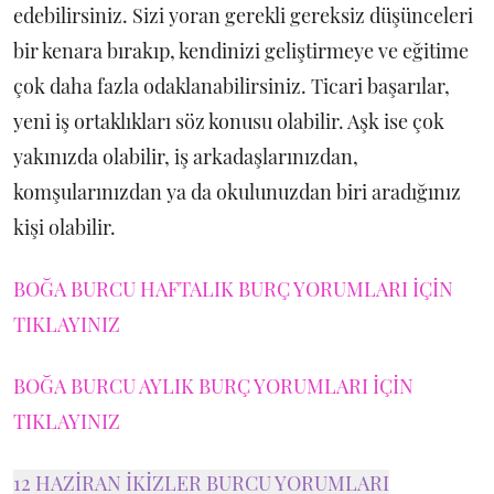
edebilirsiniz. Sizi yoran gerekli gereksiz düşünceleri
bir kenara bırakıp, kendinizi geliştirmeye ve eğitime
çok daha fazla odaklanabilirsiniz. Ticari başarılar,
yeni iş ortaklıkları söz konusu olabilir. Aşk ise çok
yakınızda olabilir, iş arkadaşlarınızdan,
komşularınızdan ya da okulunuzdan biri aradığınız
kişi olabilir.
BOĞA BURCU HAFTALIK BURÇ YORUMLARI İÇİN
TIKLAYINIZ
BOĞA BURCU AYLIK BURÇ YORUMLARI İÇİN
TIKLAYINIZ
12 HAZİRAN İKİZLER BURCU YORUMLARI