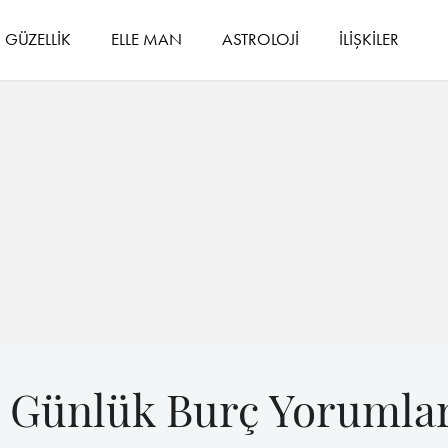
GÜZELLİK
ELLE MAN
ASTROLOJİ
İLİŞKİLER
 Günlük Burç Yorumlar