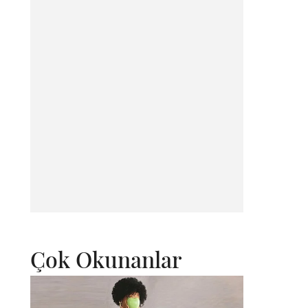
Çok Okunanlar