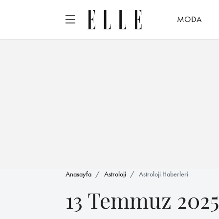
MODA
Anasayfa
Astroloji
Astroloji Haberleri
13 Temmuz 2025