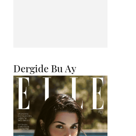
Dergide Bu Ay