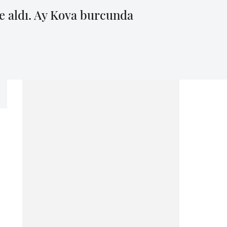
e aldı. Ay Kova burcunda