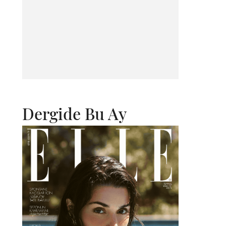
Dergide Bu Ay