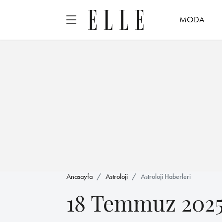
MODA
Anasayfa
Astroloji
Astroloji Haberleri
18 Temmuz 2025