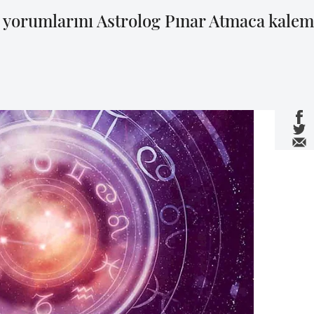
yorumlarını Astrolog Pınar Atmaca kaleme