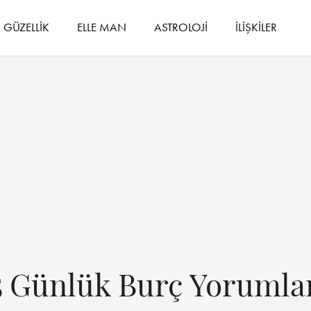
GÜZELLİK
ELLE MAN
ASTROLOJİ
İLİŞKİLER
 Günlük Burç Yorumla