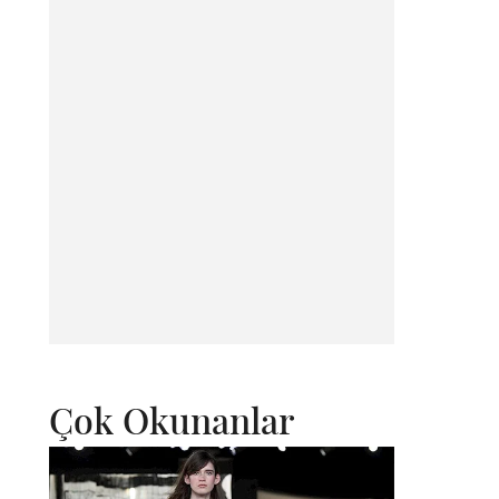
Çok Okunanlar