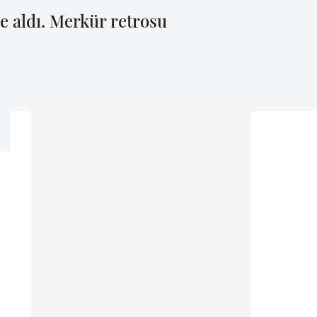
 aldı. Merkür retrosu