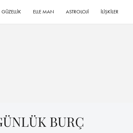
GÜZELLİK
ELLE MAN
ASTROLOJİ
İLİŞKİLER
 GÜNLÜK BURÇ