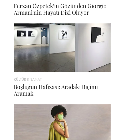
Ferzan Özpetek'in Gözünden Giorgio
Armani'nin Hayatı Dizi Oluyor
KÜLTÜR & SANAT
Boşluğun Hafızası: Aradaki Biçimi
Aramak