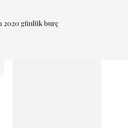
an 2020 günlük burç