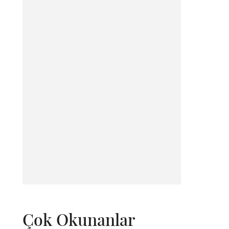
Çok Okunanlar