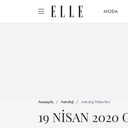
MODA
Anasayfa
Astroloji
Astroloji Haberleri
19 NİSAN 2020