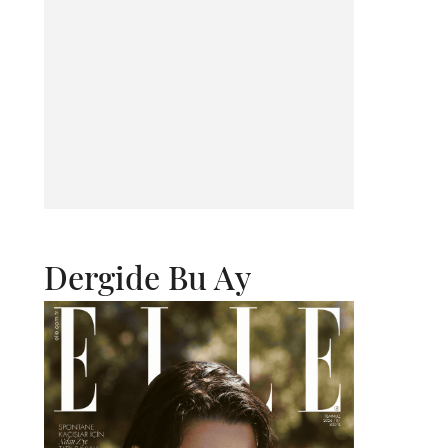
Dergide Bu Ay