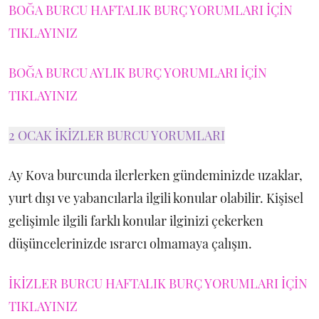
BOĞA BURCU HAFTALIK BURÇ YORUMLARI İÇİN
TIKLAYINIZ
BOĞA BURCU AYLIK BURÇ YORUMLARI İÇİN
TIKLAYINIZ
2 OCAK İKİZLER BURCU YORUMLARI
Ay Kova burcunda ilerlerken gündeminizde uzaklar,
yurt dışı ve yabancılarla ilgili konular olabilir. Kişisel
gelişimle ilgili farklı konular ilginizi çekerken
düşüncelerinizde ısrarcı olmamaya çalışın.
İKİZLER BURCU HAFTALIK BURÇ YORUMLARI İÇİN
TIKLAYINIZ