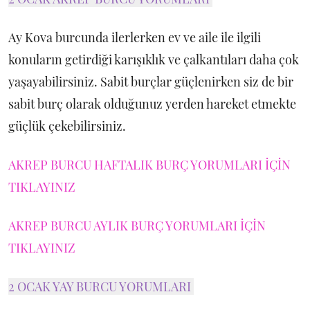
Ay Kova burcunda ilerlerken ev ve aile ile ilgili
konuların getirdiği karışıklık ve çalkantıları daha çok
yaşayabilirsiniz. Sabit burçlar güçlenirken siz de bir
sabit burç olarak olduğunuz yerden hareket etmekte
güçlük çekebilirsiniz.
AKREP BURCU HAFTALIK BURÇ YORUMLARI İÇİN
TIKLAYINIZ
AKREP BURCU AYLIK BURÇ YORUMLARI İÇİN
TIKLAYINIZ
2 OCAK YAY BURCU YORUMLARI