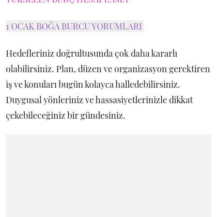
1 OCAK BOĞA BURCU YORUMLARI
Hedefleriniz doğrultusunda çok daha kararlı
olabilirsiniz. Plan, düzen ve organizasyon gerektiren
iş ve konuları bugün kolayca halledebilirsiniz.
Duygusal yönleriniz ve hassasiyetlerinizle dikkat
çekebileceğiniz bir gündesiniz.