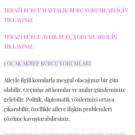
TERAZİ BURCU HAFTALIK BURÇ YORUMLARI İÇİN
TIKLAYINIZ
TERAZİ BURCU AYLIK BURÇ YORUMLARI İÇİN
TIKLAYINIZ
1 OCAK AKREP BURCU YORUMLARI
Aileyle ilgili konularla meşgul olacağınız bir gün
olabilir. Geçmişe ait konular ve anılar gündeminize
gelebilir. Politik, diplomatik yönlerinizi ortaya
çıkarabilir, özellikle aileye ilişkin problemleri
çözüme kavuşturabilirsiniz.