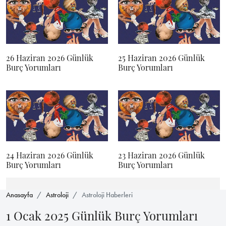
26 Haziran 2026 Günlük
25 Haziran 2026 Günlük
Burç Yorumları
Burç Yorumları
24 Haziran 2026 Günlük
23 Haziran 2026 Günlük
Burç Yorumları
Burç Yorumları
Anasayfa
Astroloji
Astroloji Haberleri
1 Ocak 2025 Günlük Burç Yorumları