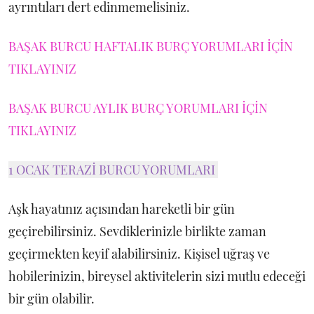
ayrıntıları dert edinmemelisiniz.
BAŞAK BURCU HAFTALIK BURÇ YORUMLARI İÇİN
TIKLAYINIZ
BAŞAK BURCU AYLIK BURÇ YORUMLARI İÇİN
TIKLAYINIZ
1 OCAK TERAZİ BURCU YORUMLARI
Aşk hayatınız açısından hareketli bir gün
geçirebilirsiniz. Sevdiklerinizle birlikte zaman
geçirmekten keyif alabilirsiniz. Kişisel uğraş ve
hobilerinizin, bireysel aktivitelerin sizi mutlu edeceği
bir gün olabilir.