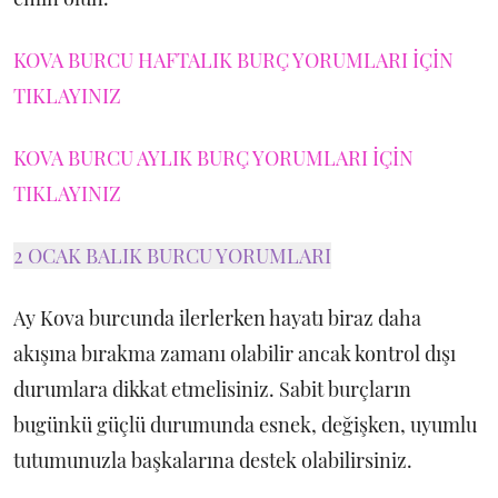
KOVA BURCU HAFTALIK BURÇ YORUMLARI İÇİN
TIKLAYINIZ
KOVA BURCU AYLIK BURÇ YORUMLARI İÇİN
TIKLAYINIZ
2 OCAK BALIK BURCU YORUMLARI
Ay Kova burcunda ilerlerken hayatı biraz daha
akışına bırakma zamanı olabilir ancak kontrol dışı
durumlara dikkat etmelisiniz. Sabit burçların
bugünkü güçlü durumunda esnek, değişken, uyumlu
tutumunuzla başkalarına destek olabilirsiniz.