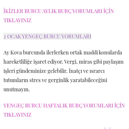
İKİZLER BURCU AYLIK BURÇ YORUMLARI İÇİN
TIKLAYINIZ
2 OCAK YENGEÇ BURCU YORUMLARI
Ay Kova burcunda ilerlerken ortak maddi konularda
hareketliliğe işaret ediyor. Vergi, miras gibi paylaşım
işleri gündeminize gelebilir. İnatçı ve ısrarcı
tutumların stres ve gerginlik yaratabileceğini
unutmayın.
YENGEÇ BURCU HAFTALIK BURÇ YORUMLARI İÇİN
TIKLAYINIZ