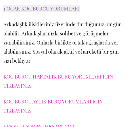
1 OCAK KOÇ BURCU YORUMLARI
Arkadaşlık ilişkileriniz üzerinde durduğunuz bir gün
olabilir. Arkadaşlarınızla sohbet ve görüşmeler
yapabilirsiniz. Onlarla birlikte ortak uğraşlarda yer
alabilirsiniz. Sosyal olarak aktif ve hareketli bir gün
sizi bekliyor.
KOÇ BURCU HAFTALIK BURÇ YORUMLARI İÇİN
TIKLAYINIZ
KOÇ BURCU AYLIK BURÇ YORUMLARI İÇİN
TIKLAYINIZ
YÜKSELEN BURÇ HESAPLAMA