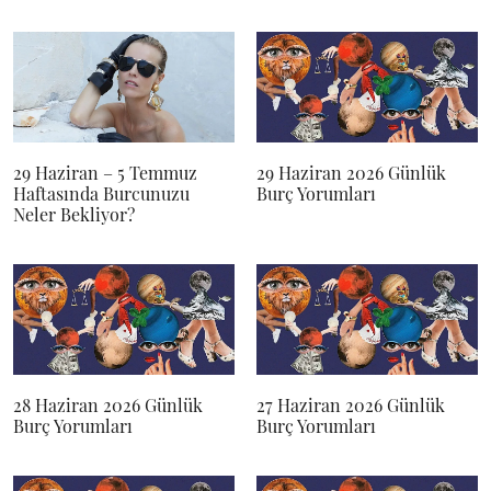
29 Haziran – 5 Temmuz
29 Haziran 2026 Günlük
Haftasında Burcunuzu
Burç Yorumları
Neler Bekliyor?
28 Haziran 2026 Günlük
27 Haziran 2026 Günlük
Burç Yorumları
Burç Yorumları