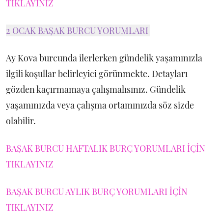
TIKLAYINIZ
2 OCAK BAŞAK BURCU YORUMLARI
Ay Kova burcunda ilerlerken gündelik yaşamınızla
ilgili koşullar belirleyici görünmekte. Detayları
gözden kaçırmamaya çalışmalısınız. Gündelik
yaşamınızda veya çalışma ortamınızda söz sizde
olabilir.
BAŞAK BURCU HAFTALIK BURÇ YORUMLARI İÇİN
TIKLAYINIZ
BAŞAK BURCU AYLIK BURÇ YORUMLARI İÇİN
TIKLAYINIZ