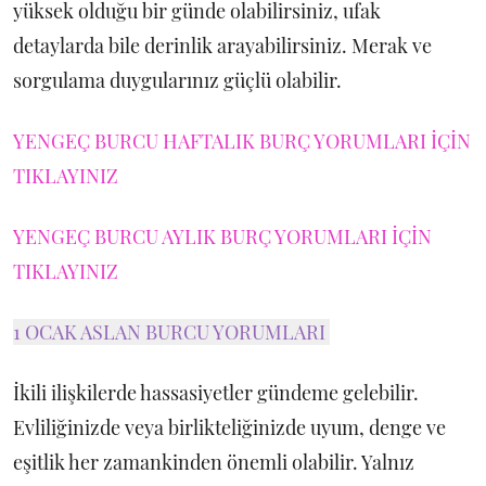
yüksek olduğu bir günde olabilirsiniz, ufak
detaylarda bile derinlik arayabilirsiniz. Merak ve
sorgulama duygularınız güçlü olabilir.
YENGEÇ BURCU HAFTALIK BURÇ YORUMLARI İÇİN
TIKLAYINIZ
YENGEÇ BURCU AYLIK BURÇ YORUMLARI İÇİN
TIKLAYINIZ
1 OCAK ASLAN BURCU YORUMLARI
İkili ilişkilerde hassasiyetler gündeme gelebilir.
Evliliğinizde veya birlikteliğinizde uyum, denge ve
eşitlik her zamankinden önemli olabilir. Yalnız