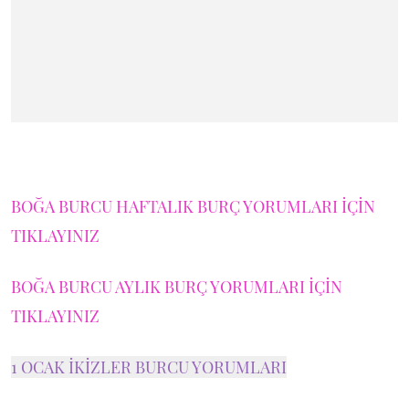
BOĞA BURCU HAFTALIK BURÇ YORUMLARI İÇİN
TIKLAYINIZ
BOĞA BURCU AYLIK BURÇ YORUMLARI İÇİN
TIKLAYINIZ
1 OCAK İKİZLER BURCU YORUMLARI