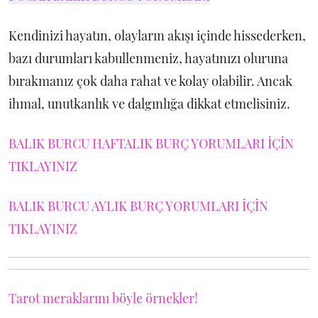
Kendinizi hayatın, olayların akışı içinde hissederken,
bazı durumları kabullenmeniz, hayatınızı oluruna
bırakmanız çok daha rahat ve kolay olabilir. Ancak
ihmal, unutkanlık ve dalgınlığa dikkat etmelisiniz.
BALIK BURCU HAFTALIK BURÇ YORUMLARI İÇİN
TIKLAYINIZ
BALIK BURCU AYLIK BURÇ YORUMLARI İÇİN
TIKLAYINIZ
Tarot meraklarını böyle örnekler!