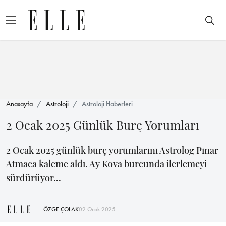
Anasayfa
Astroloji
Astroloji Haberleri
2 Ocak 2025 Günlük Burç Yorumları
2 Ocak 2025 günlük burç yorumlarını Astrolog Pınar
Atmaca kaleme aldı. Ay Kova burcunda ilerlemeyi
sürdürüyor...
ÖZGE ÇOLAK
02 Ocak 2025