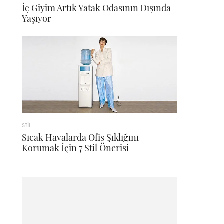
İç Giyim Artık Yatak Odasının Dışında
Yaşıyor
STİL
Sıcak Havalarda Ofis Şıklığını
Korumak İçin 7 Stil Önerisi