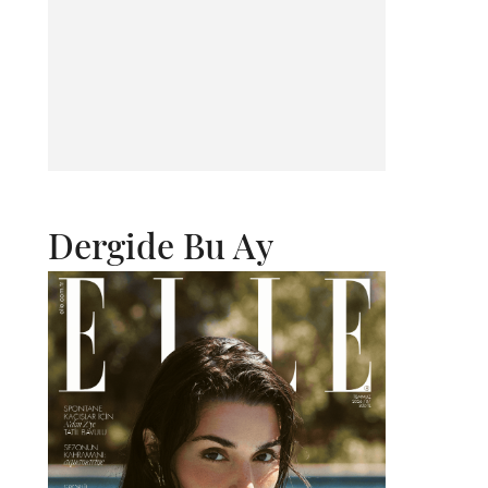
Dergide Bu Ay