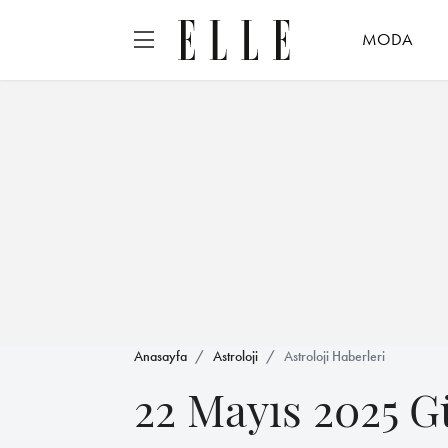
MODA
Anasayfa
Astroloji
Astroloji Haberleri
22 Mayıs 2025 