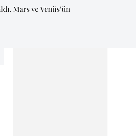
ldı. Mars ve Venüs’ün