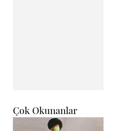
Çok Okunanlar