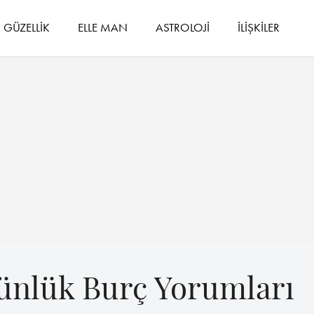
GÜZELLİK
ELLE MAN
ASTROLOJİ
İLİŞKİLER
Günlük Burç Yorumları