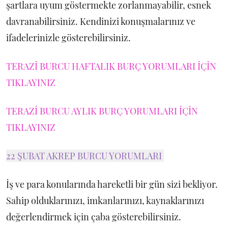
şartlara uyum göstermekte zorlanmayabilir, esnek
davranabilirsiniz. Kendinizi konuşmalarınız ve
ifadelerinizle gösterebilirsiniz.
TERAZİ BURCU HAFTALIK BURÇ YORUMLARI İÇİN
TIKLAYINIZ
TERAZİ BURCU AYLIK BURÇ YORUMLARI İÇİN
TIKLAYINIZ
22 ŞUBAT AKREP BURCU YORUMLARI
İş ve para konularında hareketli bir gün sizi bekliyor.
Sahip olduklarınızı, imkanlarınızı, kaynaklarınızı
değerlendirmek için çaba gösterebilirsiniz.