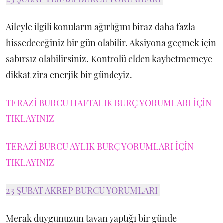
Aileyle ilgili konuların ağırlığını biraz daha fazla
hissedeceğiniz bir gün olabilir. Aksiyona geçmek için
sabırsız olabilirsiniz. Kontrolü elden kaybetmemeye
dikkat zira enerjik bir gündeyiz.
TERAZİ BURCU HAFTALIK BURÇ YORUMLARI İÇİN
TIKLAYINIZ
TERAZİ BURCU AYLIK BURÇ YORUMLARI İÇİN
TIKLAYINIZ
23 ŞUBAT AKREP BURCU YORUMLARI
Merak duygunuzun tavan yaptığı bir günde