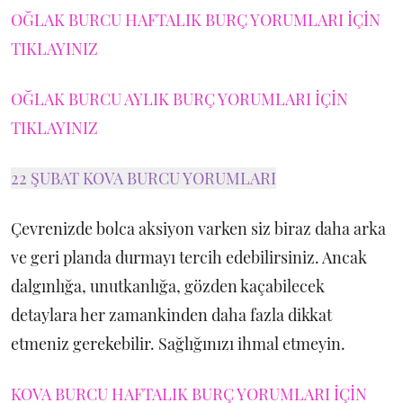
OĞLAK BURCU HAFTALIK BURÇ YORUMLARI İÇİN
TIKLAYINIZ
OĞLAK BURCU AYLIK BURÇ YORUMLARI İÇİN
TIKLAYINIZ
22 ŞUBAT KOVA BURCU YORUMLARI
Çevrenizde bolca aksiyon varken siz biraz daha arka
ve geri planda durmayı tercih edebilirsiniz. Ancak
dalgınlığa, unutkanlığa, gözden kaçabilecek
detaylara her zamankinden daha fazla dikkat
etmeniz gerekebilir. Sağlığınızı ihmal etmeyin.
KOVA BURCU HAFTALIK BURÇ YORUMLARI İÇİN