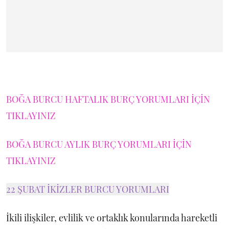
BOĞA BURCU HAFTALIK BURÇ YORUMLARI İÇİN
TIKLAYINIZ
BOĞA BURCU AYLIK BURÇ YORUMLARI İÇİN
TIKLAYINIZ
22 ŞUBAT İKİZLER BURCU YORUMLARI
İkili ilişkiler, evlilik ve ortaklık konularında hareketli