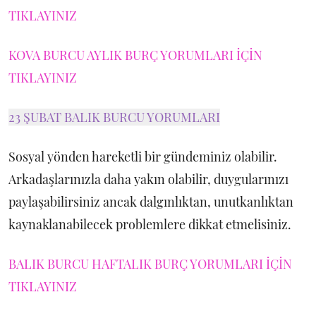
TIKLAYINIZ
KOVA BURCU AYLIK BURÇ YORUMLARI İÇİN
TIKLAYINIZ
23 ŞUBAT BALIK BURCU YORUMLARI
Sosyal yönden hareketli bir gündeminiz olabilir.
Arkadaşlarınızla daha yakın olabilir, duygularınızı
paylaşabilirsiniz ancak dalgınlıktan, unutkanlıktan
kaynaklanabilecek problemlere dikkat etmelisiniz.
BALIK BURCU HAFTALIK BURÇ YORUMLARI İÇİN
TIKLAYINIZ