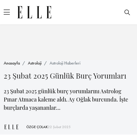
Anasayfa
Astroloji
Astroloji Haberleri
23 Şubat 2025 Günlük Burç Yorumları
23 Şubat 2025 günlük burç yorumlarını Astrolog
Pınar Atmaca kaleme aldı. Ay Oğlak burcunda. İşte
burçlarda yaşananlar...
ÖZGE ÇOLAK
22 Şubat 2025