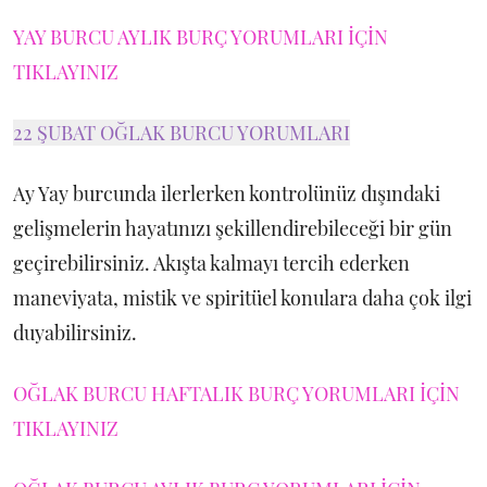
YAY BURCU AYLIK BURÇ YORUMLARI İÇİN
TIKLAYINIZ
22 ŞUBAT OĞLAK BURCU YORUMLARI
Ay Yay burcunda ilerlerken kontrolünüz dışındaki
gelişmelerin hayatınızı şekillendirebileceği bir gün
geçirebilirsiniz. Akışta kalmayı tercih ederken
maneviyata, mistik ve spiritüel konulara daha çok ilgi
duyabilirsiniz.
OĞLAK BURCU HAFTALIK BURÇ YORUMLARI İÇİN
TIKLAYINIZ