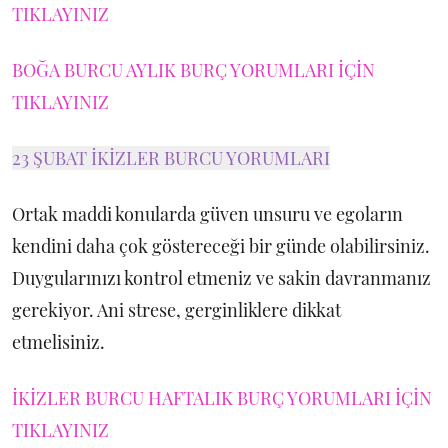
TIKLAYINIZ
BOĞA BURCU AYLIK BURÇ YORUMLARI İÇİN
TIKLAYINIZ
23 ŞUBAT İKİZLER BURCU YORUMLARI
Ortak maddi konularda güven unsuru ve egoların
kendini daha çok göstereceği bir günde olabilirsiniz.
Duygularınızı kontrol etmeniz ve sakin davranmanız
gerekiyor. Ani strese, gerginliklere dikkat
etmelisiniz.
İKİZLER BURCU HAFTALIK BURÇ YORUMLARI İÇİN
TIKLAYINIZ