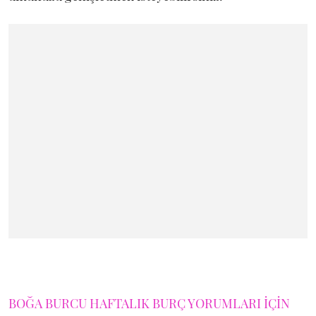
BOĞA BURCU HAFTALIK BURÇ YORUMLARI İÇİN