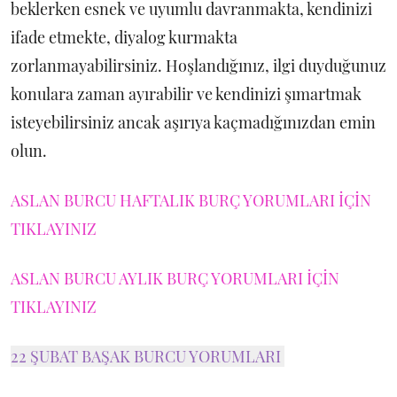
beklerken esnek ve uyumlu davranmakta, kendinizi
ifade etmekte, diyalog kurmakta
zorlanmayabilirsiniz. Hoşlandığınız, ilgi duyduğunuz
konulara zaman ayırabilir ve kendinizi şımartmak
isteyebilirsiniz ancak aşırıya kaçmadığınızdan emin
olun.
ASLAN BURCU HAFTALIK BURÇ YORUMLARI İÇİN
TIKLAYINIZ
ASLAN BURCU AYLIK BURÇ YORUMLARI İÇİN
TIKLAYINIZ
22 ŞUBAT BAŞAK BURCU YORUMLARI