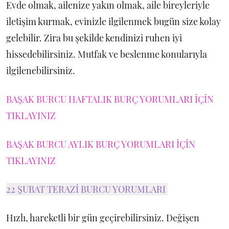
Evde olmak, ailenize yakın olmak, aile bireyleriyle
iletişim kurmak, evinizle ilgilenmek bugün size kolay
gelebilir. Zira bu şekilde kendinizi ruhen iyi
hissedebilirsiniz. Mutfak ve beslenme konularıyla
ilgilenebilirsiniz.
BAŞAK BURCU HAFTALIK BURÇ YORUMLARI İÇİN
TIKLAYINIZ
BAŞAK BURCU AYLIK BURÇ YORUMLARI İÇİN
TIKLAYINIZ
22 ŞUBAT TERAZİ BURCU YORUMLARI
Hızlı, hareketli bir gün geçirebilirsiniz. Değişen