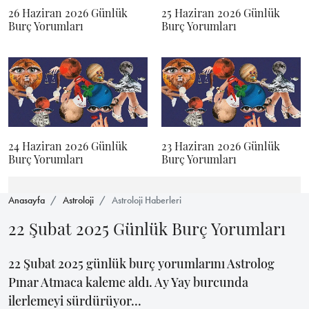
26 Haziran 2026 Günlük
25 Haziran 2026 Günlük
Burç Yorumları
Burç Yorumları
24 Haziran 2026 Günlük
23 Haziran 2026 Günlük
Burç Yorumları
Burç Yorumları
Anasayfa
Astroloji
Astroloji Haberleri
22 Şubat 2025 Günlük Burç Yorumları
22 Şubat 2025 günlük burç yorumlarını Astrolog
Pınar Atmaca kaleme aldı. Ay Yay burcunda
ilerlemeyi sürdürüyor...