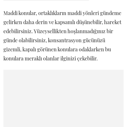
Maddi konular, ortaklıkların maddi yönleri gündeme
gelirken daha derin ve kapsamlı düşünebilir, hareket
edebilirsiniz. Yüzeysellikten hoşlanmadığınız bir
günde olabilirsiniz, konsantrasyon gücünüzü
gizemli, kapalı görünen konulara odaklarken bu
konulara meraklı olanlar ilginizi çekebilir.