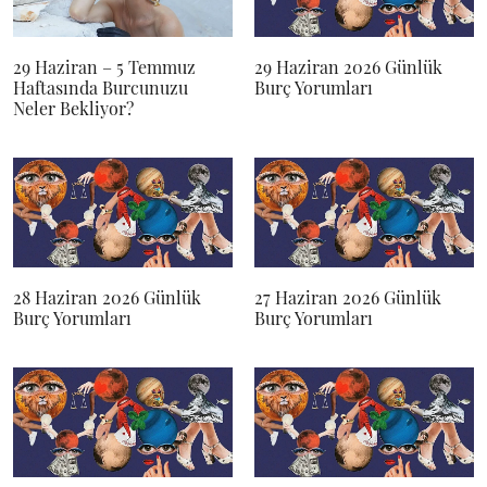
29 Haziran – 5 Temmuz
29 Haziran 2026 Günlük
Haftasında Burcunuzu
Burç Yorumları
Neler Bekliyor?
28 Haziran 2026 Günlük
27 Haziran 2026 Günlük
Burç Yorumları
Burç Yorumları