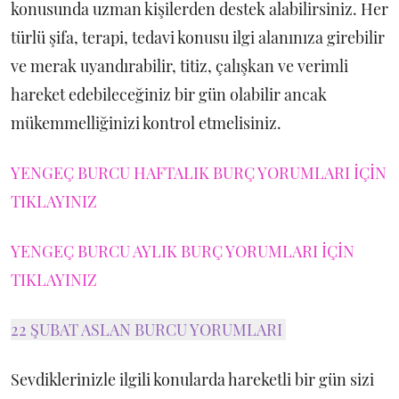
konusunda uzman kişilerden destek alabilirsiniz. Her
türlü şifa, terapi, tedavi konusu ilgi alanınıza girebilir
ve merak uyandırabilir, titiz, çalışkan ve verimli
hareket edebileceğiniz bir gün olabilir ancak
mükemmelliğinizi kontrol etmelisiniz.
YENGEÇ BURCU HAFTALIK BURÇ YORUMLARI İÇİN
TIKLAYINIZ
YENGEÇ BURCU AYLIK BURÇ YORUMLARI İÇİN
TIKLAYINIZ
22 ŞUBAT ASLAN BURCU YORUMLARI
Sevdiklerinizle ilgili konularda hareketli bir gün sizi