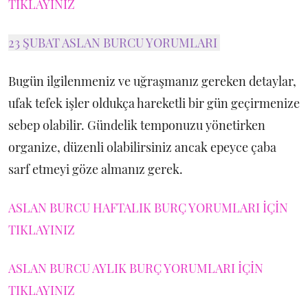
TIKLAYINIZ
23 ŞUBAT ASLAN BURCU YORUMLARI
Bugün ilgilenmeniz ve uğraşmanız gereken detaylar,
ufak tefek işler oldukça hareketli bir gün geçirmenize
sebep olabilir. Gündelik temponuzu yönetirken
organize, düzenli olabilirsiniz ancak epeyce çaba
sarf etmeyi göze almanız gerek.
ASLAN BURCU HAFTALIK BURÇ YORUMLARI İÇİN
TIKLAYINIZ
ASLAN BURCU AYLIK BURÇ YORUMLARI İÇİN
TIKLAYINIZ