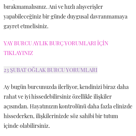
bırakmamalısınız. Ani ve hızlı alışverişler
yapabileceğiniz bir günde duygusal davranmamaya
gayret etmelisiniz.
YAY BURCU AYLIK BURÇ YORUMLARI İÇİN
TIKLAYINIZ
23 ŞUBAT OĞLAK BURCU YORUMLARI
Ay bugün burcunuzda ilerliyor, kendinizi biraz daha
rahat ve iyi hissedebilirsiniz özellikle ilişkiler
açısından. Hayatınızın kontrolünü daha fazla elinizde
hissederken, ilişkilerinizde söz sahibi bir tutum
içinde olabilirsiniz.