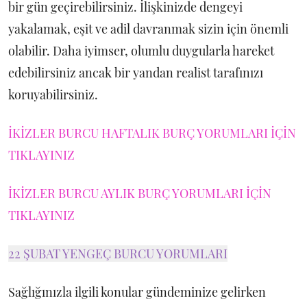
bir gün geçirebilirsiniz. İlişkinizde dengeyi
yakalamak, eşit ve adil davranmak sizin için önemli
olabilir. Daha iyimser, olumlu duygularla hareket
edebilirsiniz ancak bir yandan realist tarafınızı
koruyabilirsiniz.
İKİZLER BURCU HAFTALIK BURÇ YORUMLARI İÇİN
TIKLAYINIZ
İKİZLER BURCU AYLIK BURÇ YORUMLARI İÇİN
TIKLAYINIZ
22 ŞUBAT YENGEÇ BURCU YORUMLARI
Sağlığınızla ilgili konular gündeminize gelirken