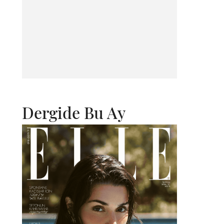
Dergide Bu Ay