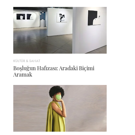
KÜLTÜR & SANAT
Boşluğun Hafızası: Aradaki Biçimi
Aramak