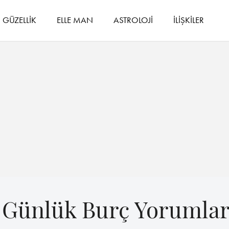
GÜZELLİK
ELLE MAN
ASTROLOJİ
İLİŞKİLER
5 Günlük Burç Yorumlar