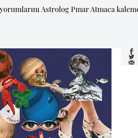
yorumlarını Astrolog Pınar Atmaca kaleme