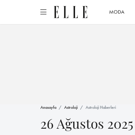
MODA
Anasayfa
Astroloji
Astroloji Haberleri
26 Ağustos 202