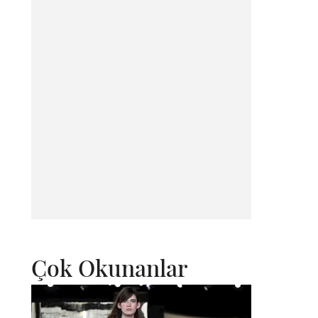
Çok Okunanlar