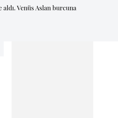
 aldı. Venüs Aslan burcuna