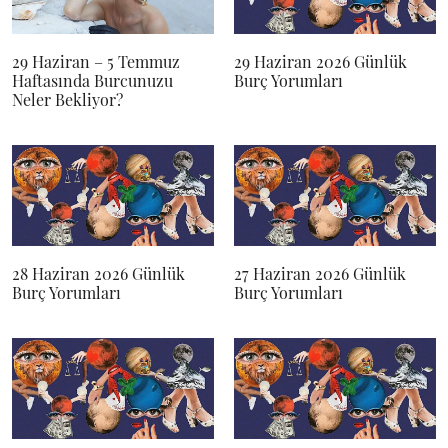
29 Haziran – 5 Temmuz
29 Haziran 2026 Günlük
Haftasında Burcunuzu
Burç Yorumları
Neler Bekliyor?
28 Haziran 2026 Günlük
27 Haziran 2026 Günlük
Burç Yorumları
Burç Yorumları