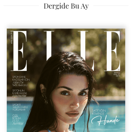
Dergide Bu Ay