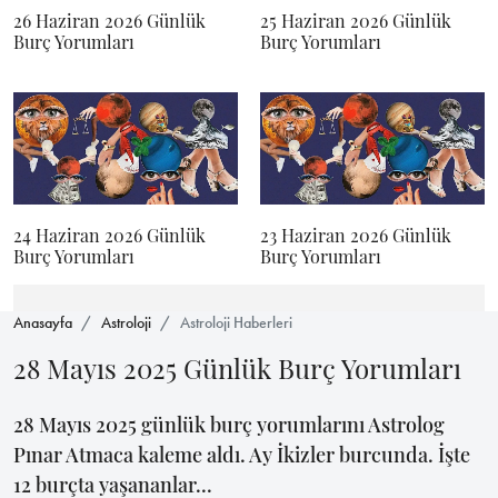
26 Haziran 2026 Günlük
25 Haziran 2026 Günlük
Burç Yorumları
Burç Yorumları
24 Haziran 2026 Günlük
23 Haziran 2026 Günlük
Burç Yorumları
Burç Yorumları
Anasayfa
Astroloji
Astroloji Haberleri
28 Mayıs 2025 Günlük Burç Yorumları
28 Mayıs 2025 günlük burç yorumlarını Astrolog
Pınar Atmaca kaleme aldı. Ay İkizler burcunda. İşte
12 burçta yaşananlar...