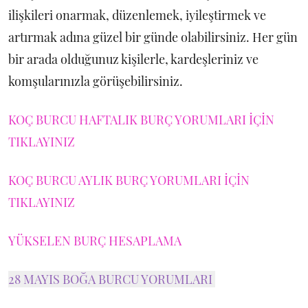
ilişkileri onarmak, düzenlemek, iyileştirmek ve
artırmak adına güzel bir günde olabilirsiniz. Her gün
bir arada olduğunuz kişilerle, kardeşleriniz ve
komşularınızla görüşebilirsiniz.
KOÇ BURCU HAFTALIK BURÇ YORUMLARI İÇİN
TIKLAYINIZ
KOÇ BURCU AYLIK BURÇ YORUMLARI İÇİN
TIKLAYINIZ
YÜKSELEN BURÇ HESAPLAMA
28 MAYIS BOĞA BURCU YORUMLARI