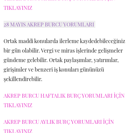
TIKLAYINIZ
28 MAYIS AKREP BURCU YORUMLARI
Ortak maddi konularda ilerleme kaydedebileceğiniz
bir gün olabilir. Vergi ve miras işlerinde gelişmeler
gündeme gelebilir. Ortak paylaşımlar, yatırımlar,
girişimler ve benzeri iş konuları gününüzü
şekillendirebilir.
AKREP BURCU HAFTALIK BURÇ YORUMLARI İÇİN
TIKLAYINIZ
AKREP BURCU AYLIK BURÇ YORUMLARI İÇİN
TIKLAYINIZ