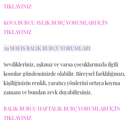
TIKLAYINIZ
KOVA BURCU AYLIK BURÇ YORUMLARI İÇİN
TIKLAYINIZ
29 MAYIS BALIK BURCU YORUMLARI
Sevdikleriniz, aşkınız ve varsa çocuklarınızla ilgili
konular gündeminizde olabilir. Bireysel farklılığınızı,
kişiliğinizin renkli, yaratıcı yönlerini ortaya koyma
zamanı ve bundan zevk duyabilirsiniz.
BALIK BURCU HAFTALIK BURÇ YORUMLARI İÇİN
TIKLAYINIZ