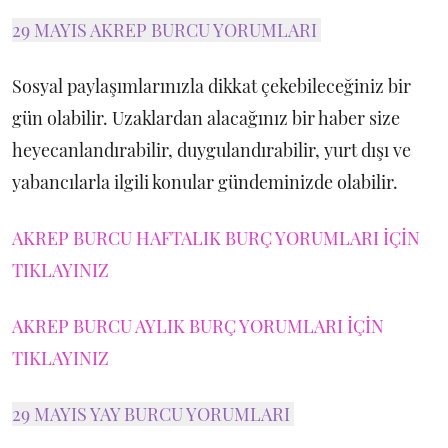
29 MAYIS AKREP BURCU YORUMLARI
Sosyal paylaşımlarınızla dikkat çekebileceğiniz bir
gün olabilir. Uzaklardan alacağınız bir haber size
heyecanlandırabilir, duygulandırabilir, yurt dışı ve
yabancılarla ilgili konular gündeminizde olabilir.
AKREP BURCU HAFTALIK BURÇ YORUMLARI İÇİN
TIKLAYINIZ
AKREP BURCU AYLIK BURÇ YORUMLARI İÇİN
TIKLAYINIZ
29 MAYIS YAY BURCU YORUMLARI