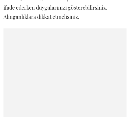
ifade ederken duygularınızı gösterebilirsiniz.
Alınganlıklara dikkat etmelisiniz.