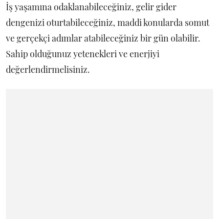
İş yaşamına odaklanabileceğiniz, gelir gider
dengenizi oturtabileceğiniz, maddi konularda somut
ve gerçekçi adımlar atabileceğiniz bir gün olabilir.
Sahip olduğunuz yetenekleri ve enerjiyi
değerlendirmelisiniz.