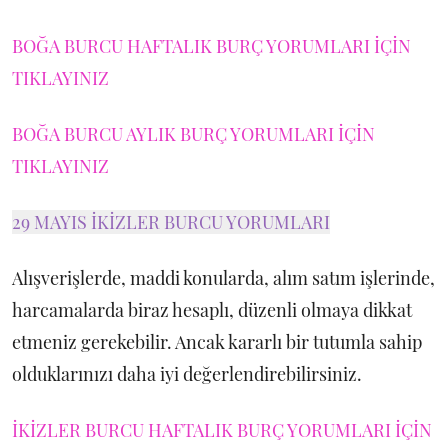
BOĞA BURCU HAFTALIK BURÇ YORUMLARI İÇİN
TIKLAYINIZ
BOĞA BURCU AYLIK BURÇ YORUMLARI İÇİN
TIKLAYINIZ
29 MAYIS İKİZLER BURCU YORUMLARI
Alışverişlerde, maddi konularda, alım satım işlerinde,
harcamalarda biraz hesaplı, düzenli olmaya dikkat
etmeniz gerekebilir. Ancak kararlı bir tutumla sahip
olduklarınızı daha iyi değerlendirebilirsiniz.
İKİZLER BURCU HAFTALIK BURÇ YORUMLARI İÇİN