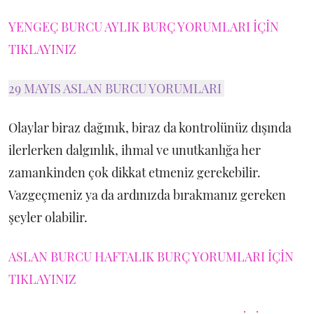
YENGEÇ BURCU AYLIK BURÇ YORUMLARI İÇİN
TIKLAYINIZ
29 MAYIS ASLAN BURCU YORUMLARI
Olaylar biraz dağınık, biraz da kontrolünüz dışında
ilerlerken dalgınlık, ihmal ve unutkanlığa her
zamankinden çok dikkat etmeniz gerekebilir.
Vazgeçmeniz ya da ardınızda bırakmanız gereken
şeyler olabilir.
ASLAN BURCU HAFTALIK BURÇ YORUMLARI İÇİN
TIKLAYINIZ