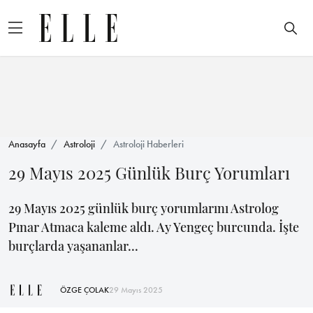
Anasayfa
Astroloji
Astroloji Haberleri
29 Mayıs 2025 Günlük Burç Yorumları
29 Mayıs 2025 günlük burç yorumlarını Astrolog
Pınar Atmaca kaleme aldı. Ay Yengeç burcunda. İşte
burçlarda yaşananlar...
ÖZGE ÇOLAK
29 Mayıs 2025