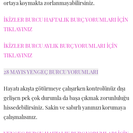
ortaya koymakta zorlanmayabilirsiniz.
İKİZLER BURCU HAFTALIK BURÇ YORUMLARI İÇİN
TIKLAYINIZ
İKİZLER BURCU AYLIK BURÇ YORUMLARI İÇİN
TIKLAYINIZ
28 MAYIS YENGEÇ BURCU YORUMLARI
Hayatı akışta götürmeye çalışırken kontrolünüz dışı
gelişen pek çok durumla da başa çıkmak zorunluluğu
hissedebilirsiniz. Sakin ve sabırlı yanınızı korumaya
çalışmalısınız.