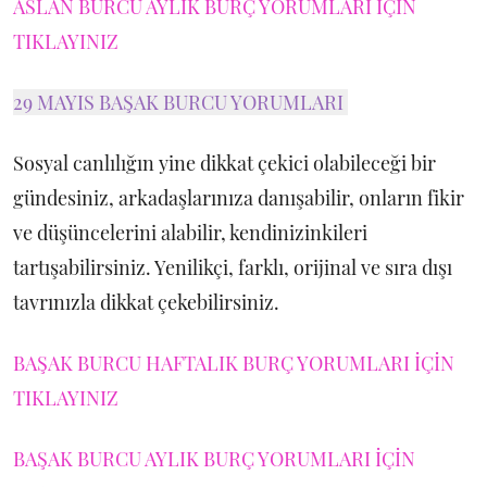
ASLAN BURCU AYLIK BURÇ YORUMLARI İÇİN
TIKLAYINIZ
29 MAYIS BAŞAK BURCU YORUMLARI
Sosyal canlılığın yine dikkat çekici olabileceği bir
gündesiniz, arkadaşlarınıza danışabilir, onların fikir
ve düşüncelerini alabilir, kendinizinkileri
tartışabilirsiniz. Yenilikçi, farklı, orijinal ve sıra dışı
tavrınızla dikkat çekebilirsiniz.
BAŞAK BURCU HAFTALIK BURÇ YORUMLARI İÇİN
TIKLAYINIZ
BAŞAK BURCU AYLIK BURÇ YORUMLARI İÇİN