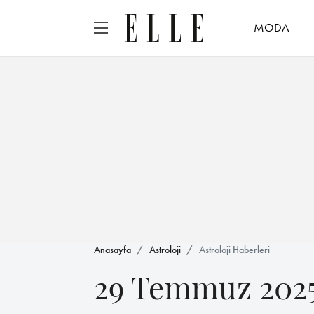
MODA
Anasayfa
Astroloji
Astroloji Haberleri
29 Temmuz 2025