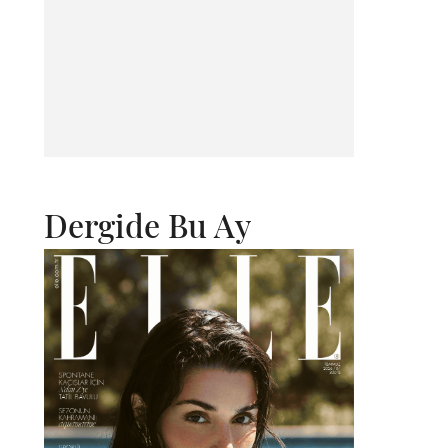
Dergide Bu Ay