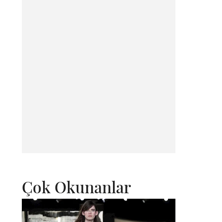
Çok Okunanlar