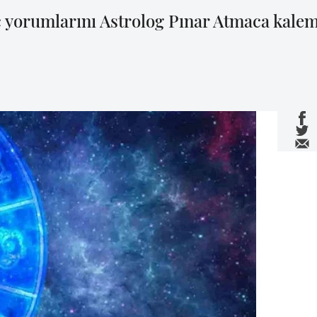
yorumlarını Astrolog Pınar Atmaca kaleme