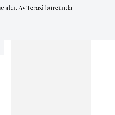
 aldı. Ay Terazi burcunda