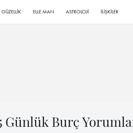
GÜZELLİK
ELLE MAN
ASTROLOJİ
İLİŞKİLER
 Günlük Burç Yorumla