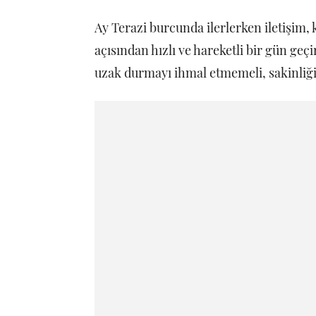
Ay Terazi burcunda ilerlerken iletişim, 
açısından hızlı ve hareketli bir gün geçi
uzak durmayı ihmal etmemeli, sakinliği