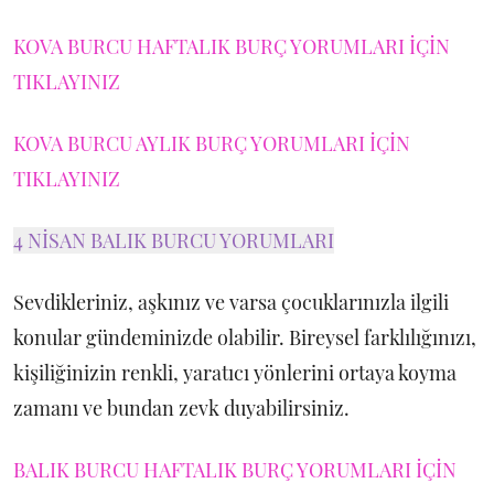
KOVA BURCU HAFTALIK BURÇ YORUMLARI İÇİN
TIKLAYINIZ
KOVA BURCU AYLIK BURÇ YORUMLARI İÇİN
TIKLAYINIZ
4 NİSAN BALIK BURCU YORUMLARI
Sevdikleriniz, aşkınız ve varsa çocuklarınızla ilgili
konular gündeminizde olabilir. Bireysel farklılığınızı,
kişiliğinizin renkli, yaratıcı yönlerini ortaya koyma
zamanı ve bundan zevk duyabilirsiniz.
BALIK BURCU HAFTALIK BURÇ YORUMLARI İÇİN