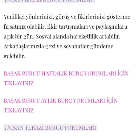
Yenilikçi yönlerinizi, görüş ve fikirlerinizi gösterme
fırsatınız olabilir, fikir tartışmaları ve paylaşımlara
açık bir gün. Sosyal alanda hareketlilik artabilir.
Arkadaşlarınızla gezi ve seyahatler gündeme
gelebilir.
BAŞAK BURCU HAFTALIK BURÇ YORUMLARI İÇİN
TIKLAYINIZ
BAŞAK BURCU AYLIK BURÇ YORUMLARI İÇİN
TIKLAYINIZ
5 NİSAN TERAZİ BURCU YORUMLARI