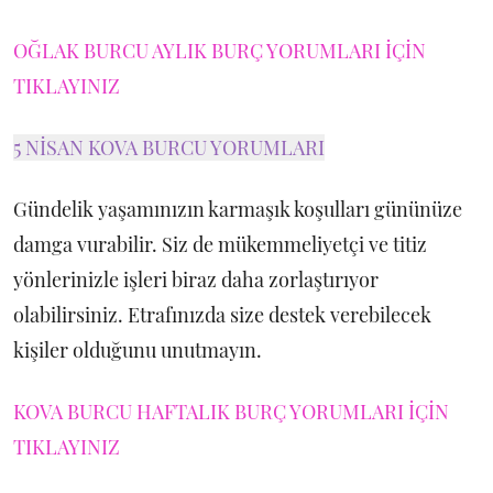
OĞLAK BURCU AYLIK BURÇ YORUMLARI İÇİN
TIKLAYINIZ
5 NİSAN KOVA BURCU YORUMLARI
Gündelik yaşamınızın karmaşık koşulları gününüze
damga vurabilir. Siz de mükemmeliyetçi ve titiz
yönlerinizle işleri biraz daha zorlaştırıyor
olabilirsiniz. Etrafınızda size destek verebilecek
kişiler olduğunu unutmayın.
KOVA BURCU HAFTALIK BURÇ YORUMLARI İÇİN
TIKLAYINIZ