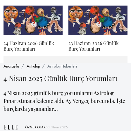
24 Haziran 2026 Günlük
23 Haziran 2026 Günlük
Burç Yorumları
Burç Yorumları
Anasayfa
Astroloji
Astroloji Haberleri
4 Nisan 2025 Günlük Burç Yorumları
4 Nisan 2025 günlük burç yorumlarını Astrolog
Pınar Atmaca kaleme aldı. Ay Yengeç burcunda. İşte
burçlarda yaşananlar...
ÖZGE ÇOLAK
03 Nisan 2025