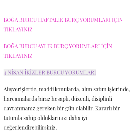
BOĞA BURCU HAFTALIK BURÇ YORUMLARI İÇİN
TIKLAYINIZ
BOĞA BURCU AYLIK BURÇ YORUMLARI İÇİN
TIKLAYINIZ
4 NİSAN İKİZLER BURCU YORUMLARI
Alışverişlerde, maddi konularda, alım satım işlerinde,
harcamalarda biraz hesaplı, düzenli, disiplinli
davranmanız gereken bir gün olabilir. Kararlı bir
tutumla sahip olduklarınızı daha iyi
değerlendirebilirsiniz.