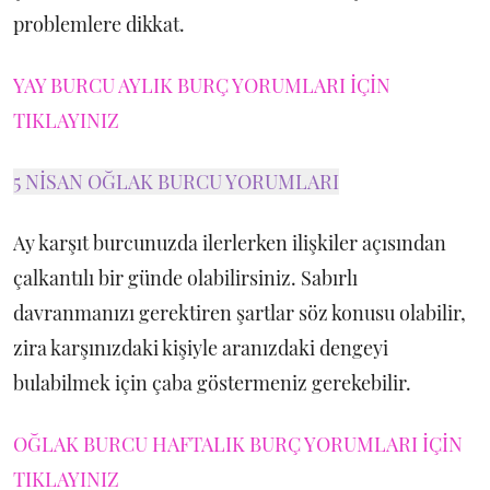
problemlere dikkat.
YAY BURCU AYLIK BURÇ YORUMLARI İÇİN
TIKLAYINIZ
5 NİSAN OĞLAK BURCU YORUMLARI
Ay karşıt burcunuzda ilerlerken ilişkiler açısından
çalkantılı bir günde olabilirsiniz. Sabırlı
davranmanızı gerektiren şartlar söz konusu olabilir,
zira karşınızdaki kişiyle aranızdaki dengeyi
bulabilmek için çaba göstermeniz gerekebilir.
OĞLAK BURCU HAFTALIK BURÇ YORUMLARI İÇİN
TIKLAYINIZ