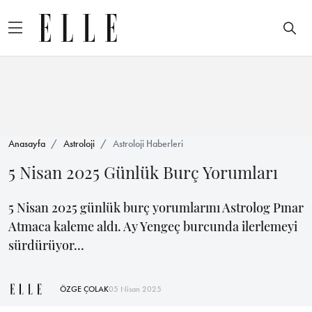
Anasayfa
Astroloji
Astroloji Haberleri
5 Nisan 2025 Günlük Burç Yorumları
5 Nisan 2025 günlük burç yorumlarını Astrolog Pınar
Atmaca kaleme aldı. Ay Yengeç burcunda ilerlemeyi
sürdürüyor...
ÖZGE ÇOLAK
05 Nisan 2025