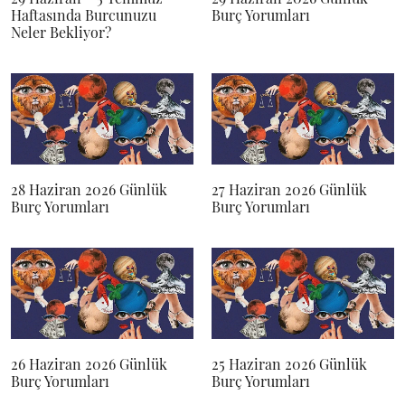
Haftasında Burcunuzu
Burç Yorumları
Neler Bekliyor?
28 Haziran 2026 Günlük
27 Haziran 2026 Günlük
Burç Yorumları
Burç Yorumları
26 Haziran 2026 Günlük
25 Haziran 2026 Günlük
Burç Yorumları
Burç Yorumları