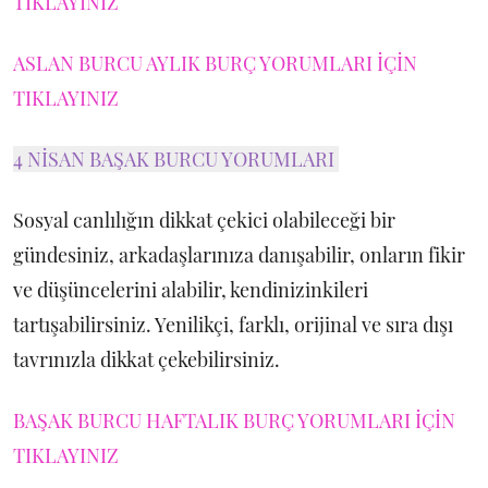
TIKLAYINIZ
ASLAN BURCU AYLIK BURÇ YORUMLARI İÇİN
TIKLAYINIZ
4 NİSAN BAŞAK BURCU YORUMLARI
Sosyal canlılığın dikkat çekici olabileceği bir
gündesiniz, arkadaşlarınıza danışabilir, onların fikir
ve düşüncelerini alabilir, kendinizinkileri
tartışabilirsiniz. Yenilikçi, farklı, orijinal ve sıra dışı
tavrınızla dikkat çekebilirsiniz.
BAŞAK BURCU HAFTALIK BURÇ YORUMLARI İÇİN
TIKLAYINIZ