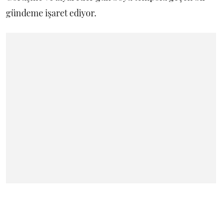
gündeme işaret ediyor.