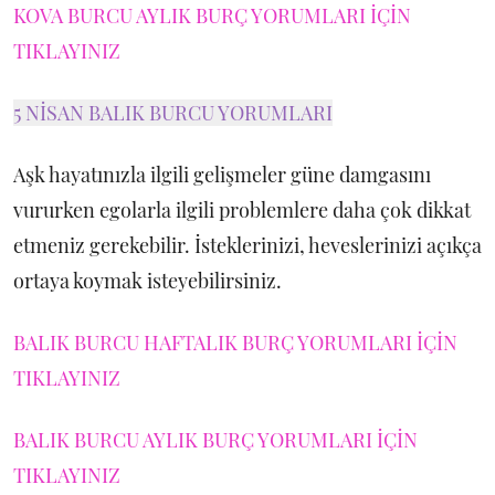
KOVA BURCU AYLIK BURÇ YORUMLARI İÇİN
TIKLAYINIZ
5 NİSAN BALIK BURCU YORUMLARI
Aşk hayatınızla ilgili gelişmeler güne damgasını
vururken egolarla ilgili problemlere daha çok dikkat
etmeniz gerekebilir. İsteklerinizi, heveslerinizi açıkça
ortaya koymak isteyebilirsiniz.
BALIK BURCU HAFTALIK BURÇ YORUMLARI İÇİN
TIKLAYINIZ
BALIK BURCU AYLIK BURÇ YORUMLARI İÇİN
TIKLAYINIZ