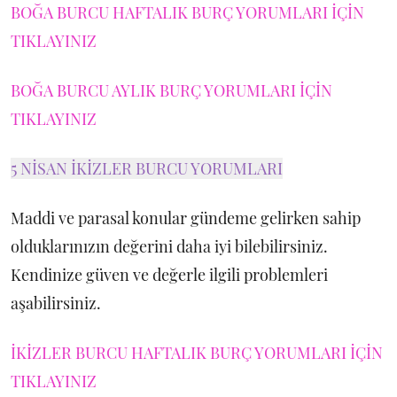
BOĞA BURCU HAFTALIK BURÇ YORUMLARI İÇİN
TIKLAYINIZ
BOĞA BURCU AYLIK BURÇ YORUMLARI İÇİN
TIKLAYINIZ
5 NİSAN İKİZLER BURCU YORUMLARI
Maddi ve parasal konular gündeme gelirken sahip
olduklarınızın değerini daha iyi bilebilirsiniz.
Kendinize güven ve değerle ilgili problemleri
aşabilirsiniz.
İKİZLER BURCU HAFTALIK BURÇ YORUMLARI İÇİN
TIKLAYINIZ