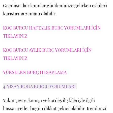
Geçmişe dair konular gündeminize gelirken eskileri
karıştırma zamanı olabilir.
KOÇ BURCU HAFTALIK BURÇ YORUMLARI İÇİN
TIKLAYINIZ
KOÇ BURCU AYLIK BURÇ YORUMLARI İÇİN
TIKLAYINIZ
YÜKSELEN BURÇ HESAPLAMA
4 NİSAN BOĞA BURCU YORUMLARI
Yakın çevre, komşu ve kardeş ilişkileriyle ilgili
hassasiyetler bugün dikkat çekici olabilir. Kendinizi