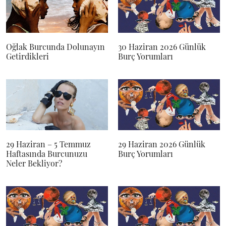
Oğlak Burcunda Dolunayın
30 Haziran 2026 Günlük
Getirdikleri
Burç Yorumları
29 Haziran – 5 Temmuz
29 Haziran 2026 Günlük
Haftasında Burcunuzu
Burç Yorumları
Neler Bekliyor?