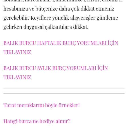
hesabınıza ve bütçenize daha çok dikkat etmeniz
gerekebilir. Keyiflere yönelik alışverişler gündeme
gelirken duygusal çalkantılara dikkat.
BALIK BURCU HAFTALIK BURÇ YORUMLARI İÇİN
TIKLAYINIZ
BALIK BURCU AYLIK BURÇ YORUMLARI İÇİN
TIKLAYINIZ
Tarot meraklarını böyle örnekler!
Hangi burca ne hediye alınır?