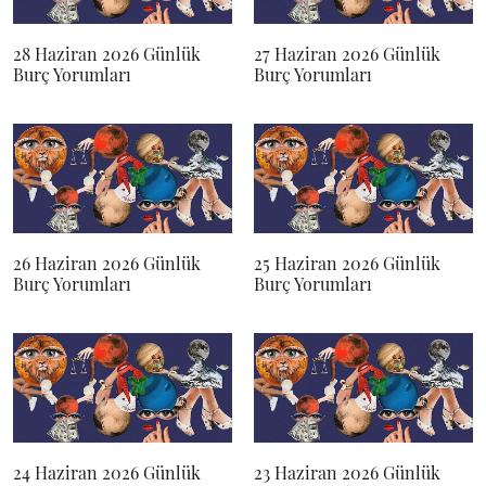
28 Haziran 2026 Günlük
27 Haziran 2026 Günlük
Burç Yorumları
Burç Yorumları
26 Haziran 2026 Günlük
25 Haziran 2026 Günlük
Burç Yorumları
Burç Yorumları
24 Haziran 2026 Günlük
23 Haziran 2026 Günlük