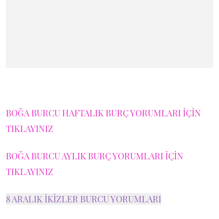
BOĞA BURCU HAFTALIK BURÇ YORUMLARI İÇİN
TIKLAYINIZ
BOĞA BURCU AYLIK BURÇ YORUMLARI İÇİN
TIKLAYINIZ
8 ARALIK İKİZLER BURCU YORUMLARI