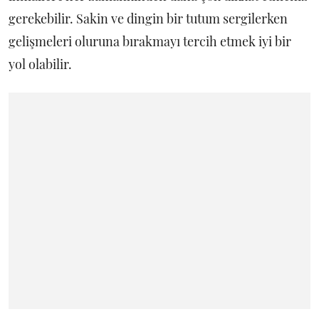
gerekebilir. Sakin ve dingin bir tutum sergilerken
gelişmeleri oluruna bırakmayı tercih etmek iyi bir
yol olabilir.