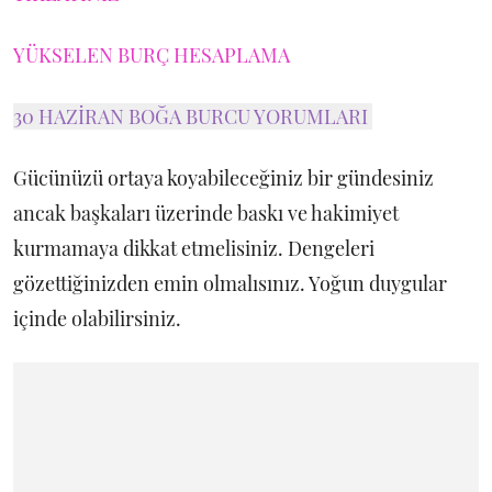
YÜKSELEN BURÇ HESAPLAMA
30 HAZİRAN BOĞA BURCU YORUMLARI
Gücünüzü ortaya koyabileceğiniz bir gündesiniz
ancak başkaları üzerinde baskı ve hakimiyet
kurmamaya dikkat etmelisiniz. Dengeleri
gözettiğinizden emin olmalısınız. Yoğun duygular
içinde olabilirsiniz.