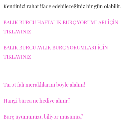
Kendinizi rahat ifade edebileceğiniz bir gün olabilir.
BALIK BURCU HAFTALIK BURÇ YORUMLARI İÇİN
TIKLAYINIZ
BALIK BURCU AYLIK BURÇ YORUMLARI İÇİN
TIKLAYINIZ
Tarot falı meraklılarını böyle alalım!
Hangi burca ne hediye alınır?
Burç uyumunuzu biliyor musunuz?