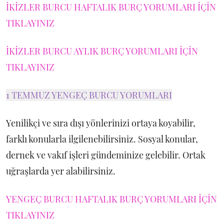
İKİZLER BURCU HAFTALIK BURÇ YORUMLARI İÇİN
TIKLAYINIZ
İKİZLER BURCU AYLIK BURÇ YORUMLARI İÇİN
TIKLAYINIZ
1 TEMMUZ YENGEÇ BURCU YORUMLARI
Yenilikçi ve sıra dışı yönlerinizi ortaya koyabilir,
farklı konularla ilgilenebilirsiniz. Sosyal konular,
dernek ve vakıf işleri gündeminize gelebilir. Ortak
uğraşlarda yer alabilirsiniz.
YENGEÇ BURCU HAFTALIK BURÇ YORUMLARI İÇİN
TIKLAYINIZ