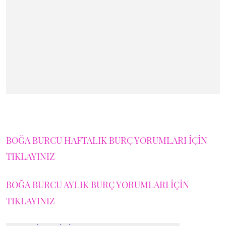
BOĞA BURCU HAFTALIK BURÇ YORUMLARI İÇİN
TIKLAYINIZ
BOĞA BURCU AYLIK BURÇ YORUMLARI İÇİN
TIKLAYINIZ