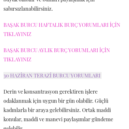
sabırsızlanabilirsiniz.
BAŞAK BURCU HAFTALIK BURÇ YORUMLARI İÇİN
TIKLAYINIZ
BAŞAK BURCU AYLIK BURÇ YORUMLARI İÇİN
TIKLAYINIZ
30 HAZİRAN TERAZİ BURCU YORUMLARI
Derin ve konsantrasyon gerektiren işlere
odaklanmak için uygun bir gün olabilir. Güçlü
kadınlarla bir araya gelebilirsiniz. Ortak maddi
konular, maddi ve manevi paylaşımlar gündeme
gelebilir.