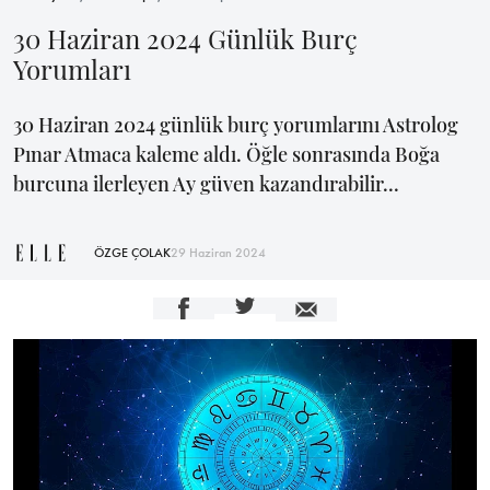
30 Haziran 2024 Günlük Burç
Yorumları
30 Haziran 2024 günlük burç yorumlarını Astrolog
Pınar Atmaca kaleme aldı. Öğle sonrasında Boğa
burcuna ilerleyen Ay güven kazandırabilir...
ÖZGE ÇOLAK
29 Haziran 2024