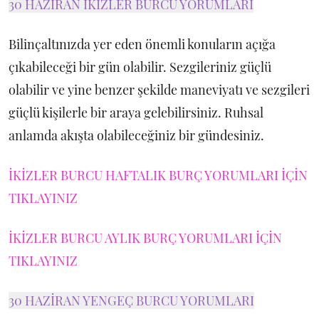
30 HAZİRAN İKİZLER BURCU YORUMLARI
Bilinçaltınızda yer eden önemli konuların açığa
çıkabileceği bir gün olabilir. Sezgileriniz güçlü
olabilir ve yine benzer şekilde maneviyatı ve sezgileri
güçlü kişilerle bir araya gelebilirsiniz. Ruhsal
anlamda akışta olabileceğiniz bir gündesiniz.
İKİZLER BURCU HAFTALIK BURÇ YORUMLARI İÇİN
TIKLAYINIZ
İKİZLER BURCU AYLIK BURÇ YORUMLARI İÇİN
TIKLAYINIZ
30 HAZİRAN YENGEÇ BURCU YORUMLARI