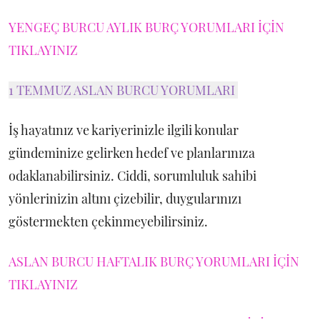
YENGEÇ BURCU AYLIK BURÇ YORUMLARI İÇİN
TIKLAYINIZ
1 TEMMUZ ASLAN BURCU YORUMLARI
İş hayatınız ve kariyerinizle ilgili konular
gündeminize gelirken hedef ve planlarınıza
odaklanabilirsiniz. Ciddi, sorumluluk sahibi
yönlerinizin altını çizebilir, duygularınızı
göstermekten çekinmeyebilirsiniz.
ASLAN BURCU HAFTALIK BURÇ YORUMLARI İÇİN
TIKLAYINIZ