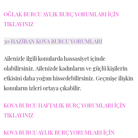
OĞLAK BURCU AYLIK BURÇ YORUMLARI İÇİN
TIKLAYINIZ
30 HAZİRAN KOVA BURCU YORUMLARI
Ailenizle ilgili konularda hassasiyet içinde
olabilirsiniz. Ailenizde kadınların ve güçlü kişilerin
etkisini daha yoğun hissedebilirsiniz. Geçmişe ilişkin
konuların izleri ortaya çıkabilir.
KOVA BURCU HAFTALIK BURÇ YORUMLARI İÇİN
TIKLAYINIZ
KOVA BURCU AYLIK BURÇ YORUMLARI İÇİN