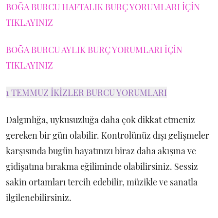
BOĞA BURCU HAFTALIK BURÇ YORUMLARI İÇİN
TIKLAYINIZ
BOĞA BURCU AYLIK BURÇ YORUMLARI İÇİN
TIKLAYINIZ
1 TEMMUZ İKİZLER BURCU YORUMLARI
Dalgınlığa, uykusuzluğa daha çok dikkat etmeniz
gereken bir gün olabilir. Kontrolünüz dışı gelişmeler
karşısında bugün hayatınızı biraz daha akışına ve
gidişatına bırakma eğiliminde olabilirsiniz. Sessiz
sakin ortamları tercih edebilir, müzikle ve sanatla
ilgilenebilirsiniz.