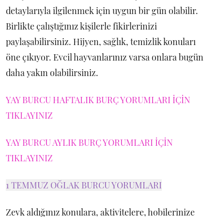
detaylarıyla ilgilenmek için uygun bir gün olabilir.
Birlikte çalıştığınız kişilerle fikirlerinizi
paylaşabilirsiniz. Hijyen, sağlık, temizlik konuları
öne çıkıyor. Evcil hayvanlarınız varsa onlara bugün
daha yakın olabilirsiniz.
YAY BURCU HAFTALIK BURÇ YORUMLARI İÇİN
TIKLAYINIZ
YAY BURCU AYLIK BURÇ YORUMLARI İÇİN
TIKLAYINIZ
1 TEMMUZ OĞLAK BURCU YORUMLARI
Zevk aldığınız konulara, aktivitelere, hobilerinize