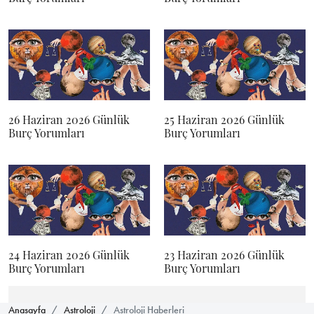
26 Haziran 2026 Günlük
25 Haziran 2026 Günlük
Burç Yorumları
Burç Yorumları
24 Haziran 2026 Günlük
23 Haziran 2026 Günlük
Burç Yorumları
Burç Yorumları
Anasayfa
Astroloji
Astroloji Haberleri