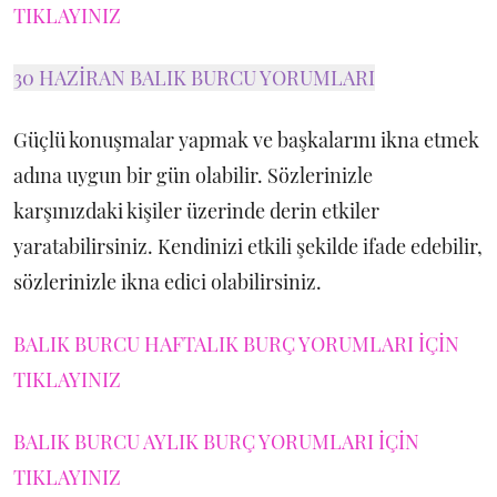
TIKLAYINIZ
30 HAZİRAN BALIK BURCU YORUMLARI
Güçlü konuşmalar yapmak ve başkalarını ikna etmek
adına uygun bir gün olabilir. Sözlerinizle
karşınızdaki kişiler üzerinde derin etkiler
yaratabilirsiniz. Kendinizi etkili şekilde ifade edebilir,
sözlerinizle ikna edici olabilirsiniz.
BALIK BURCU HAFTALIK BURÇ YORUMLARI İÇİN
TIKLAYINIZ
BALIK BURCU AYLIK BURÇ YORUMLARI İÇİN
TIKLAYINIZ