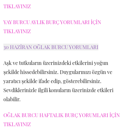
TIKLAYINIZ
YAY BURCU AYLIK BURÇ YORUMLARI İÇİN
TIKLAYINIZ
30 HAZİRAN OĞLAK BURCU YORUMLARI
Aşk ve tutkuların üzerinizdeki etkilerini yoğun
şekilde hissedebilirsiniz. Duygularınızı özgün ve
yaratıcı şekilde ifade edip, gösterebilirsiniz.
Sevdiklerinizle ilgili konuların üzerinizde etkileri
olabilir.
OĞLAK BURCU HAFTALIK BURÇ YORUMLARI İÇİN
TIKLAYINIZ