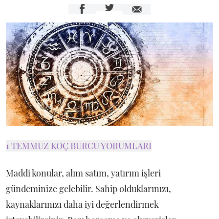
1 TEMMUZ KOÇ BURCU YORUMLARI
Maddi konular, alım satım, yatırım işleri
gündeminize gelebilir. Sahip olduklarınızı,
kaynaklarınızı daha iyi değerlendirmek