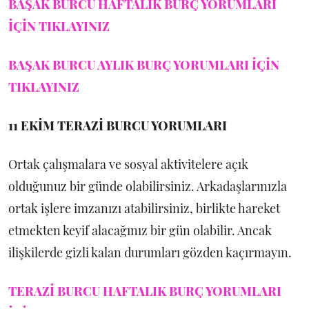
BAŞAK BURCU HAFTALIK BURÇ YORUMLARI
İÇİN TIKLAYINIZ
BAŞAK BURCU AYLIK BURÇ YORUMLARI İÇİN
TIKLAYINIZ
11 EKİM
TERAZİ BURCU YORUMLARI
Ortak çalışmalara ve sosyal aktivitelere açık
olduğunuz bir günde olabilirsiniz. Arkadaşlarınızla
ortak işlere imzanızı atabilirsiniz, birlikte hareket
etmekten keyif alacağınız bir gün olabilir. Ancak
ilişkilerde gizli kalan durumları gözden kaçırmayın.
TERAZİ BURCU HAFTALIK BURÇ YORUMLARI