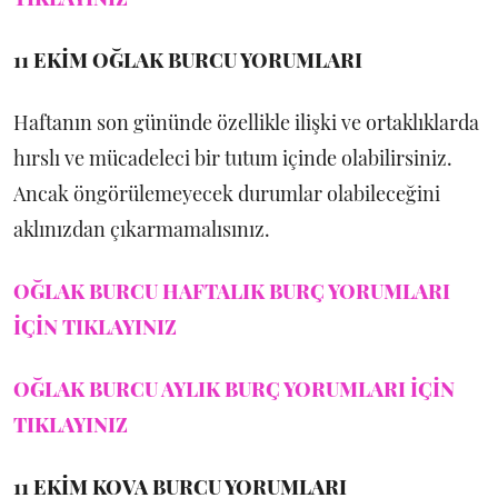
11 EKİM
OĞLAK BURCU YORUMLARI
Haftanın son gününde özellikle ilişki ve ortaklıklarda
hırslı ve mücadeleci bir tutum içinde olabilirsiniz.
Ancak öngörülemeyecek durumlar olabileceğini
aklınızdan çıkarmamalısınız.
OĞLAK BURCU HAFTALIK BURÇ YORUMLARI
İÇİN TIKLAYINIZ
OĞLAK BURCU AYLIK BURÇ YORUMLARI İÇİN
TIKLAYINIZ
11 EKİM
KOVA BURCU YORUMLARI