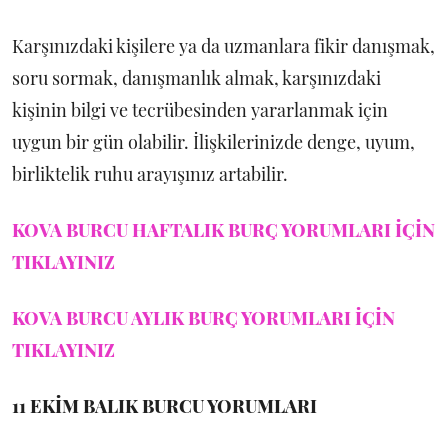
Karşınızdaki kişilere ya da uzmanlara fikir danışmak,
soru sormak, danışmanlık almak, karşınızdaki
kişinin bilgi ve tecrübesinden yararlanmak için
uygun bir gün olabilir. İlişkilerinizde denge, uyum,
birliktelik ruhu arayışınız artabilir.
KOVA BURCU HAFTALIK BURÇ YORUMLARI İÇİN
TIKLAYINIZ
KOVA BURCU AYLIK BURÇ YORUMLARI İÇİN
TIKLAYINIZ
11 EKİM
BALIK BURCU YORUMLARI