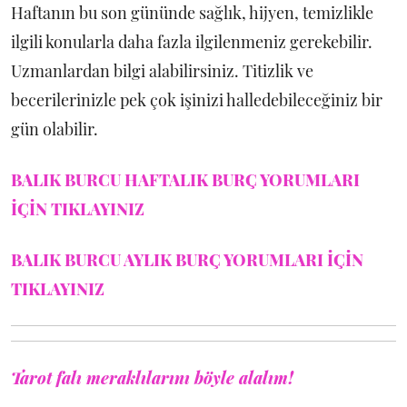
Haftanın bu son gününde sağlık, hijyen, temizlikle
ilgili konularla daha fazla ilgilenmeniz gerekebilir.
Uzmanlardan bilgi alabilirsiniz. Titizlik ve
becerilerinizle pek çok işinizi halledebileceğiniz bir
gün olabilir.
BALIK BURCU HAFTALIK BURÇ YORUMLARI
İÇİN TIKLAYINIZ
BALIK BURCU AYLIK BURÇ YORUMLARI İÇİN
TIKLAYINIZ
Tarot falı meraklılarını böyle alalım!