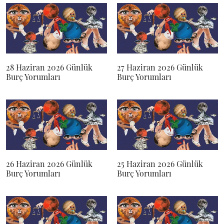
28 Haziran 2026 Günlük
27 Haziran 2026 Günlük
Burç Yorumları
Burç Yorumları
26 Haziran 2026 Günlük
25 Haziran 2026 Günlük
Burç Yorumları
Burç Yorumları