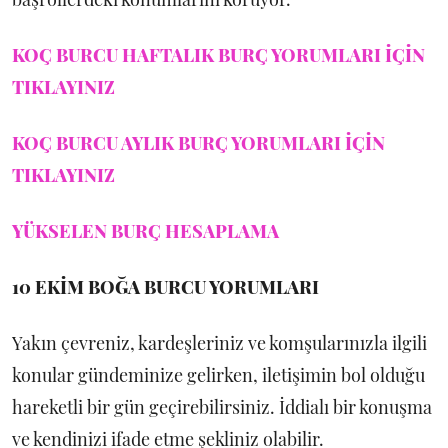
KOÇ BURCU HAFTALIK BURÇ YORUMLARI İÇİN
TIKLAYINIZ
KOÇ BURCU AYLIK BURÇ YORUMLARI İÇİN
TIKLAYINIZ
YÜKSELEN BURÇ HESAPLAMA
10 EKİM
BOĞA BURCU YORUMLARI
Yakın çevreniz, kardeşleriniz ve komşularınızla ilgili
konular gündeminize gelirken, iletişimin bol olduğu
hareketli bir gün geçirebilirsiniz. İddialı bir konuşma
ve kendinizi ifade etme şekliniz olabilir.