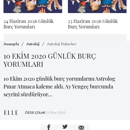
24 Haziran 2026 Günlük
23 Haziran 2026 Günlük
Burç Yorumları
Burç Yorumları
Anasayfa
Astroloji
Astroloji Haberleri
10 EKİM 2020 GÜNLÜK BURÇ
YORUMLARI
10 Ekim 2020 günlük burç yorumlarını Astrolog
Pınar Atmaca kaleme aldı. Ay Yengeç burcunda
seyrini sürdürüyor...
ÖZGE ÇOLAK
10 Ekim 2020