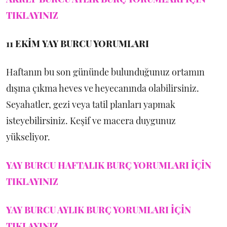
TIKLAYINIZ
11 EKİM
YAY BURCU YORUMLARI
Haftanın bu son gününde bulunduğunuz ortamın
dışına çıkma heves ve heyecanında olabilirsiniz.
Seyahatler, gezi veya tatil planları yapmak
isteyebilirsiniz. Keşif ve macera duygunuz
yükseliyor.
YAY BURCU HAFTALIK BURÇ YORUMLARI İÇİN
TIKLAYINIZ
YAY BURCU AYLIK BURÇ YORUMLARI İÇİN
TIKLAYINIZ