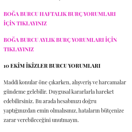
BOĞA BURCU HAFTALIK BURÇ YORUMLARI
İÇİN TIKLAYINIZ
BOĞA BURCU AYLIK BURÇ YORUMLARI İÇİN
TIKLAYINIZ
10 EKİM
İKİZLER BURCU YORUMLARI
Maddi konular öne çıkarken, alışveriş ve harcamalar
gündeme gelebilir. Duygusal kararlarla hareket
edebilirsiniz. Bu arada hesabınızı doğru
yaptığınızdan emin olmalısınız, hataların bütçenize
zarar verebileceğini unutmayın.