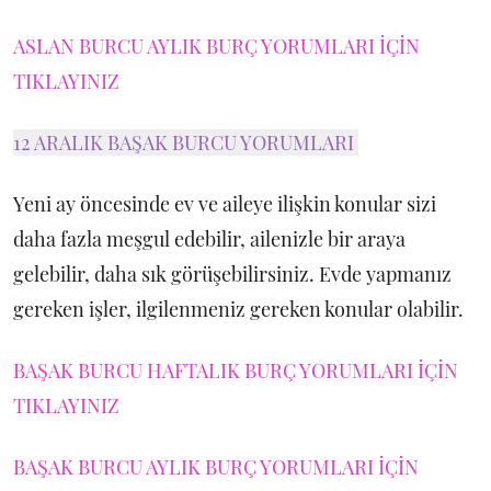
ASLAN BURCU AYLIK BURÇ YORUMLARI İÇİN
TIKLAYINIZ
12 ARALIK BAŞAK BURCU YORUMLARI
Yeni ay öncesinde ev ve aileye ilişkin konular sizi
daha fazla meşgul edebilir, ailenizle bir araya
gelebilir, daha sık görüşebilirsiniz. Evde yapmanız
gereken işler, ilgilenmeniz gereken konular olabilir.
BAŞAK BURCU HAFTALIK BURÇ YORUMLARI İÇİN
TIKLAYINIZ
BAŞAK BURCU AYLIK BURÇ YORUMLARI İÇİN