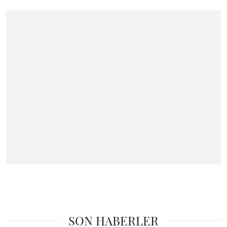
SON HABERLER