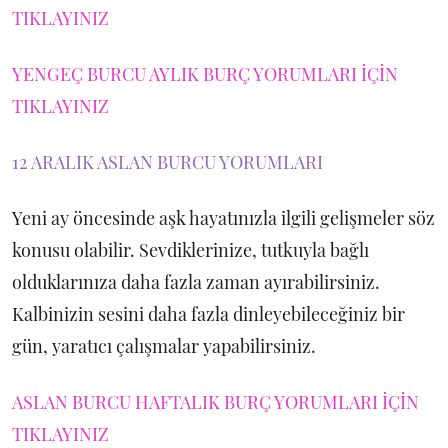
TIKLAYINIZ
YENGEÇ BURCU AYLIK BURÇ YORUMLARI İÇİN
TIKLAYINIZ
12 ARALIK ASLAN BURCU YORUMLARI
Yeni ay öncesinde aşk hayatınızla ilgili gelişmeler söz
konusu olabilir. Sevdiklerinize, tutkuyla bağlı
olduklarınıza daha fazla zaman ayırabilirsiniz.
Kalbinizin sesini daha fazla dinleyebileceğiniz bir
gün, yaratıcı çalışmalar yapabilirsiniz.
ASLAN BURCU HAFTALIK BURÇ YORUMLARI İÇİN
TIKLAYINIZ