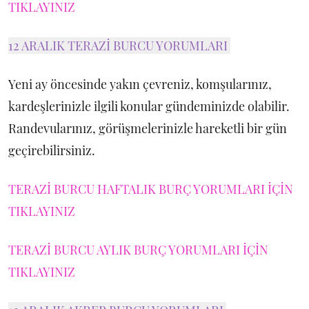
TIKLAYINIZ
12 ARALIK TERAZİ BURCU YORUMLARI
Yeni ay öncesinde yakın çevreniz, komşularınız,
kardeşlerinizle ilgili konular gündeminizde olabilir.
Randevularınız, görüşmelerinizle hareketli bir gün
geçirebilirsiniz.
TERAZİ BURCU HAFTALIK BURÇ YORUMLARI İÇİN
TIKLAYINIZ
TERAZİ BURCU AYLIK BURÇ YORUMLARI İÇİN
TIKLAYINIZ