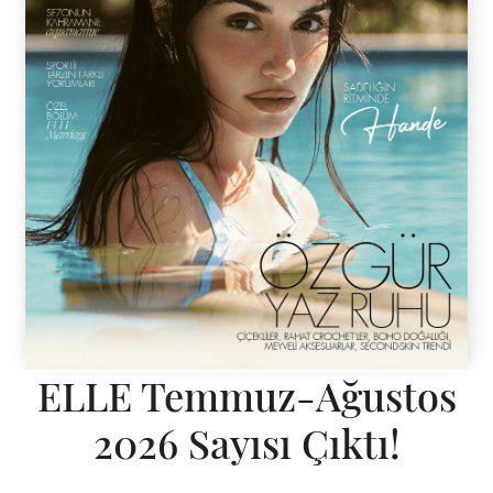
ELLE Temmuz-Ağustos
2026 Sayısı Çıktı!