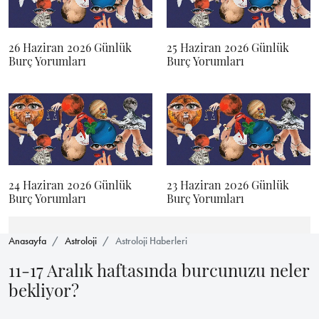
26 Haziran 2026 Günlük
25 Haziran 2026 Günlük
Burç Yorumları
Burç Yorumları
24 Haziran 2026 Günlük
23 Haziran 2026 Günlük
Burç Yorumları
Burç Yorumları
Anasayfa
Astroloji
Astroloji Haberleri
11-17 Aralık haftasında burcunuzu neler
bekliyor?