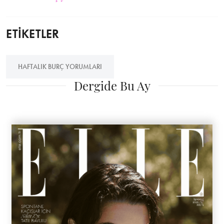
ETİKETLER
HAFTALIK BURÇ YORUMLARI
Dergide Bu Ay