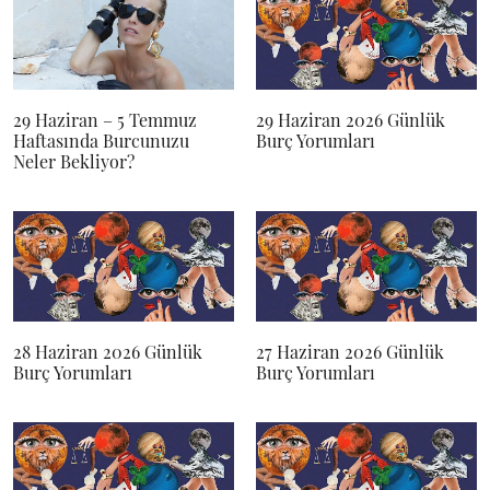
29 Haziran – 5 Temmuz
29 Haziran 2026 Günlük
Haftasında Burcunuzu
Burç Yorumları
Neler Bekliyor?
28 Haziran 2026 Günlük
27 Haziran 2026 Günlük
Burç Yorumları
Burç Yorumları