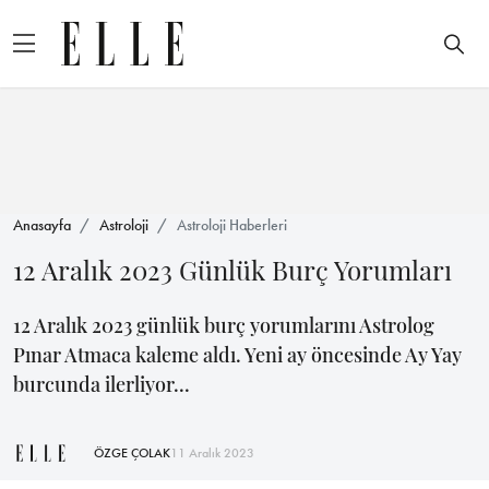
Anasayfa
Astroloji
Astroloji Haberleri
12 Aralık 2023 Günlük Burç Yorumları
12 Aralık 2023 günlük burç yorumlarını Astrolog
Pınar Atmaca kaleme aldı. Yeni ay öncesinde Ay Yay
burcunda ilerliyor...
ÖZGE ÇOLAK
11 Aralık 2023