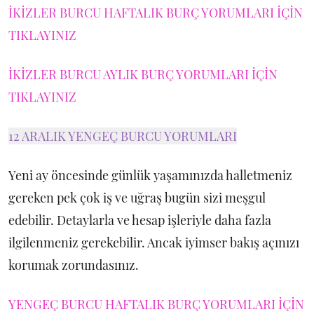
İKİZLER BURCU HAFTALIK BURÇ YORUMLARI İÇİN
TIKLAYINIZ
İKİZLER BURCU AYLIK BURÇ YORUMLARI İÇİN
TIKLAYINIZ
12 ARALIK YENGEÇ BURCU YORUMLARI
Yeni ay öncesinde günlük yaşamınızda halletmeniz
gereken pek çok iş ve uğraş bugün sizi meşgul
edebilir. Detaylarla ve hesap işleriyle daha fazla
ilgilenmeniz gerekebilir. Ancak iyimser bakış açınızı
korumak zorundasınız.
YENGEÇ BURCU HAFTALIK BURÇ YORUMLARI İÇİN