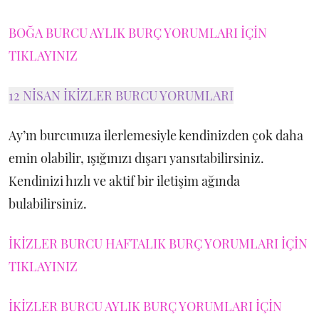
BOĞA BURCU AYLIK BURÇ YORUMLARI İÇİN
TIKLAYINIZ
12 NİSAN İKİZLER BURCU YORUMLARI
Ay’ın burcunuza ilerlemesiyle kendinizden çok daha
emin olabilir, ışığınızı dışarı yansıtabilirsiniz.
Kendinizi hızlı ve aktif bir iletişim ağında
bulabilirsiniz.
İKİZLER BURCU HAFTALIK BURÇ YORUMLARI İÇİN
TIKLAYINIZ
İKİZLER BURCU AYLIK BURÇ YORUMLARI İÇİN