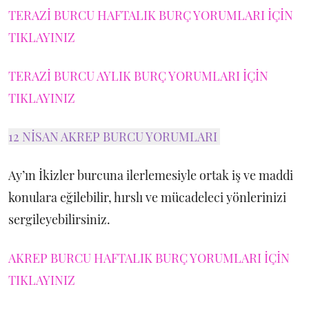
TERAZİ BURCU HAFTALIK BURÇ YORUMLARI İÇİN
TIKLAYINIZ
TERAZİ BURCU AYLIK BURÇ YORUMLARI İÇİN
TIKLAYINIZ
12 NİSAN AKREP BURCU YORUMLARI
Ay’ın İkizler burcuna ilerlemesiyle ortak iş ve maddi
konulara eğilebilir, hırslı ve mücadeleci yönlerinizi
sergileyebilirsiniz.
AKREP BURCU HAFTALIK BURÇ YORUMLARI İÇİN
TIKLAYINIZ