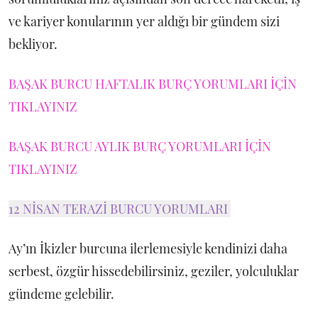
ve kariyer konularının yer aldığı bir gündem sizi
bekliyor.
BAŞAK BURCU HAFTALIK BURÇ YORUMLARI İÇİN
TIKLAYINIZ
BAŞAK BURCU AYLIK BURÇ YORUMLARI İÇİN
TIKLAYINIZ
12 NİSAN TERAZİ BURCU YORUMLARI
Ay’ın İkizler burcuna ilerlemesiyle kendinizi daha
serbest, özgür hissedebilirsiniz, geziler, yolculuklar
gündeme gelebilir.