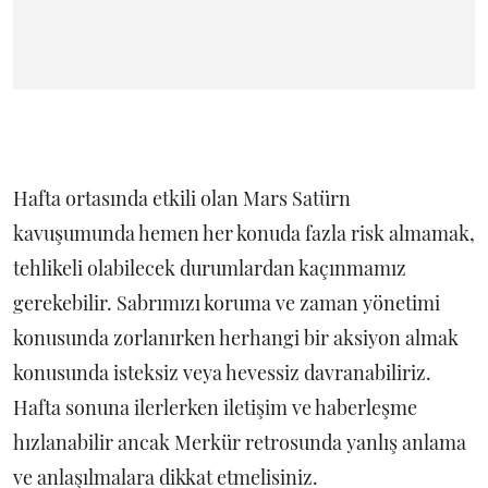
Hafta ortasında etkili olan Mars Satürn
kavuşumunda hemen her konuda fazla risk almamak,
tehlikeli olabilecek durumlardan kaçınmamız
gerekebilir. Sabrımızı koruma ve zaman yönetimi
konusunda zorlanırken herhangi bir aksiyon almak
konusunda isteksiz veya hevessiz davranabiliriz.
Hafta sonuna ilerlerken iletişim ve haberleşme
hızlanabilir ancak Merkür retrosunda yanlış anlama
ve anlaşılmalara dikkat etmelisiniz.