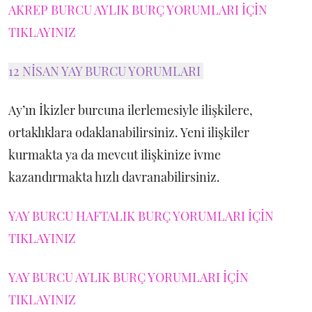
AKREP BURCU AYLIK BURÇ YORUMLARI İÇİN
TIKLAYINIZ
12 NİSAN YAY BURCU YORUMLARI
Ay’ın İkizler burcuna ilerlemesiyle ilişkilere,
ortaklıklara odaklanabilirsiniz. Yeni ilişkiler
kurmakta ya da mevcut ilişkinize ivme
kazandırmakta hızlı davranabilirsiniz.
YAY BURCU HAFTALIK BURÇ YORUMLARI İÇİN
TIKLAYINIZ
YAY BURCU AYLIK BURÇ YORUMLARI İÇİN
TIKLAYINIZ