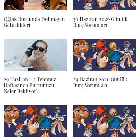
Oğlak Burcunda Dolunayın
30 Haziran 2026 Günlük
Getirdikleri
Burç Yorumları
29 Haziran – 5 Temmuz
29 Haziran 2026 Günlük
Haftasında Burcunuzu
Burç Yorumları
Neler Bekliyor?