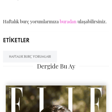
Haftalık burç yorumlarınıza
buradan
ulaşabilirsiniz.
ETİKETLER
HAFTALIK BURÇ YORUMLARI
Dergide Bu Ay