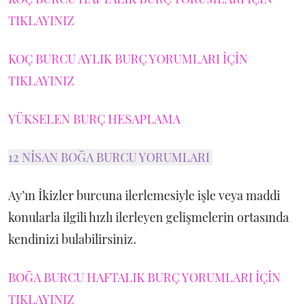
TIKLAYINIZ
KOÇ BURCU AYLIK BURÇ YORUMLARI İÇİN
TIKLAYINIZ
YÜKSELEN BURÇ HESAPLAMA
12 NİSAN BOĞA BURCU YORUMLARI
Ay’ın İkizler burcuna ilerlemesiyle işle veya maddi
konularla ilgili hızlı ilerleyen gelişmelerin ortasında
kendinizi bulabilirsiniz.
BOĞA BURCU HAFTALIK BURÇ YORUMLARI İÇİN
TIKLAYINIZ