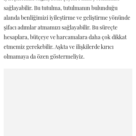
sağlayabilir. Bu tutulma, tutulmanın bulunduğu
alanda benliğimizi iyileştirme ve geliştirme yönünde
şifacı adımlar atmamızı sağlayabilir. Bu süreçte
hesaplara, bütçeye ve harcamalara daha çok dikkat
etmemiz gerekebilir. Aşkta ve ilişkilerde kırıcı
olmamaya da özen göstermeliyiz.