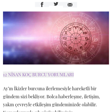
12 NİSAN KOÇ BURCU YORUMLARI
Ay’ın İkizler burcuna ilerlemesiyle hareketli bir
gündem sizi bekliyor. Bolca haberleşme, iletişim,
yakın çevreyle etkileşim gündeminizde olabilir.