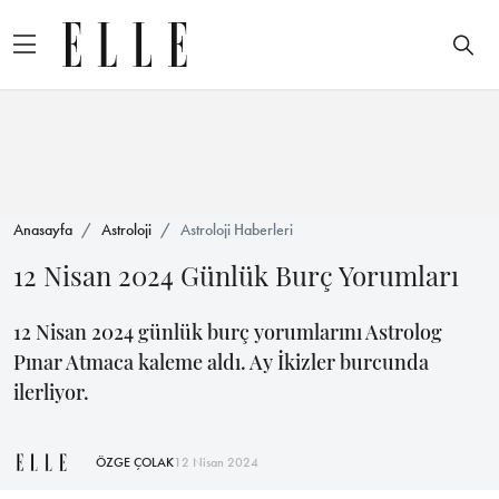
Anasayfa
Astroloji
Astroloji Haberleri
12 Nisan 2024 Günlük Burç Yorumları
12 Nisan 2024 günlük burç yorumlarını Astrolog
Pınar Atmaca kaleme aldı. Ay İkizler burcunda
ilerliyor.
ÖZGE ÇOLAK
12 Nisan 2024