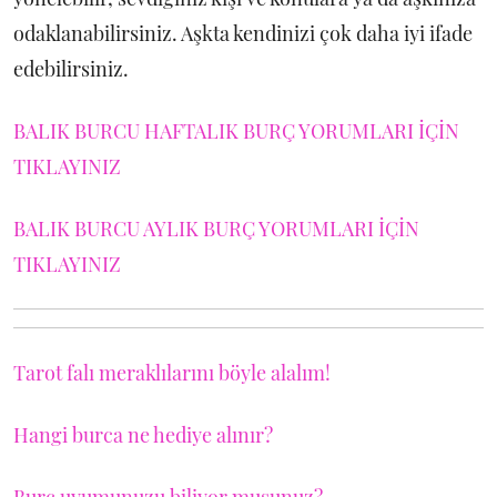
odaklanabilirsiniz. Aşkta kendinizi çok daha iyi ifade
edebilirsiniz.
BALIK BURCU HAFTALIK BURÇ YORUMLARI İÇİN
TIKLAYINIZ
BALIK BURCU AYLIK BURÇ YORUMLARI İÇİN
TIKLAYINIZ
Tarot falı meraklılarını böyle alalım!
Hangi burca ne hediye alınır?