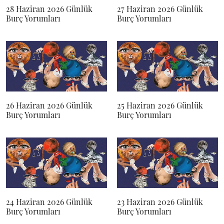
28 Haziran 2026 Günlük
27 Haziran 2026 Günlük
Burç Yorumları
Burç Yorumları
26 Haziran 2026 Günlük
25 Haziran 2026 Günlük
Burç Yorumları
Burç Yorumları
24 Haziran 2026 Günlük
23 Haziran 2026 Günlük
Burç Yorumları
Burç Yorumları