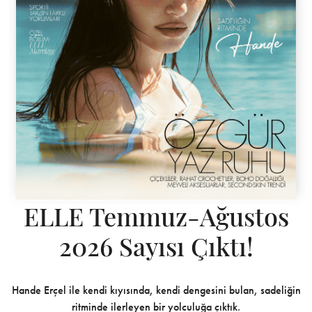
ELLE Temmuz-Ağustos
2026 Sayısı Çıktı!
Hande Erçel ile kendi kıyısında, kendi dengesini bulan, sadeliğin
ritminde ilerleyen bir yolculuğa çıktık.