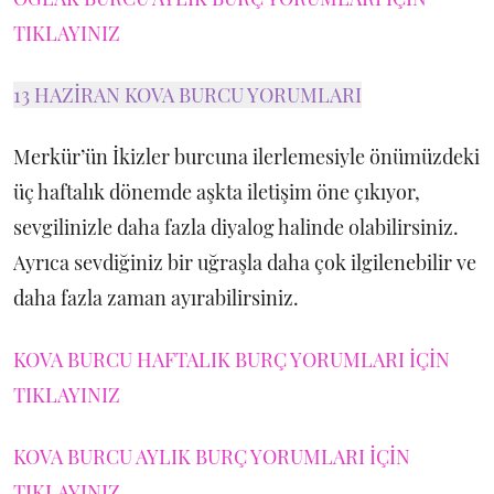
TIKLAYINIZ
13 HAZİRAN KOVA BURCU YORUMLARI
Merkür’ün İkizler burcuna ilerlemesiyle önümüzdeki
üç haftalık dönemde aşkta iletişim öne çıkıyor,
sevgilinizle daha fazla diyalog halinde olabilirsiniz.
Ayrıca sevdiğiniz bir uğraşla daha çok ilgilenebilir ve
daha fazla zaman ayırabilirsiniz.
KOVA BURCU HAFTALIK BURÇ YORUMLARI İÇİN
TIKLAYINIZ
KOVA BURCU AYLIK BURÇ YORUMLARI İÇİN
TIKLAYINIZ