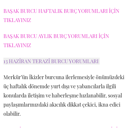
BAŞAK BURCU HAFTALIK BURÇ YORUMLARI İÇİN
TIKLAYINIZ
BAŞAK BURCU AYLIK BURÇ YORUMLARI İÇİN
TIKLAYINIZ
13 HAZİRAN TERAZİ BURCU YORUMLARI
Merkür’ün İkizler burcuna ilerlemesiyle önümüzdeki
üç haftalık dönemde yurt dışı ve yabancılarla ilgili
konularda iletişim ve haberleşme hızlanabilir, sosyal
paylaşımlarınızdaki akıcılık dikkat çekici, ikna edici
olabilir.