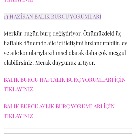
13 HAZİRAN BALIK BURCU YORUMLARI
Merkür bugün burç değiştiriyor. Önümüzdeki üç
haftalık dönemde aile içi iletişimi hızlandırabilir, ev
ve aile konularıyla zihinsel olarak daha çok meşgul
olabilirsiniz. Merak duygunuz artıyor.
BALIK BURCU HAFTALIK BURÇ YORUMLARI İÇİN
TIKLAYINIZ
BALIK BURCU AYLIK BURÇ YORUMLARI İÇİN
TIKLAYINIZ