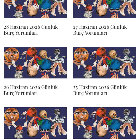
28 Haziran 2026 Günlük
27 Haziran 2026 Günlük
Burç Yorumları
Burç Yorumları
26 Haziran 2026 Günlük
25 Haziran 2026 Günlük
Burç Yorumları
Burç Yorumları