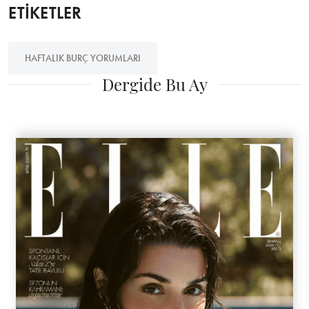
ETİKETLER
HAFTALIK BURÇ YORUMLARI
Dergide Bu Ay