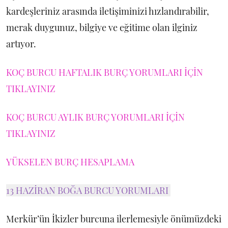
kardeşleriniz arasında iletişiminizi hızlandırabilir,
merak duygunuz, bilgiye ve eğitime olan ilginiz
artıyor.
KOÇ BURCU HAFTALIK BURÇ YORUMLARI İÇİN
TIKLAYINIZ
KOÇ BURCU AYLIK BURÇ YORUMLARI İÇİN
TIKLAYINIZ
YÜKSELEN BURÇ HESAPLAMA
13 HAZİRAN BOĞA BURCU YORUMLARI
Merkür’ün İkizler burcuna ilerlemesiyle önümüzdeki