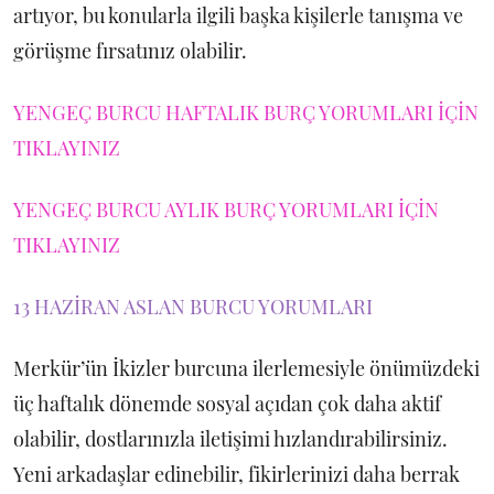
artıyor, bu konularla ilgili başka kişilerle tanışma ve
görüşme fırsatınız olabilir.
YENGEÇ BURCU HAFTALIK BURÇ YORUMLARI İÇİN
TIKLAYINIZ
YENGEÇ BURCU AYLIK BURÇ YORUMLARI İÇİN
TIKLAYINIZ
13 HAZİRAN ASLAN BURCU YORUMLARI
Merkür’ün İkizler burcuna ilerlemesiyle önümüzdeki
üç haftalık dönemde sosyal açıdan çok daha aktif
olabilir, dostlarınızla iletişimi hızlandırabilirsiniz.
Yeni arkadaşlar edinebilir, fikirlerinizi daha berrak