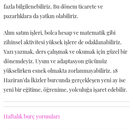
fazla bilgilenebiliriz. Bu dönem ticarete ve
pazarlıklara da yatkın olabiliriz.
Alım satım işleri, bolca hesap ve matematik gibi
zihinsel aktivitesi yüksek işlere de odaklanabiliriz.
Yazı yazmak, ders çalışmak ve okumak için güzel bir
dönemdeyiz. Uyum ve adaptasyon gücümüz
yükselirken esnek olmakta zorlanmayabiliriz. 18
Haziran’da İkizler burcunda gerçekleşen yeni ay ise
yeni bir eğitime, öğrenime, yolculuğa işaret edebilir.
Haftalık burç yorumları