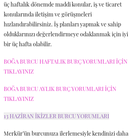
üç haftalık dönemde maddi konular, iş ve ticaret
konularında iletişim ve görüşmeleri
hızlandırabilirsiniz. İş planları yapmak ve sahip
olduklarınızı değerlendirmeye odaklanmak için iyi
bir üç hafta olabilir.
BOĞA BURCU HAFTALIK BURÇ YORUMLARI İÇİN
TIKLAYINIZ
BOĞA BURCU AYLIK BURÇ YORUMLARI İÇİN
TIKLAYINIZ
13 HAZİRAN İKİZLER BURCU YORUMLARI
Merkür’ün burcunuza ilerlemesiyle kendinizi daha