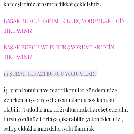
kardeşleriniz arasında dikkat çekicisiniz.
BAŞAK BURCU HAFTALIK BURÇ YORUMLARI İÇİN
TIKLAYINIZ
BAŞAK BURCU AYLIK BURÇ YORUMLARI İÇİN
TIKLAYINIZ
13 ŞUBAT TERAZİ BURCU YORUMLARI
İş, para konuları ve maddi konular gündeminize
gelirken alışveriş ve harcamalar da söz konusu
olabilir. Tutkularınız doğrultusunda hareket edebilir,
hırslı yönünüzü ortaya çıkarabilir, yeteneklerinizi,
sahip olduklarınızı daha iyi kullanmak