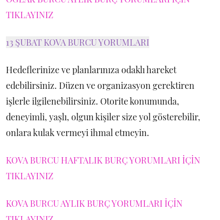
TIKLAYINIZ
13 ŞUBAT KOVA BURCU YORUMLARI
Hedeflerinize ve planlarınıza odaklı hareket
edebilirsiniz. Düzen ve organizasyon gerektiren
işlerle ilgilenebilirsiniz. Otorite konumunda,
deneyimli, yaşlı, olgun kişiler size yol gösterebilir,
onlara kulak vermeyi ihmal etmeyin.
KOVA BURCU HAFTALIK BURÇ YORUMLARI İÇİN
TIKLAYINIZ
KOVA BURCU AYLIK BURÇ YORUMLARI İÇİN
TIKLAYINIZ