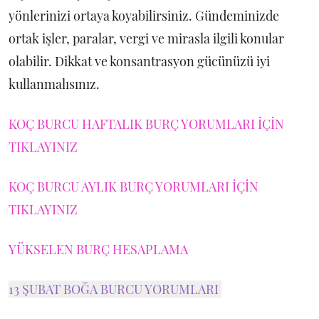
yönlerinizi ortaya koyabilirsiniz. Gündeminizde
ortak işler, paralar, vergi ve mirasla ilgili konular
olabilir. Dikkat ve konsantrasyon gücünüzü iyi
kullanmalısınız.
KOÇ BURCU HAFTALIK BURÇ YORUMLARI İÇİN
TIKLAYINIZ
KOÇ BURCU AYLIK BURÇ YORUMLARI İÇİN
TIKLAYINIZ
YÜKSELEN BURÇ HESAPLAMA
13 ŞUBAT BOĞA BURCU YORUMLARI