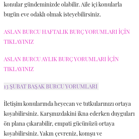
konular gündeminizde olabilir. Aile içi konularla
bugün eve odaklı olmak isteyebilirsiniz.
ASLAN BURCU HAFTALIK BURÇ YORUMLARI İÇİN
TIKLAYINIZ
ASLAN BURCU AYLIK BURÇ YORUMLARI İÇİN
TIKLAYINIZ
13 ŞUBAT BAŞAK BURCU YORUMLARI
İletişim konularında heyecan ve tutkularınızı ortaya
koyabilirsiniz. Karşınızdakini ikna ederken duyguları
ön plana çıkarabilir, empati gücünüzü ortaya
koyabilirsiniz. Yakın çevreniz, komşu ve