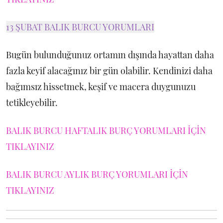
13 ŞUBAT BALIK BURCU YORUMLARI
Bugün bulunduğunuz ortamın dışında hayattan daha
fazla keyif alacağınız bir gün olabilir. Kendinizi daha
bağımsız hissetmek, keşif ve macera duygunuzu
tetikleyebilir.
BALIK BURCU HAFTALIK BURÇ YORUMLARI İÇİN
TIKLAYINIZ
BALIK BURCU AYLIK BURÇ YORUMLARI İÇİN
TIKLAYINIZ