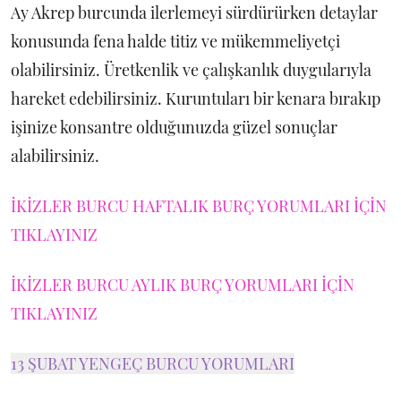
Ay Akrep burcunda ilerlemeyi sürdürürken detaylar
konusunda fena halde titiz ve mükemmeliyetçi
olabilirsiniz. Üretkenlik ve çalışkanlık duygularıyla
hareket edebilirsiniz. Kuruntuları bir kenara bırakıp
işinize konsantre olduğunuzda güzel sonuçlar
alabilirsiniz.
İKİZLER BURCU HAFTALIK BURÇ YORUMLARI İÇİN
TIKLAYINIZ
İKİZLER BURCU AYLIK BURÇ YORUMLARI İÇİN
TIKLAYINIZ
13 ŞUBAT YENGEÇ BURCU YORUMLARI