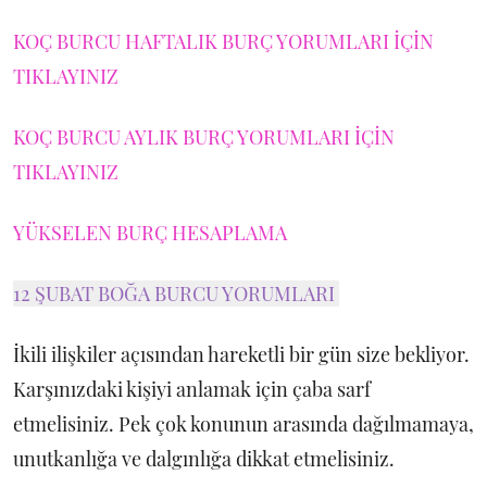
KOÇ BURCU HAFTALIK BURÇ YORUMLARI İÇİN
TIKLAYINIZ
KOÇ BURCU AYLIK BURÇ YORUMLARI İÇİN
TIKLAYINIZ
YÜKSELEN BURÇ HESAPLAMA
12 ŞUBAT BOĞA BURCU YORUMLARI
İkili ilişkiler açısından hareketli bir gün size bekliyor.
Karşınızdaki kişiyi anlamak için çaba sarf
etmelisiniz. Pek çok konunun arasında dağılmamaya,
unutkanlığa ve dalgınlığa dikkat etmelisiniz.