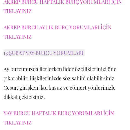
AKREP BURCU HAFTALIK BURÇ YORUMLARI İÇİN
TIKLAYINIZ
AKREP BURCU AYLIK BURÇ YORUMLARI İÇİN
TIKLAYINIZ
13 ŞUBAT YAY BURCU YORUMLARI
Ay burcunuzda ilerlerken lider özelliklerinizi öne
çıkarabilir, ilişkilerinizde söz sahibi olabilirsiniz.
Cesur, girişken, korkusuz ve cömert yönlerinizle
dikkat çekicisiniz.
YAY BURCU HAFTALIK BURÇ YORUMLARI İÇİN
TIKLAYINIZ