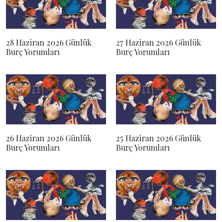
28 Haziran 2026 Günlük
27 Haziran 2026 Günlük
Burç Yorumları
Burç Yorumları
26 Haziran 2026 Günlük
25 Haziran 2026 Günlük
Burç Yorumları
Burç Yorumları