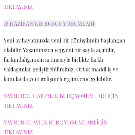
TIKLAYINIZ
18 HAZİRAN YAY BURCU YORUMLARI
Yeni ay hayatınızda yeni bir dönüşümün başlangıcı
olabilir. Yaşamınızda yepyeni bir sayfa açabilir,
farkındalığınızın artmasıyla birlikte farklı
yaklaşımlar geliştirebilirsiniz. Ortak maddi iş ve
konularda yeni gelişmeler gündeme gelebilir.
YAY BURCU HAFTALIK BURÇ YORUMLARI İÇİN
TIKLAYINIZ
YAY BURCU AYLIK BURÇ YORUMLARI İÇİN
TIKLAYINIZ