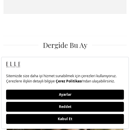
Dergide Bu Ay