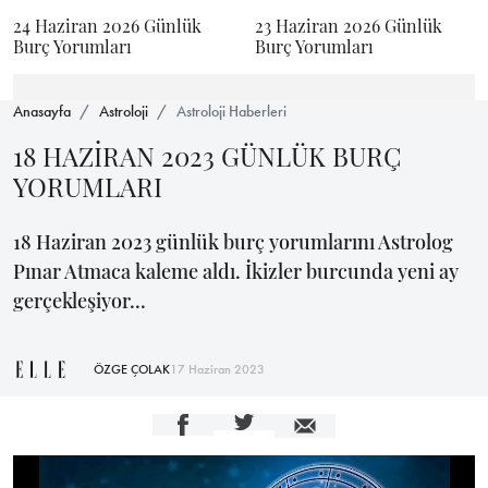
24 Haziran 2026 Günlük
23 Haziran 2026 Günlük
Burç Yorumları
Burç Yorumları
Anasayfa
Astroloji
Astroloji Haberleri
18 HAZİRAN 2023 GÜNLÜK BURÇ
YORUMLARI
18 Haziran 2023 günlük burç yorumlarını Astrolog
Pınar Atmaca kaleme aldı. İkizler burcunda yeni ay
gerçekleşiyor...
ÖZGE ÇOLAK
17 Haziran 2023