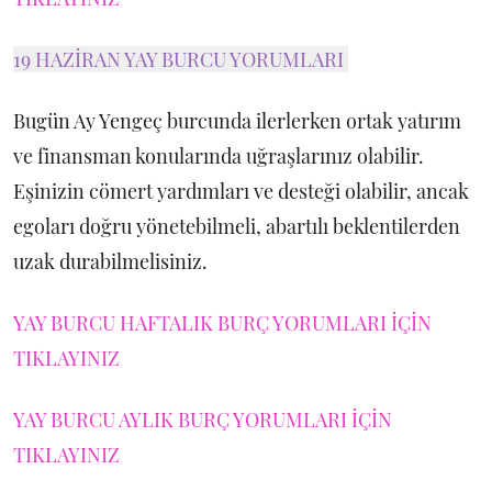
19 HAZİRAN YAY BURCU YORUMLARI
Bugün Ay Yengeç burcunda ilerlerken ortak yatırım
ve finansman konularında uğraşlarınız olabilir.
Eşinizin cömert yardımları ve desteği olabilir, ancak
egoları doğru yönetebilmeli, abartılı beklentilerden
uzak durabilmelisiniz.
YAY BURCU HAFTALIK BURÇ YORUMLARI İÇİN
TIKLAYINIZ
YAY BURCU AYLIK BURÇ YORUMLARI İÇİN
TIKLAYINIZ