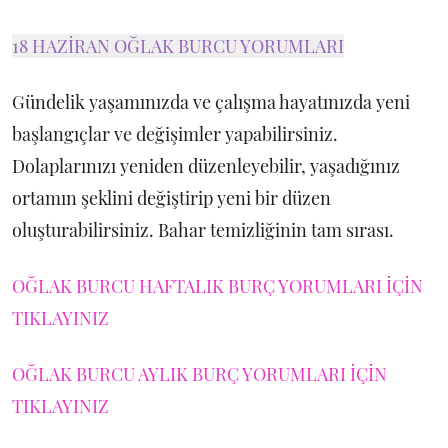
18 HAZİRAN OĞLAK BURCU YORUMLARI
Gündelik yaşamınızda ve çalışma hayatınızda yeni
başlangıçlar ve değişimler yapabilirsiniz.
Dolaplarınızı yeniden düzenleyebilir, yaşadığınız
ortamın şeklini değiştirip yeni bir düzen
oluşturabilirsiniz. Bahar temizliğinin tam sırası.
OĞLAK BURCU HAFTALIK BURÇ YORUMLARI İÇİN
TIKLAYINIZ
OĞLAK BURCU AYLIK BURÇ YORUMLARI İÇİN
TIKLAYINIZ