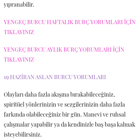
yıpranabilir.
YENGEÇ BURCU HAFTALIK BURÇ YORUMLARI İÇİN
TIKLAYINIZ
YENGEÇ BURCU AYLIK BURÇ YORUMLARI İÇİN
TIKLAYINIZ
19 HAZİRAN ASLAN BURCU YORUMLARI
Olayları daha fazla akışına bırakabileceğiniz,
spiritüel yönlerinizin ve sezgilerinizin daha fazla
farkında olabileceğiniz bir gün. Manevi ve ruhsal
çalışmalar yapabilir ya da kendinizle baş başa kalmak
isteyebilirsiniz.