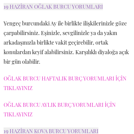
19 HAZİRAN OĞLAK BURCU YORUMLARI
Yengeç burcundaki Ay ile birlikte ilişkilerinizle göze
çarpabilirsiniz. Eşinizle, sevgilinizle ya da yakın
arkadaşınızla birlikte vakit geçirebilir, ortak
konulardan keyif alabilirsiniz. Karşılıklı diyaloğa açık
bir gün olabilir.
OĞLAK BURCU HAFTALIK BURÇ YORUMLARI İÇİN
TIKLAYINIZ
OĞLAK BURCU AYLIK BURÇ YORUMLARI İÇİN
TIKLAYINIZ
19 HAZİRAN KOVA BURCU YORUMLARI