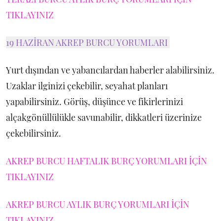
TIKLAYINIZ
19 HAZİRAN AKREP BURCU YORUMLARI
Yurt dışından ve yabancılardan haberler alabilirsiniz.
Uzaklar ilginizi çekebilir, seyahat planları
yapabilirsiniz. Görüş, düşünce ve fikirlerinizi
alçakgönüllülükle savunabilir, dikkatleri üzerinize
çekebilirsiniz.
AKREP BURCU HAFTALIK BURÇ YORUMLARI İÇİN
TIKLAYINIZ
AKREP BURCU AYLIK BURÇ YORUMLARI İÇİN
TIKLAYINIZ