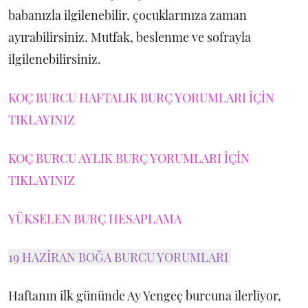
babanızla ilgilenebilir, çocuklarınıza zaman
ayırabilirsiniz. Mutfak, beslenme ve sofrayla
ilgilenebilirsiniz.
KOÇ BURCU HAFTALIK BURÇ YORUMLARI İÇİN
TIKLAYINIZ
KOÇ BURCU AYLIK BURÇ YORUMLARI İÇİN
TIKLAYINIZ
YÜKSELEN BURÇ HESAPLAMA
19 HAZİRAN BOĞA BURCU YORUMLARI
Haftanın ilk gününde Ay Yengeç burcuna ilerliyor,