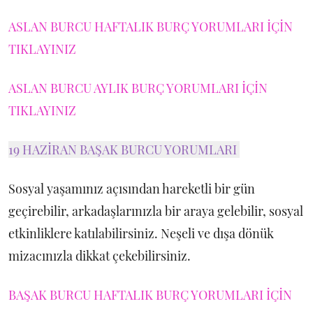
ASLAN BURCU HAFTALIK BURÇ YORUMLARI İÇİN
TIKLAYINIZ
ASLAN BURCU AYLIK BURÇ YORUMLARI İÇİN
TIKLAYINIZ
19 HAZİRAN BAŞAK BURCU YORUMLARI
Sosyal yaşamınız açısından hareketli bir gün
geçirebilir, arkadaşlarınızla bir araya gelebilir, sosyal
etkinliklere katılabilirsiniz. Neşeli ve dışa dönük
mizacınızla dikkat çekebilirsiniz.
BAŞAK BURCU HAFTALIK BURÇ YORUMLARI İÇİN