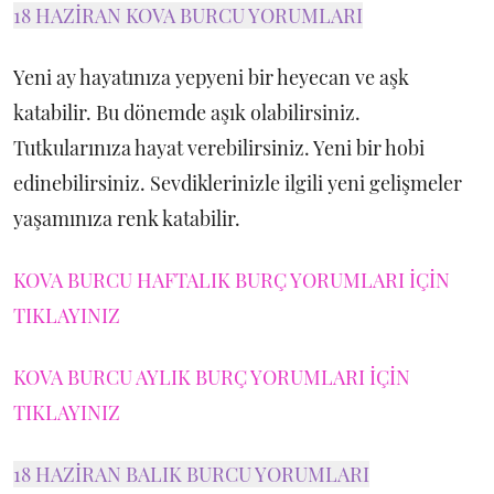
18 HAZİRAN KOVA BURCU YORUMLARI
Yeni ay hayatınıza yepyeni bir heyecan ve aşk
katabilir. Bu dönemde aşık olabilirsiniz.
Tutkularınıza hayat verebilirsiniz. Yeni bir hobi
edinebilirsiniz. Sevdiklerinizle ilgili yeni gelişmeler
yaşamınıza renk katabilir.
KOVA BURCU HAFTALIK BURÇ YORUMLARI İÇİN
TIKLAYINIZ
KOVA BURCU AYLIK BURÇ YORUMLARI İÇİN
TIKLAYINIZ
18 HAZİRAN BALIK BURCU YORUMLARI