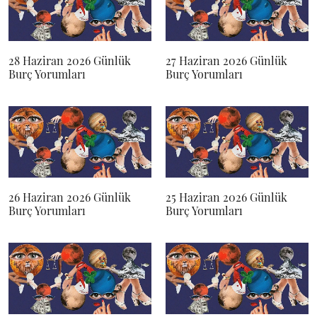
28 Haziran 2026 Günlük
27 Haziran 2026 Günlük
Burç Yorumları
Burç Yorumları
26 Haziran 2026 Günlük
25 Haziran 2026 Günlük
Burç Yorumları
Burç Yorumları