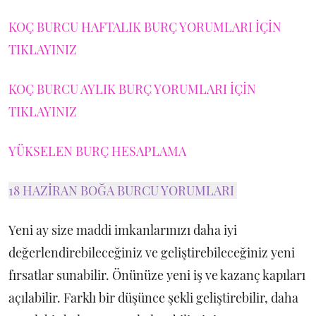
KOÇ BURCU HAFTALIK BURÇ YORUMLARI İÇİN
TIKLAYINIZ
KOÇ BURCU AYLIK BURÇ YORUMLARI İÇİN
TIKLAYINIZ
YÜKSELEN BURÇ HESAPLAMA
18 HAZİRAN BOĞA BURCU YORUMLARI
Yeni ay size maddi imkanlarınızı daha iyi
değerlendirebileceğiniz ve geliştirebileceğiniz yeni
fırsatlar sunabilir. Önünüze yeni iş ve kazanç kapıları
açılabilir. Farklı bir düşünce şekli geliştirebilir, daha