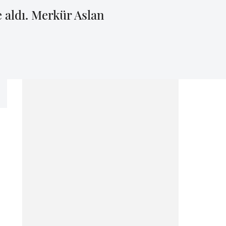
 aldı. Merkür Aslan