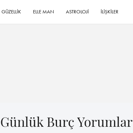
GÜZELLİK
ELLE MAN
ASTROLOJİ
İLİŞKİLER
Günlük Burç Yorumlar