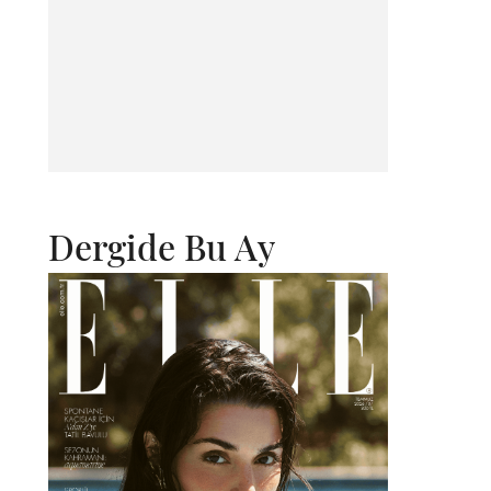
Dergide Bu Ay