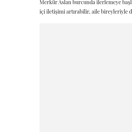
Merkür Aslan burcunda ilerlemeye başl
içi iletişimi artırabilir, aile bireyleriyle