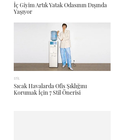
İç Giyim Artık Yatak Odasının Dışında
Yaşıyor
STİL
Sıcak Havalarda Ofis Şıklığını
Korumak İçin 7 Stil Önerisi