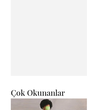
Çok Okunanlar