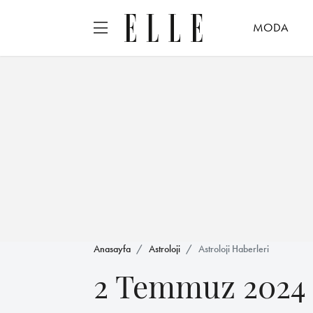
MODA
Anasayfa
Astroloji
Astroloji Haberleri
2 Temmuz 2024 