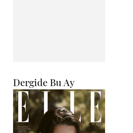
Dergide Bu Ay