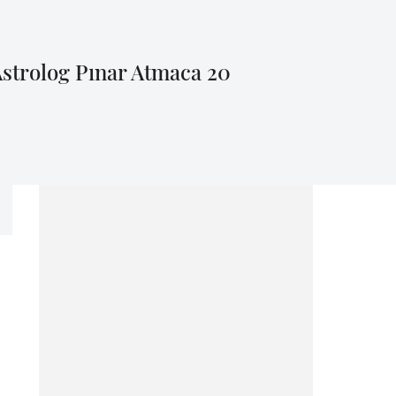
Astrolog Pınar Atmaca 20