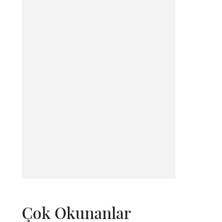
Çok Okunanlar