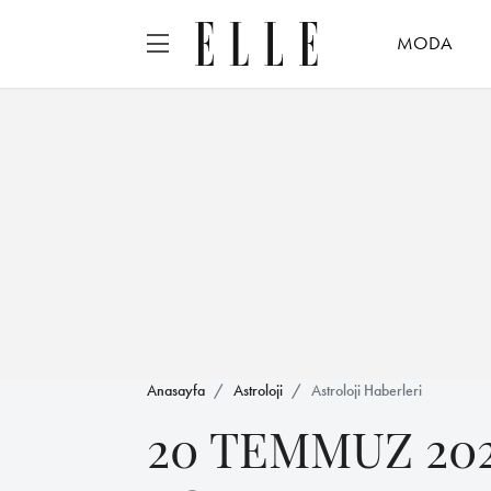
MODA
Anasayfa
Astroloji
Astroloji Haberleri
20 TEMMUZ 20