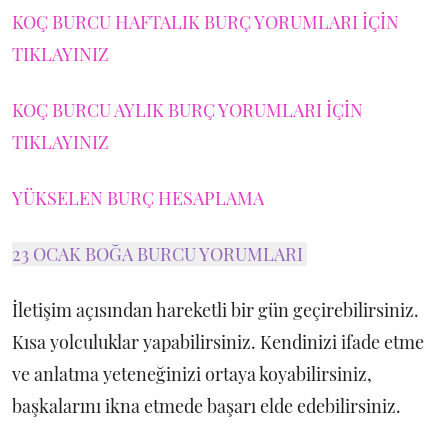
KOÇ BURCU HAFTALIK BURÇ YORUMLARI İÇİN
TIKLAYINIZ
KOÇ BURCU AYLIK BURÇ YORUMLARI İÇİN
TIKLAYINIZ
YÜKSELEN BURÇ HESAPLAMA
23 OCAK BOĞA BURCU YORUMLARI
İletişim açısından hareketli bir gün geçirebilirsiniz.
Kısa yolculuklar yapabilirsiniz. Kendinizi ifade etme
ve anlatma yeteneğinizi ortaya koyabilirsiniz,
başkalarını ikna etmede başarı elde edebilirsiniz.