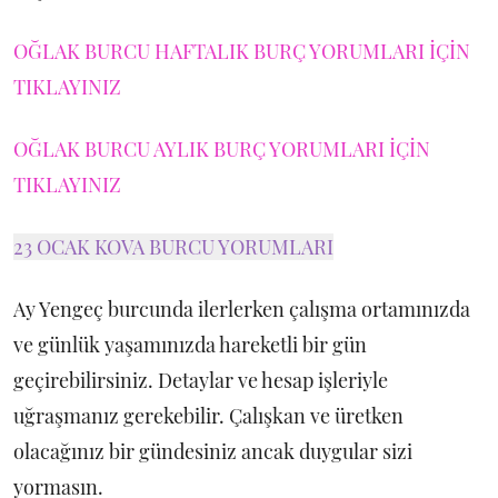
OĞLAK BURCU HAFTALIK BURÇ YORUMLARI İÇİN
TIKLAYINIZ
OĞLAK BURCU AYLIK BURÇ YORUMLARI İÇİN
TIKLAYINIZ
23 OCAK KOVA BURCU YORUMLARI
Ay Yengeç burcunda ilerlerken çalışma ortamınızda
ve günlük yaşamınızda hareketli bir gün
geçirebilirsiniz. Detaylar ve hesap işleriyle
uğraşmanız gerekebilir. Çalışkan ve üretken
olacağınız bir gündesiniz ancak duygular sizi
yormasın.