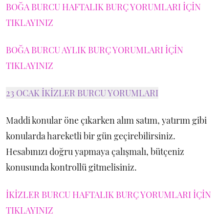
BOĞA BURCU HAFTALIK BURÇ YORUMLARI İÇİN
TIKLAYINIZ
BOĞA BURCU AYLIK BURÇ YORUMLARI İÇİN
TIKLAYINIZ
23 OCAK İKİZLER BURCU YORUMLARI
Maddi konular öne çıkarken alım satım, yatırım gibi
konularda hareketli bir gün geçirebilirsiniz.
Hesabınızı doğru yapmaya çalışmalı, bütçeniz
konusunda kontrollü gitmelisiniz.
İKİZLER BURCU HAFTALIK BURÇ YORUMLARI İÇİN
TIKLAYINIZ