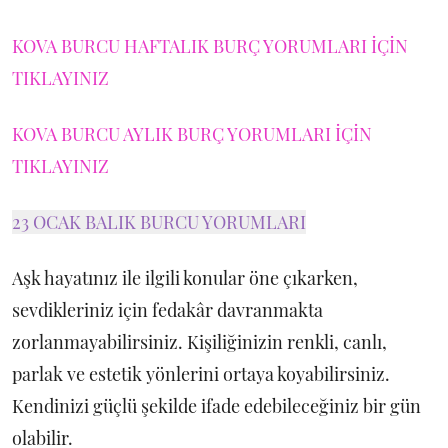
KOVA BURCU HAFTALIK BURÇ YORUMLARI İÇİN
TIKLAYINIZ
KOVA BURCU AYLIK BURÇ YORUMLARI İÇİN
TIKLAYINIZ
23 OCAK BALIK BURCU YORUMLARI
Aşk hayatınız ile ilgili konular öne çıkarken,
sevdikleriniz için fedakâr davranmakta
zorlanmayabilirsiniz. Kişiliğinizin renkli, canlı,
parlak ve estetik yönlerini ortaya koyabilirsiniz.
Kendinizi güçlü şekilde ifade edebileceğiniz bir gün
olabilir.