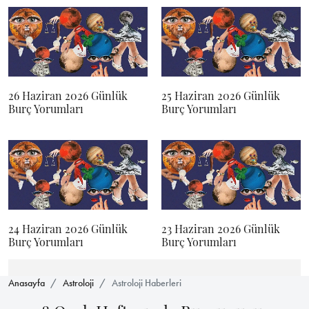
26 Haziran 2026 Günlük
25 Haziran 2026 Günlük
Burç Yorumları
Burç Yorumları
24 Haziran 2026 Günlük
23 Haziran 2026 Günlük
Burç Yorumları
Burç Yorumları
Anasayfa
Astroloji
Astroloji Haberleri