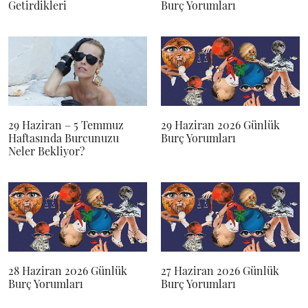
Getirdikleri
Burç Yorumları
29 Haziran – 5 Temmuz
29 Haziran 2026 Günlük
Haftasında Burcunuzu
Burç Yorumları
Neler Bekliyor?
28 Haziran 2026 Günlük
27 Haziran 2026 Günlük
Burç Yorumları
Burç Yorumları