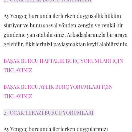
Ay Yengeç burcunda ilerlerken duygusallık hüküm
sürüyor ve bunu sosyal yönden zengin ve renkli bir
gündeme yansıtabilirsiniz. Arkadaşlarınızla bir araya
gelebilir, fikirlerinizi paylaşmaktan keyif alabilirsiniz.
BAŞAK BURCU HAFTALIK BURÇ YORUMLARI İÇİN
TIKLAYINIZ
BAŞAK BURCU AYLIK BURÇ YORUMLARI İÇİN
TIKLAYINIZ
23 OCAK TERAZİ BURCU YORUMLARI
Ay Yengeç burcunda ilerlerken duygularınızı