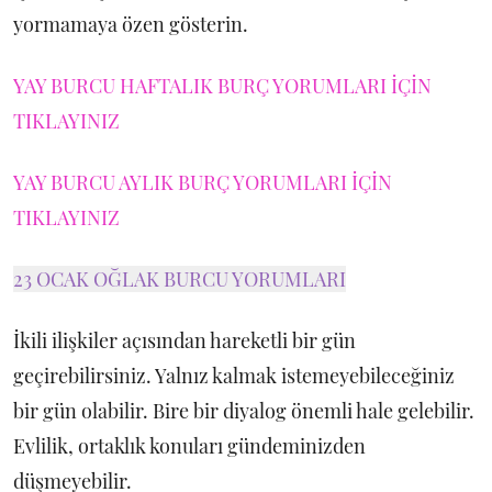
yormamaya özen gösterin.
YAY BURCU HAFTALIK BURÇ YORUMLARI İÇİN
TIKLAYINIZ
YAY BURCU AYLIK BURÇ YORUMLARI İÇİN
TIKLAYINIZ
23 OCAK OĞLAK BURCU YORUMLARI
İkili ilişkiler açısından hareketli bir gün
geçirebilirsiniz. Yalnız kalmak istemeyebileceğiniz
bir gün olabilir. Bire bir diyalog önemli hale gelebilir.
Evlilik, ortaklık konuları gündeminizden
düşmeyebilir.