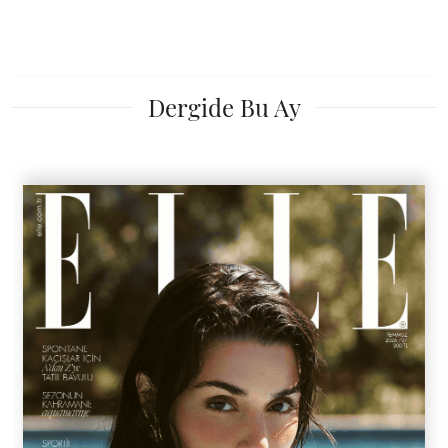
Dergide Bu Ay