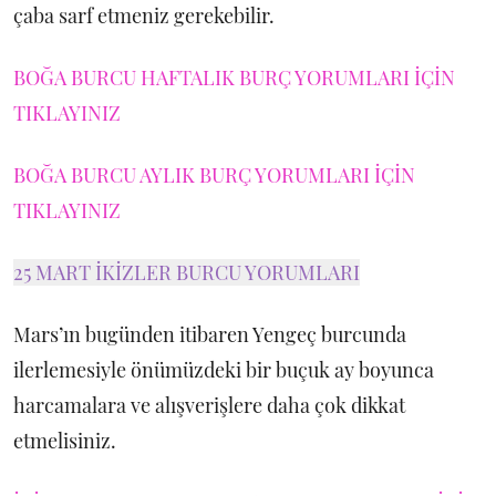
çaba sarf etmeniz gerekebilir.
BOĞA BURCU HAFTALIK BURÇ YORUMLARI İÇİN
TIKLAYINIZ
BOĞA BURCU AYLIK BURÇ YORUMLARI İÇİN
TIKLAYINIZ
25 MART İKİZLER BURCU YORUMLARI
Mars’ın bugünden itibaren Yengeç burcunda
ilerlemesiyle önümüzdeki bir buçuk ay boyunca
harcamalara ve alışverişlere daha çok dikkat
etmelisiniz.