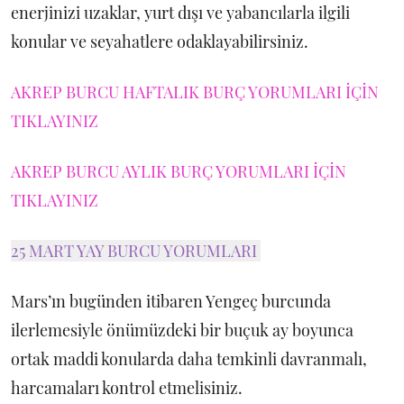
enerjinizi uzaklar, yurt dışı ve yabancılarla ilgili
konular ve seyahatlere odaklayabilirsiniz.
AKREP BURCU HAFTALIK BURÇ YORUMLARI İÇİN
TIKLAYINIZ
AKREP BURCU AYLIK BURÇ YORUMLARI İÇİN
TIKLAYINIZ
25 MART YAY BURCU YORUMLARI
Mars’ın bugünden itibaren Yengeç burcunda
ilerlemesiyle önümüzdeki bir buçuk ay boyunca
ortak maddi konularda daha temkinli davranmalı,
harcamaları kontrol etmelisiniz.