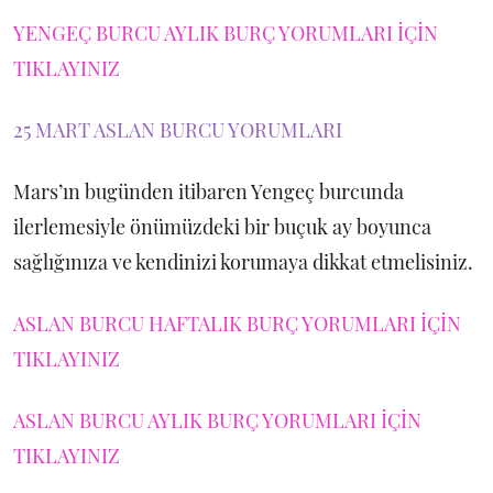
YENGEÇ BURCU AYLIK BURÇ YORUMLARI İÇİN
TIKLAYINIZ
25 MART ASLAN BURCU YORUMLARI
Mars’ın bugünden itibaren Yengeç burcunda
ilerlemesiyle önümüzdeki bir buçuk ay boyunca
sağlığınıza ve kendinizi korumaya dikkat etmelisiniz.
ASLAN BURCU HAFTALIK BURÇ YORUMLARI İÇİN
TIKLAYINIZ
ASLAN BURCU AYLIK BURÇ YORUMLARI İÇİN
TIKLAYINIZ