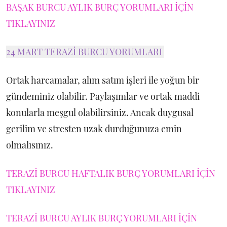
BAŞAK BURCU AYLIK BURÇ YORUMLARI İÇİN
TIKLAYINIZ
24 MART TERAZİ BURCU YORUMLARI
Ortak harcamalar, alım satım işleri ile yoğun bir
gündeminiz olabilir. Paylaşımlar ve ortak maddi
konularla meşgul olabilirsiniz. Ancak duygusal
gerilim ve stresten uzak durduğunuza emin
olmalısınız.
TERAZİ BURCU HAFTALIK BURÇ YORUMLARI İÇİN
TIKLAYINIZ
TERAZİ BURCU AYLIK BURÇ YORUMLARI İÇİN