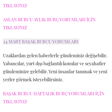
TIKLAYINIZ
ASLAN BURCU AYLIK BURÇ YORUMLARI İÇİN
TIKLAYINIZ
24 MART BAŞAK BURCU YORUMLARI
Uzaklardan gelen haberlerle gündeminiz değişebilir.
Yabancılar, yurt dışı bağlantılı konular ve seyahatler
gündeminize gelebilir. Yeni insanlar tanımak ve yeni
yerler görmek isteyebilirsiniz.
BAŞAK BURCU HAFTALIK BURÇ YORUMLARI İÇİN
TIKLAYINIZ