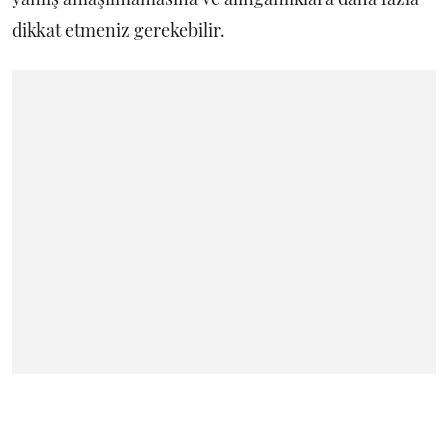
dikkat etmeniz gerekebilir.