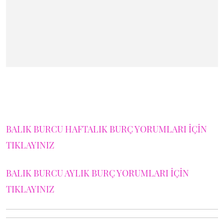
BALIK BURCU HAFTALIK BURÇ YORUMLARI İÇİN
TIKLAYINIZ
BALIK BURCU AYLIK BURÇ YORUMLARI İÇİN
TIKLAYINIZ