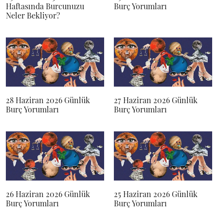
Haftasında Burcunuzu
Burç Yorumları
Neler Bekliyor?
28 Haziran 2026 Günlük
27 Haziran 2026 Günlük
Burç Yorumları
Burç Yorumları
26 Haziran 2026 Günlük
25 Haziran 2026 Günlük
Burç Yorumları
Burç Yorumları