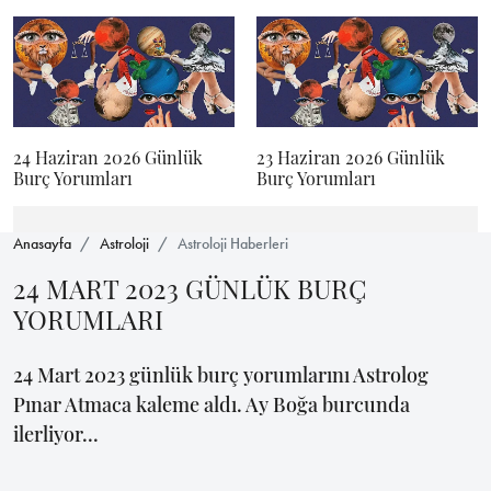
24 Haziran 2026 Günlük
23 Haziran 2026 Günlük
Burç Yorumları
Burç Yorumları
Anasayfa
Astroloji
Astroloji Haberleri
24 MART 2023 GÜNLÜK BURÇ
YORUMLARI
24 Mart 2023 günlük burç yorumlarını Astrolog
Pınar Atmaca kaleme aldı. Ay Boğa burcunda
ilerliyor...