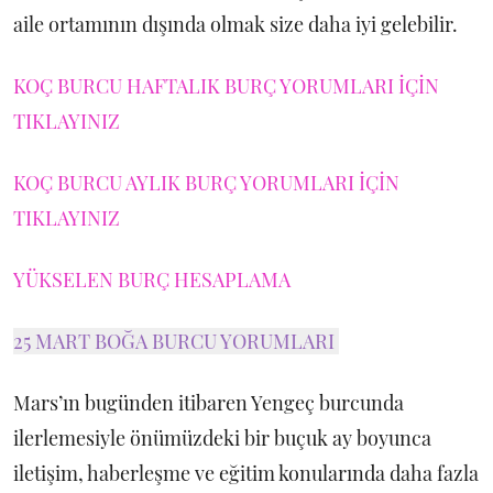
aile ortamının dışında olmak size daha iyi gelebilir.
KOÇ BURCU HAFTALIK BURÇ YORUMLARI İÇİN
TIKLAYINIZ
KOÇ BURCU AYLIK BURÇ YORUMLARI İÇİN
TIKLAYINIZ
YÜKSELEN BURÇ HESAPLAMA
25 MART BOĞA BURCU YORUMLARI
Mars’ın bugünden itibaren Yengeç burcunda
ilerlemesiyle önümüzdeki bir buçuk ay boyunca
iletişim, haberleşme ve eğitim konularında daha fazla