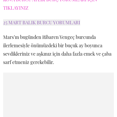
TIKLAYINIZ
25 MART BALIK BURCU YORUMLARI
Mars’ın bugünden itibaren Yengeç burcunda
ilerlemesiyle önümüzdeki bir buçuk ay boyunca
sevdikleriniz ve aşkınız için daha fazla emek ve çaba
sarf etmeniz gerekebilir.