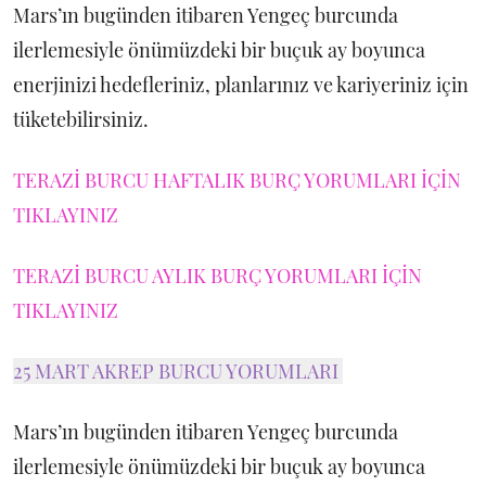
Mars’ın bugünden itibaren Yengeç burcunda
ilerlemesiyle önümüzdeki bir buçuk ay boyunca
enerjinizi hedefleriniz, planlarınız ve kariyeriniz için
tüketebilirsiniz.
TERAZİ BURCU HAFTALIK BURÇ YORUMLARI İÇİN
TIKLAYINIZ
TERAZİ BURCU AYLIK BURÇ YORUMLARI İÇİN
TIKLAYINIZ
25 MART AKREP BURCU YORUMLARI
Mars’ın bugünden itibaren Yengeç burcunda
ilerlemesiyle önümüzdeki bir buçuk ay boyunca