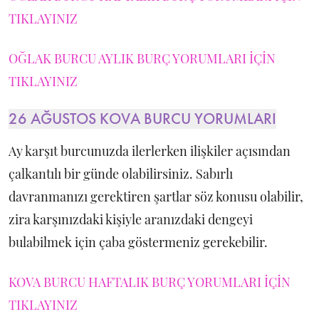
TIKLAYINIZ
OĞLAK BURCU AYLIK BURÇ YORUMLARI İÇİN
TIKLAYINIZ
26 AĞUSTOS KOVA BURCU YORUMLARI
Ay karşıt burcunuzda ilerlerken ilişkiler açısından
çalkantılı bir günde olabilirsiniz. Sabırlı
davranmanızı gerektiren şartlar söz konusu olabilir,
zira karşınızdaki kişiyle aranızdaki dengeyi
bulabilmek için çaba göstermeniz gerekebilir.
KOVA BURCU HAFTALIK BURÇ YORUMLARI İÇİN
TIKLAYINIZ