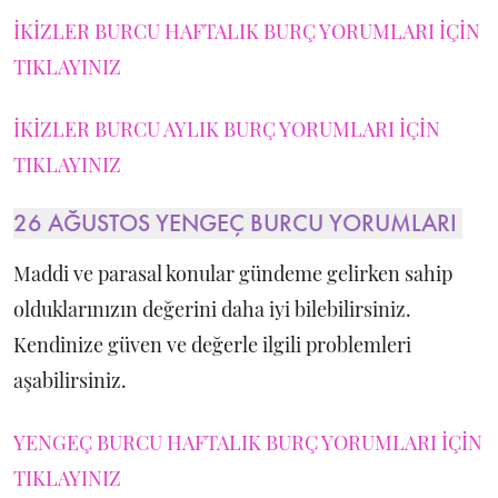
İKİZLER BURCU HAFTALIK BURÇ YORUMLARI İÇİN
TIKLAYINIZ
İKİZLER BURCU AYLIK BURÇ YORUMLARI İÇİN
TIKLAYINIZ
26 AĞUSTOS YENGEÇ BURCU YORUMLARI
Maddi ve parasal konular gündeme gelirken sahip
olduklarınızın değerini daha iyi bilebilirsiniz.
Kendinize güven ve değerle ilgili problemleri
aşabilirsiniz.
YENGEÇ BURCU HAFTALIK BURÇ YORUMLARI İÇİN
TIKLAYINIZ