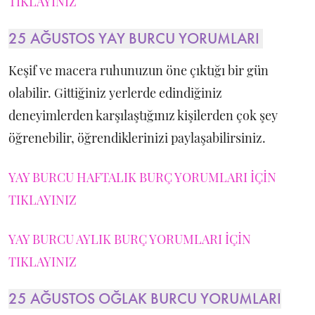
TIKLAYINIZ
25 AĞUSTOS YAY BURCU YORUMLARI
Keşif ve macera ruhunuzun öne çıktığı bir gün
olabilir. Gittiğiniz yerlerde edindiğiniz
deneyimlerden karşılaştığınız kişilerden çok şey
öğrenebilir, öğrendiklerinizi paylaşabilirsiniz.
YAY BURCU HAFTALIK BURÇ YORUMLARI İÇİN
TIKLAYINIZ
YAY BURCU AYLIK BURÇ YORUMLARI İÇİN
TIKLAYINIZ
25 AĞUSTOS OĞLAK BURCU YORUMLARI