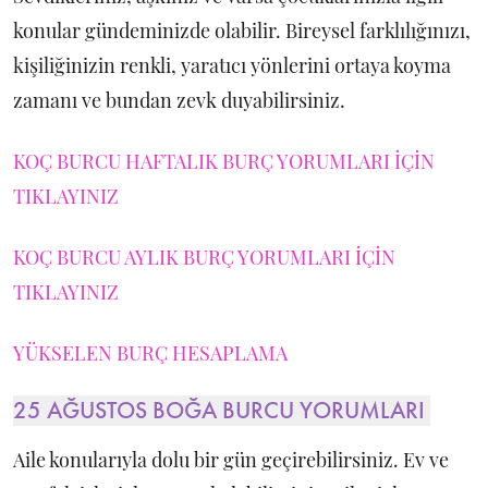
konular gündeminizde olabilir. Bireysel farklılığınızı,
kişiliğinizin renkli, yaratıcı yönlerini ortaya koyma
zamanı ve bundan zevk duyabilirsiniz.
KOÇ BURCU HAFTALIK BURÇ YORUMLARI İÇİN
TIKLAYINIZ
KOÇ BURCU AYLIK BURÇ YORUMLARI İÇİN
TIKLAYINIZ
YÜKSELEN BURÇ HESAPLAMA
25 AĞUSTOS BOĞA BURCU YORUMLARI
Aile konularıyla dolu bir gün geçirebilirsiniz. Ev ve