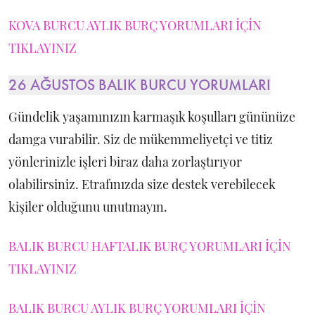
KOVA BURCU AYLIK BURÇ YORUMLARI İÇİN
TIKLAYINIZ
26 AĞUSTOS BALIK BURCU YORUMLARI
Gündelik yaşamınızın karmaşık koşulları gününüze
damga vurabilir. Siz de mükemmeliyetçi ve titiz
yönlerinizle işleri biraz daha zorlaştırıyor
olabilirsiniz. Etrafınızda size destek verebilecek
kişiler olduğunu unutmayın.
BALIK BURCU HAFTALIK BURÇ YORUMLARI İÇİN
TIKLAYINIZ
BALIK BURCU AYLIK BURÇ YORUMLARI İÇİN