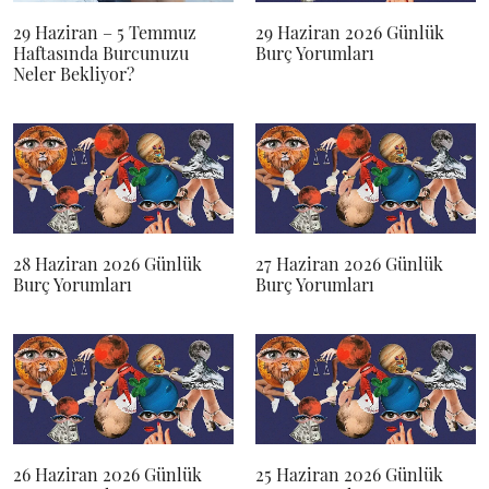
29 Haziran – 5 Temmuz
29 Haziran 2026 Günlük
Haftasında Burcunuzu
Burç Yorumları
Neler Bekliyor?
28 Haziran 2026 Günlük
27 Haziran 2026 Günlük
Burç Yorumları
Burç Yorumları
26 Haziran 2026 Günlük
25 Haziran 2026 Günlük