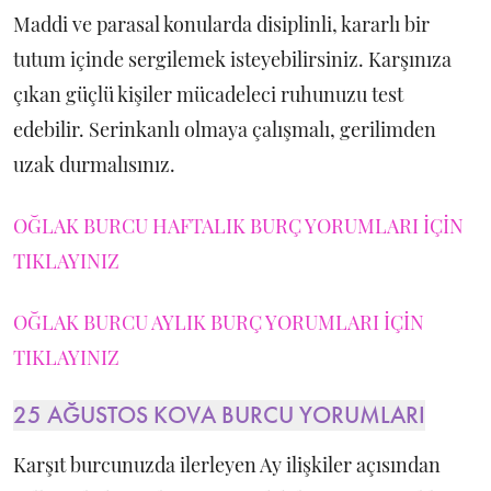
Maddi ve parasal konularda disiplinli, kararlı bir
tutum içinde sergilemek isteyebilirsiniz. Karşınıza
çıkan güçlü kişiler mücadeleci ruhunuzu test
edebilir. Serinkanlı olmaya çalışmalı, gerilimden
uzak durmalısınız.
OĞLAK BURCU HAFTALIK BURÇ YORUMLARI İÇİN
TIKLAYINIZ
OĞLAK BURCU AYLIK BURÇ YORUMLARI İÇİN
TIKLAYINIZ
25 AĞUSTOS KOVA BURCU YORUMLARI
Karşıt burcunuzda ilerleyen Ay ilişkiler açısından