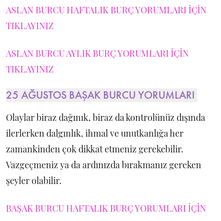
ASLAN BURCU HAFTALIK BURÇ YORUMLARI İÇİN
TIKLAYINIZ
ASLAN BURCU AYLIK BURÇ YORUMLARI İÇİN
TIKLAYINIZ
25 AĞUSTOS BAŞAK BURCU YORUMLARI
Olaylar biraz dağınık, biraz da kontrolünüz dışında
ilerlerken dalgınlık, ihmal ve unutkanlığa her
zamankinden çok dikkat etmeniz gerekebilir.
Vazgeçmeniz ya da ardınızda bırakmanız gereken
şeyler olabilir.
BAŞAK BURCU HAFTALIK BURÇ YORUMLARI İÇİN