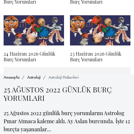
Burç Yorumları
Burç Yorumları
24 Haziran 2026 Günlük
23 Haziran 2026 Günlük
Burç Yorumları
Burç Yorumları
Anasayfa
Astroloji
Astroloji Haberleri
25 AĞUSTOS 2022 GÜNLÜK BURÇ
YORUMLARI
25 Ağustos 2022 günlük burç yorumlarını Astrolog
Pınar Atmaca kaleme aldı. Ay Aslan burcunda. İşte 12
burçta yaşananlar...