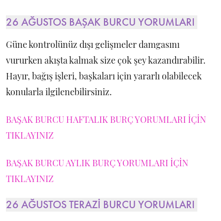
26 AĞUSTOS BAŞAK BURCU YORUMLARI
Güne kontrolünüz dışı gelişmeler damgasını
vururken akışta kalmak size çok şey kazandırabilir.
Hayır, bağış işleri, başkaları için yararlı olabilecek
konularla ilgilenebilirsiniz.
BAŞAK BURCU HAFTALIK BURÇ YORUMLARI İÇİN
TIKLAYINIZ
BAŞAK BURCU AYLIK BURÇ YORUMLARI İÇİN
TIKLAYINIZ
26 AĞUSTOS TERAZİ BURCU YORUMLARI