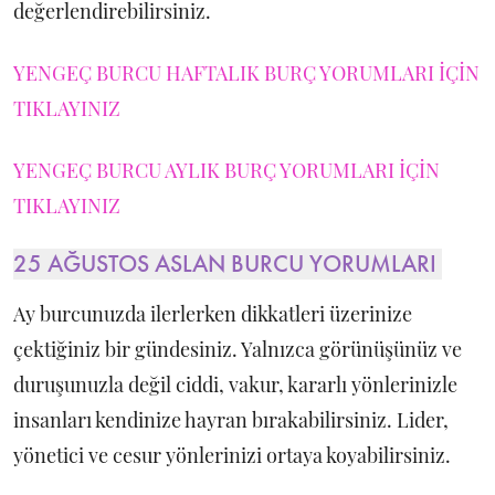
değerlendirebilirsiniz.
YENGEÇ BURCU HAFTALIK BURÇ YORUMLARI İÇİN
TIKLAYINIZ
YENGEÇ BURCU AYLIK BURÇ YORUMLARI İÇİN
TIKLAYINIZ
25 AĞUSTOS ASLAN BURCU YORUMLARI
Ay burcunuzda ilerlerken dikkatleri üzerinize
çektiğiniz bir gündesiniz. Yalnızca görünüşünüz ve
duruşunuzla değil ciddi, vakur, kararlı yönlerinizle
insanları kendinize hayran bırakabilirsiniz. Lider,
yönetici ve cesur yönlerinizi ortaya koyabilirsiniz.