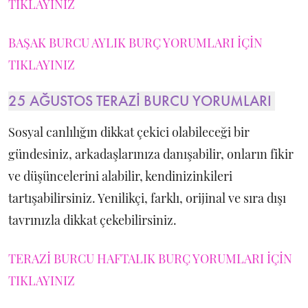
TIKLAYINIZ
BAŞAK BURCU AYLIK BURÇ YORUMLARI İÇİN
TIKLAYINIZ
25 AĞUSTOS TERAZİ BURCU YORUMLARI
Sosyal canlılığın dikkat çekici olabileceği bir
gündesiniz, arkadaşlarınıza danışabilir, onların fikir
ve düşüncelerini alabilir, kendinizinkileri
tartışabilirsiniz. Yenilikçi, farklı, orijinal ve sıra dışı
tavrınızla dikkat çekebilirsiniz.
TERAZİ BURCU HAFTALIK BURÇ YORUMLARI İÇİN
TIKLAYINIZ