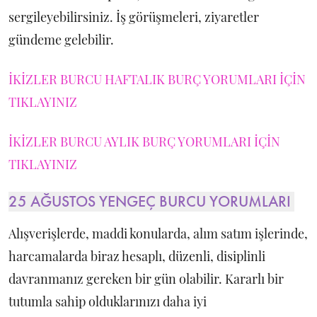
sergileyebilirsiniz. İş görüşmeleri, ziyaretler
gündeme gelebilir.
İKİZLER BURCU HAFTALIK BURÇ YORUMLARI İÇİN
TIKLAYINIZ
İKİZLER BURCU AYLIK BURÇ YORUMLARI İÇİN
TIKLAYINIZ
25 AĞUSTOS YENGEÇ BURCU YORUMLARI
Alışverişlerde, maddi konularda, alım satım işlerinde,
harcamalarda biraz hesaplı, düzenli, disiplinli
davranmanız gereken bir gün olabilir. Kararlı bir
tutumla sahip olduklarınızı daha iyi