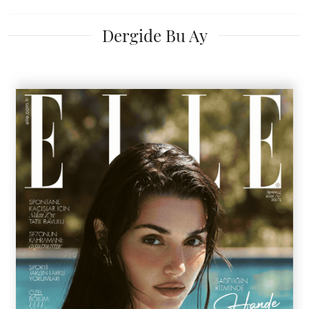
Dergide Bu Ay