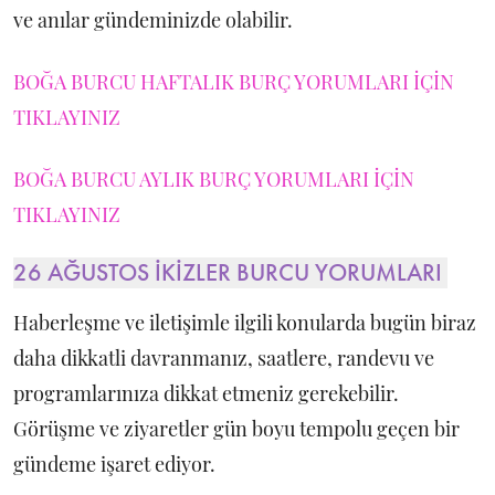
ve anılar gündeminizde olabilir.
BOĞA BURCU HAFTALIK BURÇ YORUMLARI İÇİN
TIKLAYINIZ
BOĞA BURCU AYLIK BURÇ YORUMLARI İÇİN
TIKLAYINIZ
26 AĞUSTOS İKİZLER BURCU YORUMLARI
Haberleşme ve iletişimle ilgili konularda bugün biraz
daha dikkatli davranmanız, saatlere, randevu ve
programlarınıza dikkat etmeniz gerekebilir.
Görüşme ve ziyaretler gün boyu tempolu geçen bir
gündeme işaret ediyor.