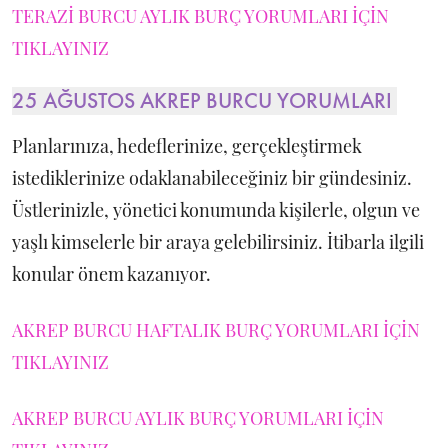
TERAZİ BURCU AYLIK BURÇ YORUMLARI İÇİN
TIKLAYINIZ
25 AĞUSTOS AKREP BURCU YORUMLARI
Planlarınıza, hedeflerinize, gerçekleştirmek
istediklerinize odaklanabileceğiniz bir gündesiniz.
Üstlerinizle, yönetici konumunda kişilerle, olgun ve
yaşlı kimselerle bir araya gelebilirsiniz. İtibarla ilgili
konular önem kazanıyor.
AKREP BURCU HAFTALIK BURÇ YORUMLARI İÇİN
TIKLAYINIZ
AKREP BURCU AYLIK BURÇ YORUMLARI İÇİN