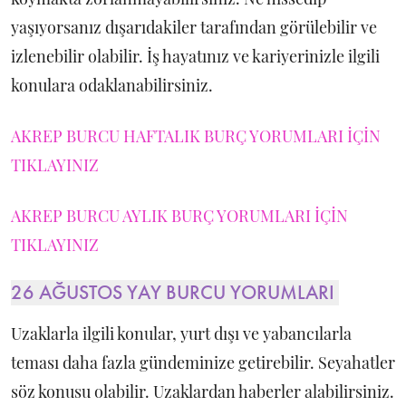
yaşıyorsanız dışarıdakiler tarafından görülebilir ve
izlenebilir olabilir. İş hayatınız ve kariyerinizle ilgili
konulara odaklanabilirsiniz.
AKREP BURCU HAFTALIK BURÇ YORUMLARI İÇİN
TIKLAYINIZ
AKREP BURCU AYLIK BURÇ YORUMLARI İÇİN
TIKLAYINIZ
26 AĞUSTOS YAY BURCU YORUMLARI
Uzaklarla ilgili konular, yurt dışı ve yabancılarla
teması daha fazla gündeminize getirebilir. Seyahatler
söz konusu olabilir. Uzaklardan haberler alabilirsiniz.