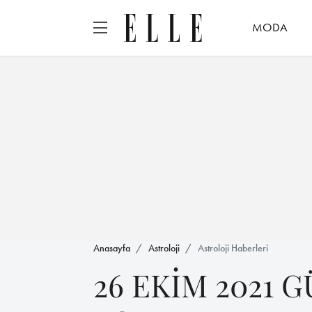
MODA
Anasayfa
Astroloji
Astroloji Haberleri
26 EKİM 2021 