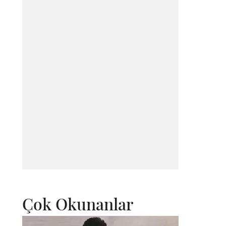
Çok Okunanlar