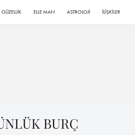
GÜZELLİK
ELLE MAN
ASTROLOJİ
İLİŞKİLER
GÜNLÜK BURÇ