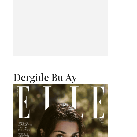
Dergide Bu Ay