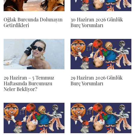
Oğlak Burcunda Dolunayın
30 Haziran 2026 Günlük
Getirdikleri
Burç Yorumları
29 Haziran – 5 Temmuz
29 Haziran 2026 Günlük
Haftasında Burcunuzu
Burç Yorumları
Neler Bekliyor?