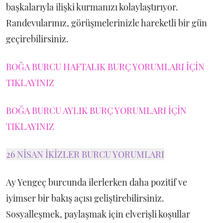
başkalarıyla ilişki kurmanızı kolaylaştırıyor.
Randevularınız, görüşmelerinizle hareketli bir gün
geçirebilirsiniz.
BOĞA BURCU HAFTALIK BURÇ YORUMLARI İÇİN
TIKLAYINIZ
BOĞA BURCU AYLIK BURÇ YORUMLARI İÇİN
TIKLAYINIZ
26 NİSAN İKİZLER BURCU YORUMLARI
Ay Yengeç burcunda ilerlerken daha pozitif ve
iyimser bir bakış açısı geliştirebilirsiniz.
Sosyalleşmek, paylaşmak için elverişli koşullar