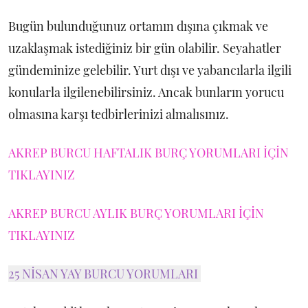
Bugün bulunduğunuz ortamın dışına çıkmak ve
uzaklaşmak istediğiniz bir gün olabilir. Seyahatler
gündeminize gelebilir. Yurt dışı ve yabancılarla ilgili
konularla ilgilenebilirsiniz. Ancak bunların yorucu
olmasına karşı tedbirlerinizi almalısınız.
AKREP BURCU HAFTALIK BURÇ YORUMLARI İÇİN
TIKLAYINIZ
AKREP BURCU AYLIK BURÇ YORUMLARI İÇİN
TIKLAYINIZ
25 NİSAN YAY BURCU YORUMLARI