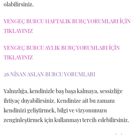
olabilirsiniz.
YENGEÇ BURCU HAFTALIK BURÇ YORUMLARI İÇİN
TIKLAYINIZ
YENGEÇ BURCU AYLIK BURÇ YORUMLARI İÇİN
TIKLAYINIZ
26 NİSAN ASLAN BURCU YORUMLARI
Yalnızlığa, kendinizle baş başa kalmaya, sessizliğe
ihtiyaç duyabilirsiniz. Kendinize ait bu zamanı
kendinizi geliştirmek, bilgi ve vizyonunuzu
zenginleştirmek için kullanmayı tercih edebilirsiniz.