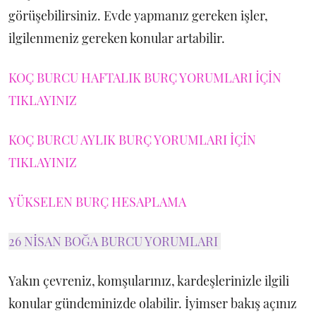
görüşebilirsiniz. Evde yapmanız gereken işler,
ilgilenmeniz gereken konular artabilir.
KOÇ BURCU HAFTALIK BURÇ YORUMLARI İÇİN
TIKLAYINIZ
KOÇ BURCU AYLIK BURÇ YORUMLARI İÇİN
TIKLAYINIZ
YÜKSELEN BURÇ HESAPLAMA
26 NİSAN BOĞA BURCU YORUMLARI
Yakın çevreniz, komşularınız, kardeşlerinizle ilgili
konular gündeminizde olabilir. İyimser bakış açınız