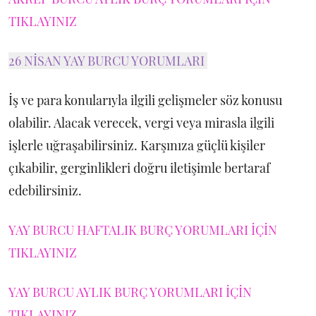
TIKLAYINIZ
26 NİSAN YAY BURCU YORUMLARI
İş ve para konularıyla ilgili gelişmeler söz konusu
olabilir. Alacak verecek, vergi veya mirasla ilgili
işlerle uğraşabilirsiniz. Karşınıza güçlü kişiler
çıkabilir, gerginlikleri doğru iletişimle bertaraf
edebilirsiniz.
YAY BURCU HAFTALIK BURÇ YORUMLARI İÇİN
TIKLAYINIZ
YAY BURCU AYLIK BURÇ YORUMLARI İÇİN
TIKLAYINIZ