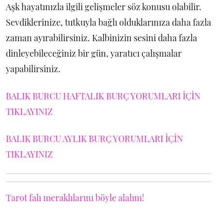
Aşk hayatınızla ilgili gelişmeler söz konusu olabilir.
Sevdiklerinize, tutkuyla bağlı olduklarınıza daha fazla
zaman ayırabilirsiniz. Kalbinizin sesini daha fazla
dinleyebileceğiniz bir gün, yaratıcı çalışmalar
yapabilirsiniz.
BALIK BURCU HAFTALIK BURÇ YORUMLARI İÇİN
TIKLAYINIZ
BALIK BURCU AYLIK BURÇ YORUMLARI İÇİN
TIKLAYINIZ
Tarot falı meraklılarını böyle alalım!