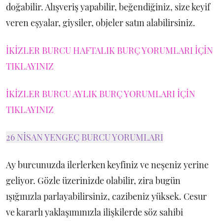
doğabilir. Alışveriş yapabilir, beğendiğiniz, size keyif
veren eşyalar, giysiler, objeler satın alabilirsiniz.
İKİZLER BURCU HAFTALIK BURÇ YORUMLARI İÇİN
TIKLAYINIZ
İKİZLER BURCU AYLIK BURÇ YORUMLARI İÇİN
TIKLAYINIZ
26 NİSAN YENGEÇ BURCU YORUMLARI
Ay burcunuzda ilerlerken keyfiniz ve neşeniz yerine
geliyor. Gözle üzerinizde olabilir, zira bugün
ışığınızla parlayabilirsiniz, cazibeniz yüksek. Cesur
ve kararlı yaklaşımınızla ilişkilerde söz sahibi