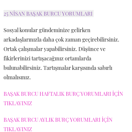
25 NİSAN BAŞAK BURCU YORUMLARI
Sosyal konular gündeminize gelirken
arkadaşlarınızla daha çok zaman geçirebilirsiniz.
Ortak çalışmalar yapabilirsiniz. Düşünce ve
fikirlerinizi tartışacağınız ortamlarda
bulunabilirsiniz. Tartışmalar karşısında sabırlı
olmalısınız.
BAŞAK BURCU HAFTALIK BURÇ YORUMLARI İÇİN
TIKLAYINIZ
BAŞAK BURCU AYLIK BURÇ YORUMLARI İÇİN
TIKLAYINIZ