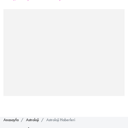
Anasayfa
Astroloji
Astroloji Haberleri