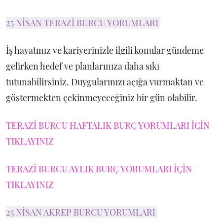
25 NİSAN TERAZİ BURCU YORUMLARI
İş hayatınız ve kariyerinizle ilgili konular gündeme
gelirken hedef ve planlarınıza daha sıkı
tutunabilirsiniz. Duygularınızı açığa vurmaktan ve
göstermekten çekinmeyeceğiniz bir gün olabilir.
TERAZİ BURCU HAFTALIK BURÇ YORUMLARI İÇİN
TIKLAYINIZ
TERAZİ BURCU AYLIK BURÇ YORUMLARI İÇİN
TIKLAYINIZ
25 NİSAN AKREP BURCU YORUMLARI