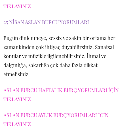
TIKLAYINIZ
25 NİSAN ASLAN BURCU YORUMLARI
Bugün dinlenmeye, sessiz ve sakin bir ortama her
zamankinden çok ihtiyaç duyabilirsiniz. Sanatsal
konular ve müzikle ilgilenebilirsiniz. İhmal ve
dalgınlığa, sakarlığa çok daha fazla dikkat
etmelisiniz.
ASLAN BURCU HAFTALIK BURÇ YORUMLARI İÇİN
TIKLAYINIZ
ASLAN BURCU AYLIK BURÇ YORUMLARI İÇİN
TIKLAYINIZ