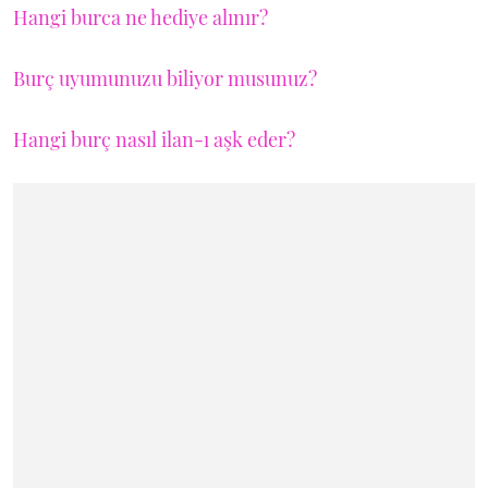
Hangi burca ne hediye alınır?
Burç uyumunuzu biliyor musunuz?
Hangi burç nasıl ilan-ı aşk eder?