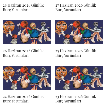
28 Haziran 2026 Günlük
27 Haziran 2026 Günlük
Burç Yorumları
Burç Yorumları
26 Haziran 2026 Günlük
25 Haziran 2026 Günlük
Burç Yorumları
Burç Yorumları
24 Haziran 2026 Günlük
23 Haziran 2026 Günlük
Burç Yorumları
Burç Yorumları