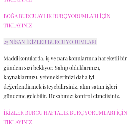
BOĞA BURCU AYLIK BURÇ YORUMLARI İÇİN
TIKLAYINIZ
25 NİSAN İKİZLER BURCU YORUMLARI
Maddi konularda, iş ve para konularında hareketli bir
gündem sizi bekliyor. Sahip olduklarınızı,
kaynaklarınızı, yeteneklerinizi daha iyi
değerlendirmek isteyebilirsiniz, alım satım işleri
gündeme gelebilir. Hesabınızı kontrol etmelisiniz.
İKİZLER BURCU HAFTALIK BURÇ YORUMLARI İÇİN
TIKLAYINIZ