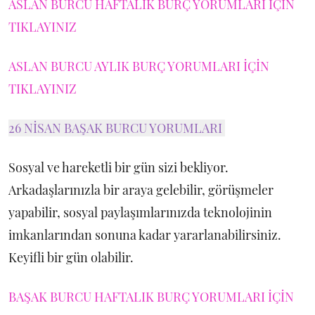
ASLAN BURCU HAFTALIK BURÇ YORUMLARI İÇİN
TIKLAYINIZ
ASLAN BURCU AYLIK BURÇ YORUMLARI İÇİN
TIKLAYINIZ
26 NİSAN BAŞAK BURCU YORUMLARI
Sosyal ve hareketli bir gün sizi bekliyor.
Arkadaşlarınızla bir araya gelebilir, görüşmeler
yapabilir, sosyal paylaşımlarınızda teknolojinin
imkanlarından sonuna kadar yararlanabilirsiniz.
Keyifli bir gün olabilir.
BAŞAK BURCU HAFTALIK BURÇ YORUMLARI İÇİN