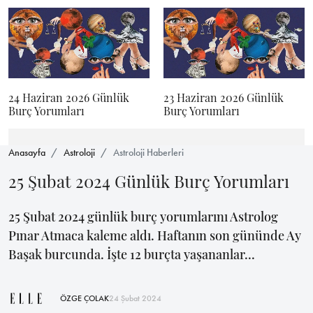
24 Haziran 2026 Günlük
23 Haziran 2026 Günlük
Burç Yorumları
Burç Yorumları
Anasayfa
Astroloji
Astroloji Haberleri
25 Şubat 2024 Günlük Burç Yorumları
25 Şubat 2024 günlük burç yorumlarını Astrolog
Pınar Atmaca kaleme aldı. Haftanın son gününde Ay
Başak burcunda. İşte 12 burçta yaşananlar...
ÖZGE ÇOLAK
24 Şubat 2024