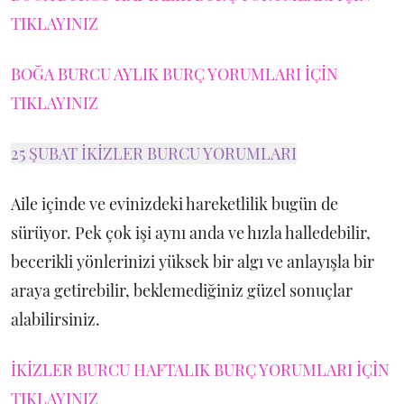
TIKLAYINIZ
BOĞA BURCU AYLIK BURÇ YORUMLARI İÇİN
TIKLAYINIZ
25 ŞUBAT İKİZLER BURCU YORUMLARI
Aile içinde ve evinizdeki hareketlilik bugün de
sürüyor. Pek çok işi aynı anda ve hızla halledebilir,
becerikli yönlerinizi yüksek bir algı ve anlayışla bir
araya getirebilir, beklemediğiniz güzel sonuçlar
alabilirsiniz.
İKİZLER BURCU HAFTALIK BURÇ YORUMLARI İÇİN
TIKLAYINIZ