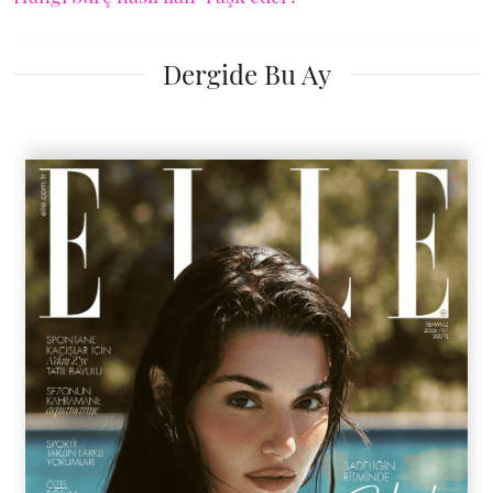
Dergide Bu Ay