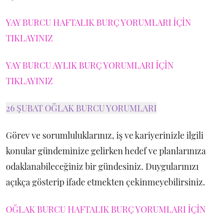
YAY BURCU HAFTALIK BURÇ YORUMLARI İÇİN
TIKLAYINIZ
YAY BURCU AYLIK BURÇ YORUMLARI İÇİN
TIKLAYINIZ
26 ŞUBAT OĞLAK BURCU YORUMLARI
Görev ve sorumluluklarınız, iş ve kariyerinizle ilgili
konular gündeminize gelirken hedef ve planlarınıza
odaklanabileceğiniz bir gündesiniz. Duygularınızı
açıkça gösterip ifade etmekten çekinmeyebilirsiniz.
OĞLAK BURCU HAFTALIK BURÇ YORUMLARI İÇİN