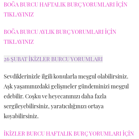
BOĞA BURCU HAFTALIK BURÇ YORUMLARI İÇİN
TIKLAYINIZ
BOĞA BURCU AYLIK BURÇ YORUMLARI İÇİN
TIKLAYINIZ
26 ŞUBAT İKİZLER BURCU YORUMLARI
Sevdiklerinizle ilgili konularla meşgul olabilirsiniz.
Aşk yaşamınızdaki gelişmeler gündeminizi meşgul
edebilir. Coşku ve heyecanınızı daha fazla
sergileyebilirsiniz, yaratıcılığınızı ortaya
koyabilirsiniz.
İKİZLER BURCU HAFTALIK BURÇ YORUMLARI İÇİN