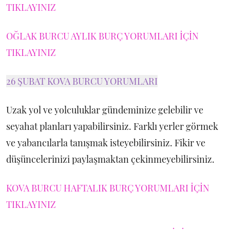
TIKLAYINIZ
OĞLAK BURCU AYLIK BURÇ YORUMLARI İÇİN
TIKLAYINIZ
26 ŞUBAT KOVA BURCU YORUMLARI
Uzak yol ve yolculuklar gündeminize gelebilir ve
seyahat planları yapabilirsiniz. Farklı yerler görmek
ve yabancılarla tanışmak isteyebilirsiniz. Fikir ve
düşüncelerinizi paylaşmaktan çekinmeyebilirsiniz.
KOVA BURCU HAFTALIK BURÇ YORUMLARI İÇİN
TIKLAYINIZ