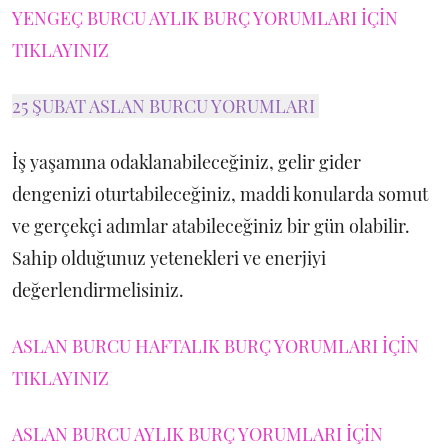
YENGEÇ BURCU AYLIK BURÇ YORUMLARI İÇİN
TIKLAYINIZ
25 ŞUBAT ASLAN BURCU YORUMLARI
İş yaşamına odaklanabileceğiniz, gelir gider
dengenizi oturtabileceğiniz, maddi konularda somut
ve gerçekçi adımlar atabileceğiniz bir gün olabilir.
Sahip olduğunuz yetenekleri ve enerjiyi
değerlendirmelisiniz.
ASLAN BURCU HAFTALIK BURÇ YORUMLARI İÇİN
TIKLAYINIZ
ASLAN BURCU AYLIK BURÇ YORUMLARI İÇİN