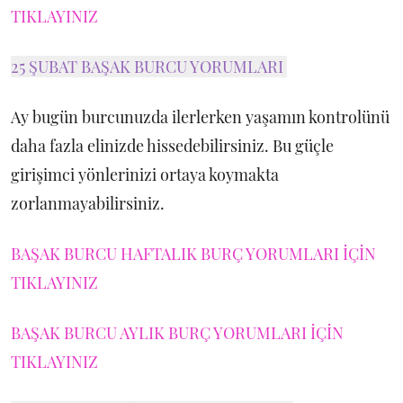
TIKLAYINIZ
25 ŞUBAT BAŞAK BURCU YORUMLARI
Ay bugün burcunuzda ilerlerken yaşamın kontrolünü
daha fazla elinizde hissedebilirsiniz. Bu güçle
girişimci yönlerinizi ortaya koymakta
zorlanmayabilirsiniz.
BAŞAK BURCU HAFTALIK BURÇ YORUMLARI İÇİN
TIKLAYINIZ
BAŞAK BURCU AYLIK BURÇ YORUMLARI İÇİN
TIKLAYINIZ