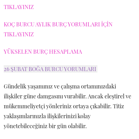
TIKLAYINIZ
KOÇ BURCU AYLIK BURÇ YORUMLARI İÇİN
TIKLAYINIZ
YÜKSELEN BURÇ HESAPLAMA
26 ŞUBAT BOĞA BURCU YORUMLARI
Gündelik yaşamınız ve çalışma ortamınızdaki
ilişkiler güne damgasını vurabilir. Ancak eleştirel ve
mükemmeliyetçi yönleriniz ortaya çıkabilir. Titiz
yaklaşımlarınızla ilişkilerinizi kolay
yönetebileceğiniz bir gün olabilir.