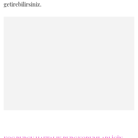
getirebilirsiniz.