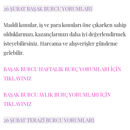
26 ŞUBAT BAŞAK BURCU YORUMLARI
Maddi konular, iş ve para konuları öne çıkarken sahip
olduklarınızı, kazançlarınızı daha iyi değerlendirmek
isteyebilirsiniz. Harcama ve alışverişler gündeme
gelebilir.
BAŞAK BURCU HAFTALIK BURÇ YORUMLARI İÇİN
TIKLAYINIZ
BAŞAK BURCU AYLIK BURÇ YORUMLARI İÇİN
TIKLAYINIZ
26 ŞUBAT TERAZİ BURCU YORUMLARI