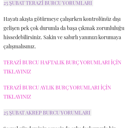
25 ŞUBAT TERAZİ BURCU YORUMLARI
Hayatı akışta götürmeye çalışırken kontrolünüz dışı
gelişen pek çok durumla da başa çıkmak zorunluluğu
hissedebilirsiniz. Sakin ve sabırlı yanınızı korumaya
çalışmalısınız.
TERAZİ BURCU HAFTALIK BURÇ YORUMLARI İÇİN
TIKLAYINIZ
TERAZİ BURCU AYLIK BURÇ YORUMLARI İÇİN
TIKLAYINIZ
25 ŞUBAT AKREP BURCU YORUMLARI