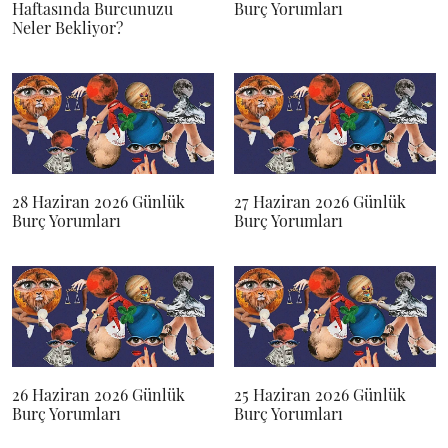
Haftasında Burcunuzu
Burç Yorumları
Neler Bekliyor?
28 Haziran 2026 Günlük
27 Haziran 2026 Günlük
Burç Yorumları
Burç Yorumları
26 Haziran 2026 Günlük
25 Haziran 2026 Günlük
Burç Yorumları
Burç Yorumları