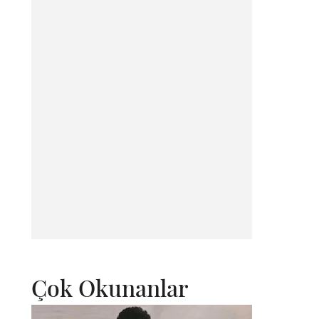
Çok Okunanlar