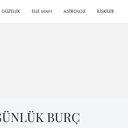
GÜZELLİK
ELLE MAN
ASTROLOJİ
İLİŞKİLER
 GÜNLÜK BURÇ