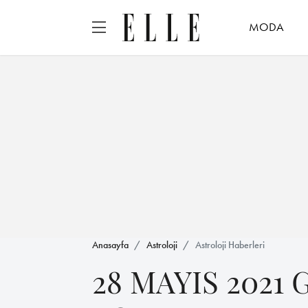
MODA
Anasayfa
Astroloji
Astroloji Haberleri
28 MAYIS 2021