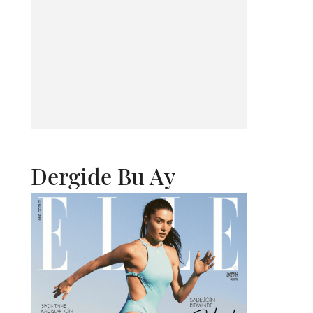
Dergide Bu Ay