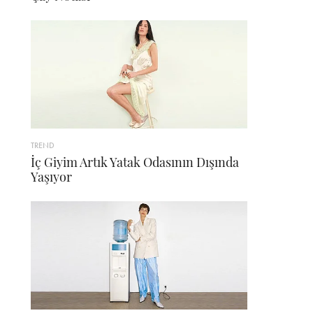
TREND
İç Giyim Artık Yatak Odasının Dışında
Yaşıyor