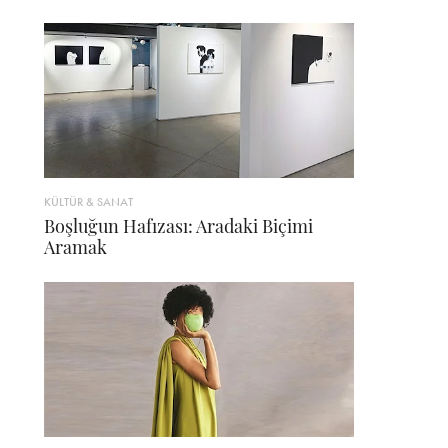
KÜLTÜR & SANAT
Boşluğun Hafızası: Aradaki Biçimi
Aramak