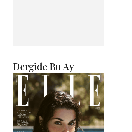
Dergide Bu Ay