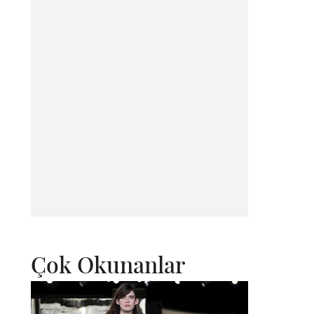
Çok Okunanlar