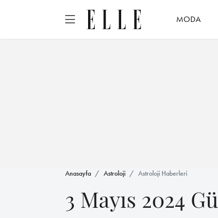
MODA
Anasayfa
Astroloji
Astroloji Haberleri
3 Mayıs 2024 G