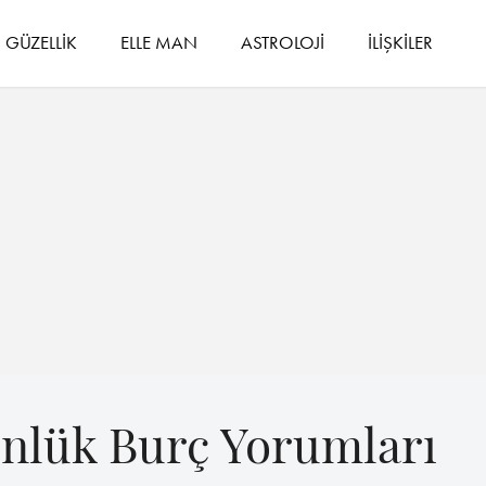
GÜZELLİK
ELLE MAN
ASTROLOJİ
İLİŞKİLER
ünlük Burç Yorumları