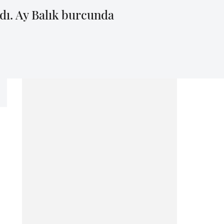
dı. Ay Balık burcunda