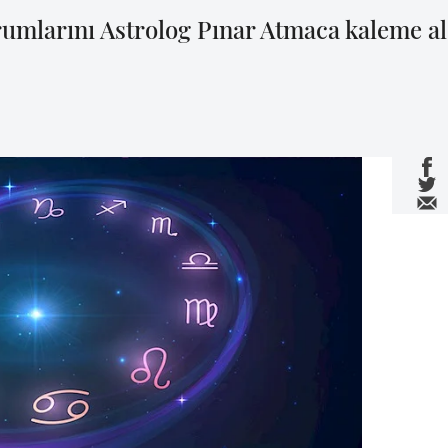
umlarını Astrolog Pınar Atmaca kaleme al